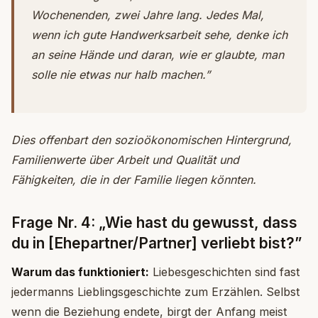
Wochenenden, zwei Jahre lang. Jedes Mal,
wenn ich gute Handwerksarbeit sehe, denke ich
an seine Hände und daran, wie er glaubte, man
solle nie etwas nur halb machen.”
Dies offenbart den sozioökonomischen Hintergrund,
Familienwerte über Arbeit und Qualität und
Fähigkeiten, die in der Familie liegen könnten.
Frage Nr. 4: „Wie hast du gewusst, dass
du in [Ehepartner/Partner] verliebt bist?”
Warum das funktioniert:
Liebesgeschichten sind fast
jedermanns Lieblingsgeschichte zum Erzählen. Selbst
wenn die Beziehung endete, birgt der Anfang meist