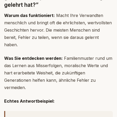
gelehrt hat?”
Warum das funktioniert:
Macht Ihre Verwandten
menschlich und bringt oft die ehrlichsten, wertvollsten
Geschichten hervor. Die meisten Menschen sind
bereit, Fehler zu teilen, wenn sie daraus gelernt
haben.
Was Sie entdecken werden:
Familienmuster rund um
das Lernen aus Misserfolgen, moralische Werte und
hart erarbeitete Weisheit, die zukünftigen
Generationen helfen kann, ähnliche Fehler zu
vermeiden.
Echtes Antwortbeispiel: