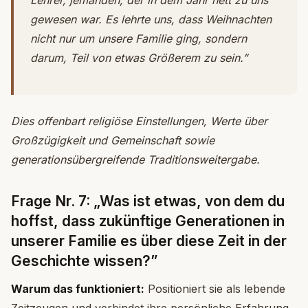
Lehrer, jemanden, der in dem Jahr nett zu uns
gewesen war. Es lehrte uns, dass Weihnachten
nicht nur um unsere Familie ging, sondern
darum, Teil von etwas Größerem zu sein.”
Dies offenbart religiöse Einstellungen, Werte über
Großzügigkeit und Gemeinschaft sowie
generationsübergreifende Traditionsweitergabe.
Frage Nr. 7: „Was ist etwas, von dem du
hoffst, dass zukünftige Generationen in
unserer Familie es über diese Zeit in der
Geschichte wissen?”
Warum das funktioniert:
Positioniert sie als lebende