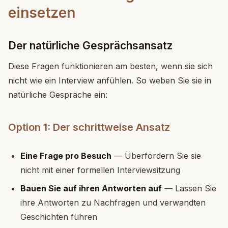
einsetzen
Der natürliche Gesprächsansatz
Diese Fragen funktionieren am besten, wenn sie sich
nicht wie ein Interview anfühlen. So weben Sie sie in
natürliche Gespräche ein:
Option 1: Der schrittweise Ansatz
Eine Frage pro Besuch
— Überfordern Sie sie
nicht mit einer formellen Interviewsitzung
Bauen Sie auf ihren Antworten auf
— Lassen Sie
ihre Antworten zu Nachfragen und verwandten
Geschichten führen