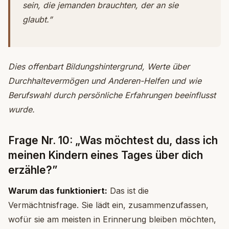
sein, die jemanden brauchten, der an sie
glaubt.”
Dies offenbart Bildungshintergrund, Werte über
Durchhaltevermögen und Anderen-Helfen und wie
Berufswahl durch persönliche Erfahrungen beeinflusst
wurde.
Frage Nr. 10: „Was möchtest du, dass ich
meinen Kindern eines Tages über dich
erzähle?”
Warum das funktioniert:
Das ist die
Vermächtnisfrage. Sie lädt ein, zusammenzufassen,
wofür sie am meisten in Erinnerung bleiben möchten,