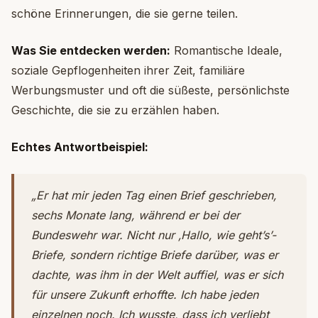
schöne Erinnerungen, die sie gerne teilen.
Was Sie entdecken werden:
Romantische Ideale,
soziale Gepflogenheiten ihrer Zeit, familiäre
Werbungsmuster und oft die süßeste, persönlichste
Geschichte, die sie zu erzählen haben.
Echtes Antwortbeispiel:
„Er hat mir jeden Tag einen Brief geschrieben,
sechs Monate lang, während er bei der
Bundeswehr war. Nicht nur ‚Hallo, wie geht’s’-
Briefe, sondern richtige Briefe darüber, was er
dachte, was ihm in der Welt auffiel, was er sich
für unsere Zukunft erhoffte. Ich habe jeden
einzelnen noch. Ich wusste, dass ich verliebt