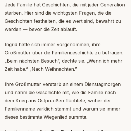
Jede Familie hat Geschichten, die mit jeder Generation
sterben. Hier sind die wichtigsten Fragen, die die
Geschichten festhalten, die es wert sind, bewahrt zu
werden — bevor die Zeit abläuft.
Ingrid hatte sich immer vorgenommen, ihre
Großmutter über die Familiengeschichte zu befragen.
„Beim nächsten Besuch”, dachte sie. „Wenn ich mehr
Zeit habe.” „Nach Weihnachten.”
Ihre Großmutter verstarb an einem Dienstagmorgen
und nahm die Geschichte mit, wie die Familie nach
dem Krieg aus Ostpreußen flüchtete, woher der
Familienname wirklich stammt und warum sie immer
dieses bestimmte Wiegenlied summte.