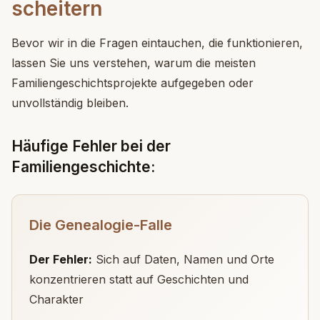
scheitern
Bevor wir in die Fragen eintauchen, die funktionieren,
lassen Sie uns verstehen, warum die meisten
Familiengeschichtsprojekte aufgegeben oder
unvollständig bleiben.
Häufige Fehler bei der
Familiengeschichte:
Die Genealogie-Falle
Der Fehler:
Sich auf Daten, Namen und Orte
konzentrieren statt auf Geschichten und
Charakter