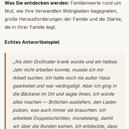
Was Sie entdecken werden:
Familienwerte rund um
Mut, wie Ihre Verwandten Widrigkeiten begegneten,
große Herausforderungen der Familie und die Stärke,
die in Ihrer Familie liegt.
Echtes Antwortbeispiel:
„Als dein Großvater krank wurde und ein halbes
Jahr nicht arbeiten konnte, musste ich mir
Arbeit suchen. Ich hatte noch nie außer Haus
gearbeitet und war verängstigt. Aber ich ging in
die Bäckerei im Ort und sagte ihnen, ich würde
alles machen — Brötchen ausliefern, den Laden
putzen, was auch immer sie brauchten. Ich
arbeitete Doppelschichten, monatelang, damit
wir über die Runden kamen. Ich entdeckte, dass