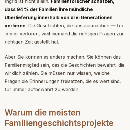
Ingrid ist nicht allein.
Familienforscher schätzen,
dass 94 % der Familien ihre mündliche
Überlieferung innerhalb von drei Generationen
verlieren
. Die Geschichten, die uns ausmachen — für
immer verloren, weil niemand die richtigen Fragen zur
richtigen Zeit gestellt hat.
Aber Sie können es anders machen. Sie können das
Familienmitglied sein, das die Geschichten bewahrt, die
wirklich zählen. Sie müssen nur wissen, welche
Fragen die Erinnerungen freisetzen, die es wert sind,
für immer aufbewahrt zu werden.
Warum die meisten
Familiengeschichtsprojekte