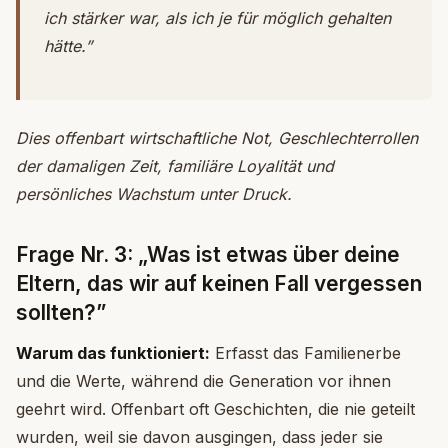
ich stärker war, als ich je für möglich gehalten
hätte.”
Dies offenbart wirtschaftliche Not, Geschlechterrollen
der damaligen Zeit, familiäre Loyalität und
persönliches Wachstum unter Druck.
Frage Nr. 3: „Was ist etwas über deine
Eltern, das wir auf keinen Fall vergessen
sollten?”
Warum das funktioniert:
Erfasst das Familienerbe
und die Werte, während die Generation vor ihnen
geehrt wird. Offenbart oft Geschichten, die nie geteilt
wurden, weil sie davon ausgingen, dass jeder sie