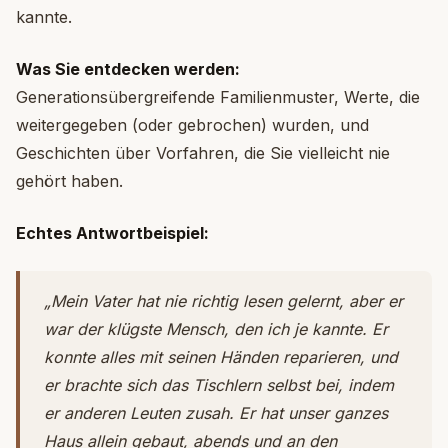
kannte.
Was Sie entdecken werden:
Generationsübergreifende Familienmuster, Werte, die
weitergegeben (oder gebrochen) wurden, und
Geschichten über Vorfahren, die Sie vielleicht nie
gehört haben.
Echtes Antwortbeispiel:
„Mein Vater hat nie richtig lesen gelernt, aber er
war der klügste Mensch, den ich je kannte. Er
konnte alles mit seinen Händen reparieren, und
er brachte sich das Tischlern selbst bei, indem
er anderen Leuten zusah. Er hat unser ganzes
Haus allein gebaut, abends und an den