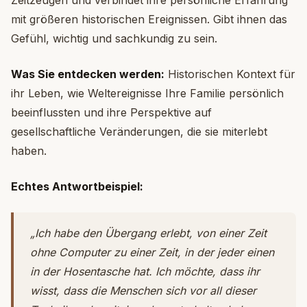
Zeitzeugen und verbindet ihre persönliche Erfahrung
mit größeren historischen Ereignissen. Gibt ihnen das
Gefühl, wichtig und sachkundig zu sein.
Was Sie entdecken werden:
Historischen Kontext für
ihr Leben, wie Weltereignisse Ihre Familie persönlich
beeinflussten und ihre Perspektive auf
gesellschaftliche Veränderungen, die sie miterlebt
haben.
Echtes Antwortbeispiel:
„Ich habe den Übergang erlebt, von einer Zeit
ohne Computer zu einer Zeit, in der jeder einen
in der Hosentasche hat. Ich möchte, dass ihr
wisst, dass die Menschen sich vor all dieser