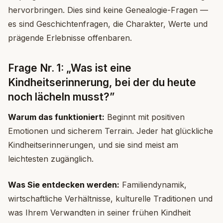
hervorbringen. Dies sind keine Genealogie-Fragen —
es sind Geschichtenfragen, die Charakter, Werte und
prägende Erlebnisse offenbaren.
Frage Nr. 1: „Was ist eine
Kindheitserinnerung, bei der du heute
noch lächeln musst?”
Warum das funktioniert:
Beginnt mit positiven
Emotionen und sicherem Terrain. Jeder hat glückliche
Kindheitserinnerungen, und sie sind meist am
leichtesten zugänglich.
Was Sie entdecken werden:
Familiendynamik,
wirtschaftliche Verhältnisse, kulturelle Traditionen und
was Ihrem Verwandten in seiner frühen Kindheit