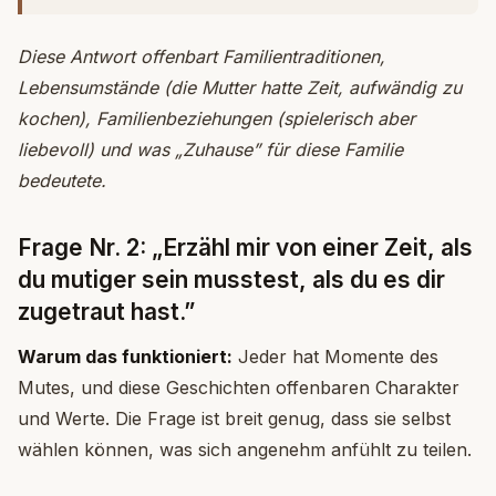
Diese Antwort offenbart Familientraditionen,
Lebensumstände (die Mutter hatte Zeit, aufwändig zu
kochen), Familienbeziehungen (spielerisch aber
liebevoll) und was „Zuhause” für diese Familie
bedeutete.
Frage Nr. 2: „Erzähl mir von einer Zeit, als
du mutiger sein musstest, als du es dir
zugetraut hast.”
Warum das funktioniert:
Jeder hat Momente des
Mutes, und diese Geschichten offenbaren Charakter
und Werte. Die Frage ist breit genug, dass sie selbst
wählen können, was sich angenehm anfühlt zu teilen.