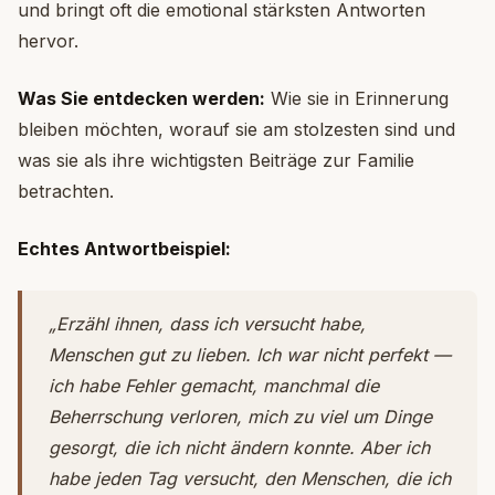
und bringt oft die emotional stärksten Antworten
hervor.
Was Sie entdecken werden:
Wie sie in Erinnerung
bleiben möchten, worauf sie am stolzesten sind und
was sie als ihre wichtigsten Beiträge zur Familie
betrachten.
Echtes Antwortbeispiel:
„Erzähl ihnen, dass ich versucht habe,
Menschen gut zu lieben. Ich war nicht perfekt —
ich habe Fehler gemacht, manchmal die
Beherrschung verloren, mich zu viel um Dinge
gesorgt, die ich nicht ändern konnte. Aber ich
habe jeden Tag versucht, den Menschen, die ich