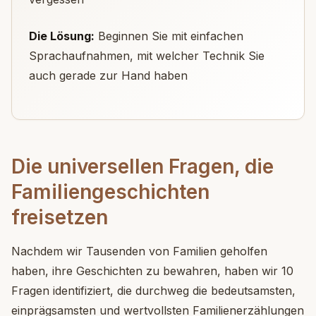
Die Lösung:
Beginnen Sie mit einfachen
Sprachaufnahmen, mit welcher Technik Sie
auch gerade zur Hand haben
Die universellen Fragen, die
Familiengeschichten
freisetzen
Nachdem wir Tausenden von Familien geholfen
haben, ihre Geschichten zu bewahren, haben wir 10
Fragen identifiziert, die durchweg die bedeutsamsten,
einprägsamsten und wertvollsten Familienerzählungen