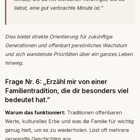
liebst, eine gut verbrachte Minute ist.”
Dies bietet direkte Orientierung für zukünftige
Generationen und offenbart persönliches Wachstum
und sich wandelnde Prioritäten über ein ganzes Leben
hinweg.
Frage Nr. 6: „Erzähl mir von einer
Familientradition, die dir besonders viel
bedeutet hat.”
Warum das funktioniert:
Traditionen offenbaren
Werte, kulturelles Erbe und was die Familie für wichtig
genug hielt, um es zu wiederholen. Löst oft mehrere
verwandte Geschichten aus.