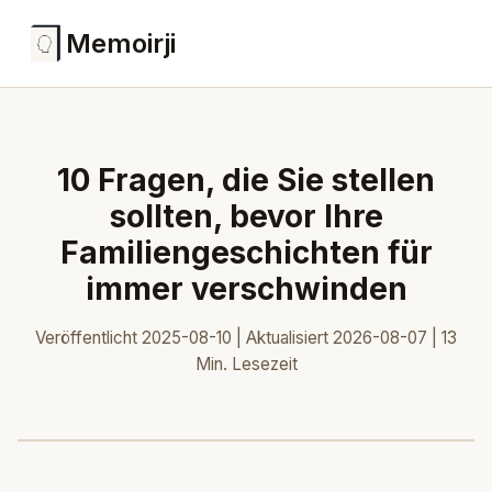
Memoirji
10 Fragen, die Sie stellen
sollten, bevor Ihre
Familiengeschichten für
immer verschwinden
Veröffentlicht 2025-08-10 | Aktualisiert 2026-08-07 | 13
Min. Lesezeit