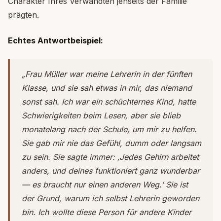
Charakter Ihres Verwandten jenseits der Familie
prägten.
Echtes Antwortbeispiel:
„Frau Müller war meine Lehrerin in der fünften
Klasse, und sie sah etwas in mir, das niemand
sonst sah. Ich war ein schüchternes Kind, hatte
Schwierigkeiten beim Lesen, aber sie blieb
monatelang nach der Schule, um mir zu helfen.
Sie gab mir nie das Gefühl, dumm oder langsam
zu sein. Sie sagte immer: ‚Jedes Gehirn arbeitet
anders, und deines funktioniert ganz wunderbar
— es braucht nur einen anderen Weg.’ Sie ist
der Grund, warum ich selbst Lehrerin geworden
bin. Ich wollte diese Person für andere Kinder