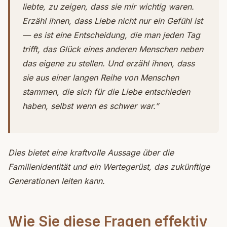
liebte, zu zeigen, dass sie mir wichtig waren.
Erzähl ihnen, dass Liebe nicht nur ein Gefühl ist
— es ist eine Entscheidung, die man jeden Tag
trifft, das Glück eines anderen Menschen neben
das eigene zu stellen. Und erzähl ihnen, dass
sie aus einer langen Reihe von Menschen
stammen, die sich für die Liebe entschieden
haben, selbst wenn es schwer war.”
Dies bietet eine kraftvolle Aussage über die
Familienidentität und ein Wertegerüst, das zukünftige
Generationen leiten kann.
Wie Sie diese Fragen effektiv