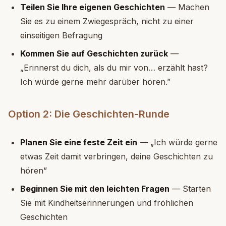
Teilen Sie Ihre eigenen Geschichten
— Machen
Sie es zu einem Zwiegespräch, nicht zu einer
einseitigen Befragung
Kommen Sie auf Geschichten zurück
—
„Erinnerst du dich, als du mir von… erzählt hast?
Ich würde gerne mehr darüber hören.”
Option 2: Die Geschichten-Runde
Planen Sie eine feste Zeit ein
— „Ich würde gerne
etwas Zeit damit verbringen, deine Geschichten zu
hören”
Beginnen Sie mit den leichten Fragen
— Starten
Sie mit Kindheitserinnerungen und fröhlichen
Geschichten