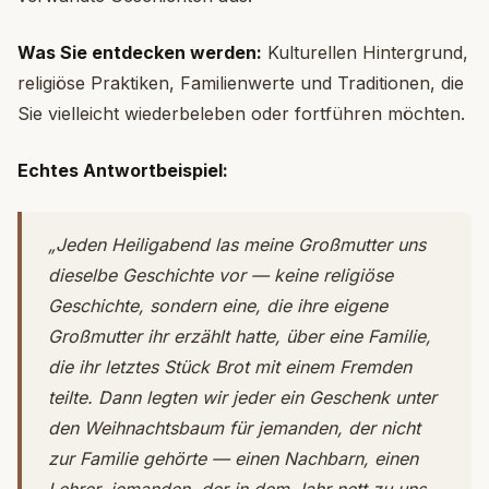
Was Sie entdecken werden:
Kulturellen Hintergrund,
religiöse Praktiken, Familienwerte und Traditionen, die
Sie vielleicht wiederbeleben oder fortführen möchten.
Echtes Antwortbeispiel:
„Jeden Heiligabend las meine Großmutter uns
dieselbe Geschichte vor — keine religiöse
Geschichte, sondern eine, die ihre eigene
Großmutter ihr erzählt hatte, über eine Familie,
die ihr letztes Stück Brot mit einem Fremden
teilte. Dann legten wir jeder ein Geschenk unter
den Weihnachtsbaum für jemanden, der nicht
zur Familie gehörte — einen Nachbarn, einen