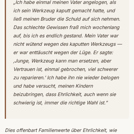
„Ich habe einmal meinen Vater angelogen, als
ich sein Werkzeug kaputt gemacht hatte, und
ließ meinen Bruder die Schuld auf sich nehmen.
Das schlechte Gewissen fraß mich wochenlang
auf, bis ich es endlich gestand. Mein Vater war
nicht wütend wegen des kaputten Werkzeugs —
er war enttäuscht wegen der Lüge. Er sagte:
‚Junge, Werkzeug kann man ersetzen, aber
Vertrauen ist, einmal gebrochen, viel schwerer
zu reparieren.’ Ich habe ihn nie wieder belogen
und habe versucht, meinen Kindern
beizubringen, dass Ehrlichkeit, auch wenn sie
schwierig ist, immer die richtige Wahl ist.”
Dies offenbart Familienwerte über Ehrlichkeit, wie