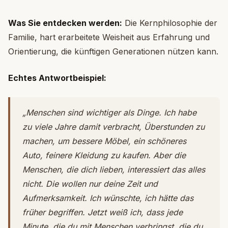
Was Sie entdecken werden:
Die Kernphilosophie der
Familie, hart erarbeitete Weisheit aus Erfahrung und
Orientierung, die künftigen Generationen nützen kann.
Echtes Antwortbeispiel:
„Menschen sind wichtiger als Dinge. Ich habe
zu viele Jahre damit verbracht, Überstunden zu
machen, um bessere Möbel, ein schöneres
Auto, feinere Kleidung zu kaufen. Aber die
Menschen, die dich lieben, interessiert das alles
nicht. Die wollen nur deine Zeit und
Aufmerksamkeit. Ich wünschte, ich hätte das
früher begriffen. Jetzt weiß ich, dass jede
Minute, die du mit Menschen verbringst, die du