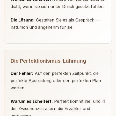
dicht, wenn sie sich unter Druck gesetzt fühlen
Die Lösung:
Gestalten Sie es als Gespräch —
natürlich und angenehm für sie
Die Perfektionismus-Lähmung
Der Fehler:
Auf den perfekten Zeitpunkt, die
perfekte Ausrüstung oder den perfekten Plan
warten
Warum es scheitert:
Perfekt kommt nie, und in
der Zwischenzeit altern die Erzähler und
vergessen