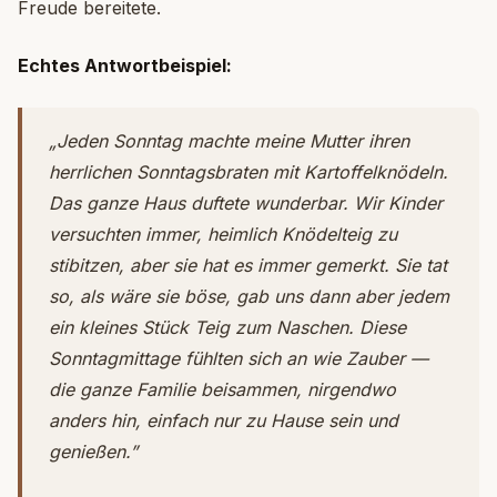
Freude bereitete.
Echtes Antwortbeispiel:
„Jeden Sonntag machte meine Mutter ihren
herrlichen Sonntagsbraten mit Kartoffelknödeln.
Das ganze Haus duftete wunderbar. Wir Kinder
versuchten immer, heimlich Knödelteig zu
stibitzen, aber sie hat es immer gemerkt. Sie tat
so, als wäre sie böse, gab uns dann aber jedem
ein kleines Stück Teig zum Naschen. Diese
Sonntagmittage fühlten sich an wie Zauber —
die ganze Familie beisammen, nirgendwo
anders hin, einfach nur zu Hause sein und
genießen.”