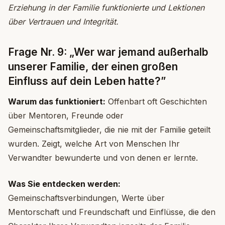
Erziehung in der Familie funktionierte und Lektionen
über Vertrauen und Integrität.
Frage Nr. 9: „Wer war jemand außerhalb
unserer Familie, der einen großen
Einfluss auf dein Leben hatte?”
Warum das funktioniert:
Offenbart oft Geschichten
über Mentoren, Freunde oder
Gemeinschaftsmitglieder, die nie mit der Familie geteilt
wurden. Zeigt, welche Art von Menschen Ihr
Verwandter bewunderte und von denen er lernte.
Was Sie entdecken werden:
Gemeinschaftsverbindungen, Werte über
Mentorschaft und Freundschaft und Einflüsse, die den