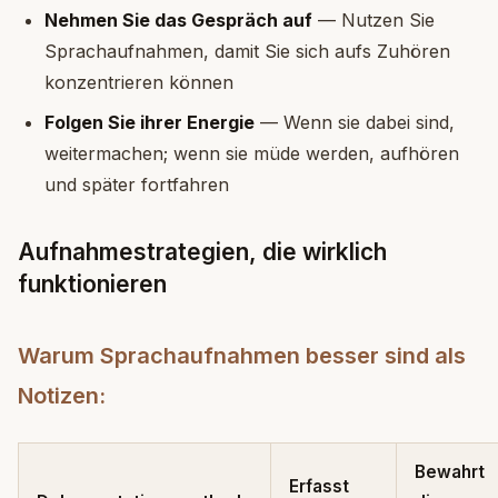
Nehmen Sie das Gespräch auf
— Nutzen Sie
Sprachaufnahmen, damit Sie sich aufs Zuhören
konzentrieren können
Folgen Sie ihrer Energie
— Wenn sie dabei sind,
weitermachen; wenn sie müde werden, aufhören
und später fortfahren
Aufnahmestrategien, die wirklich
funktionieren
Warum Sprachaufnahmen besser sind als
Notizen:
Bewahrt
Erfasst