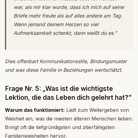
war, als mir klar wurde, dass ich mich auf seine
Briefe mehr freute als auf alles andere am Tag.
Wenn jemand deinem Herzen so viel
Aufmerksamkeit schenkt, dann weißt du es.”
Dies offenbart Kommunikationsstile, Bindungsmuster
und was diese Familie in Beziehungen wertschätzt.
Frage Nr. 5: „Was ist die wichtigste
Lektion, die das Leben dich gelehrt hat?”
Warum das funktioniert:
Lädt zum Weitergeben von
Weisheit ein, was die meisten älteren Menschen lieben.
Bringt oft die tiefgründigsten und zitierfähigsten
Familienweisheiten hervor.