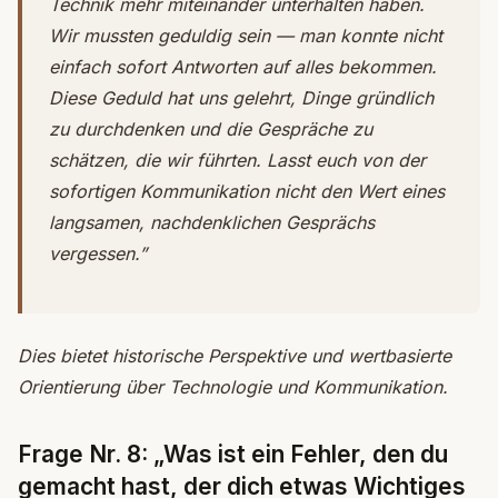
Technik mehr miteinander unterhalten haben.
Wir mussten geduldig sein — man konnte nicht
einfach sofort Antworten auf alles bekommen.
Diese Geduld hat uns gelehrt, Dinge gründlich
zu durchdenken und die Gespräche zu
schätzen, die wir führten. Lasst euch von der
sofortigen Kommunikation nicht den Wert eines
langsamen, nachdenklichen Gesprächs
vergessen.”
Dies bietet historische Perspektive und wertbasierte
Orientierung über Technologie und Kommunikation.
Frage Nr. 8: „Was ist ein Fehler, den du
gemacht hast, der dich etwas Wichtiges