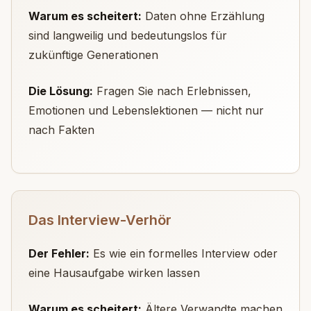
Warum es scheitert:
Daten ohne Erzählung
sind langweilig und bedeutungslos für
zukünftige Generationen
Die Lösung:
Fragen Sie nach Erlebnissen,
Emotionen und Lebenslektionen — nicht nur
nach Fakten
Das Interview-Verhör
Der Fehler:
Es wie ein formelles Interview oder
eine Hausaufgabe wirken lassen
Warum es scheitert:
Ältere Verwandte machen