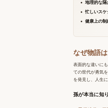
地理的な隔
忙しいスケ
健康上の制
なぜ物語は
表面的な違いにも
ての世代が勇気を
を発見し、人生に
孫が本当に知