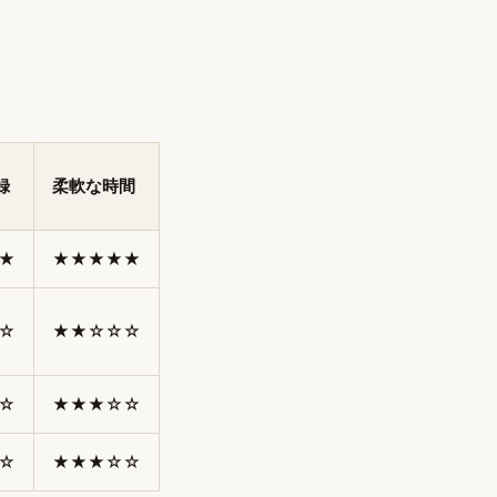
録
柔軟な時間
★
★★★★★
☆
★★☆☆☆
☆
★★★☆☆
☆
★★★☆☆