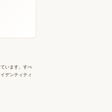
しています。すべ
アイデンティティ