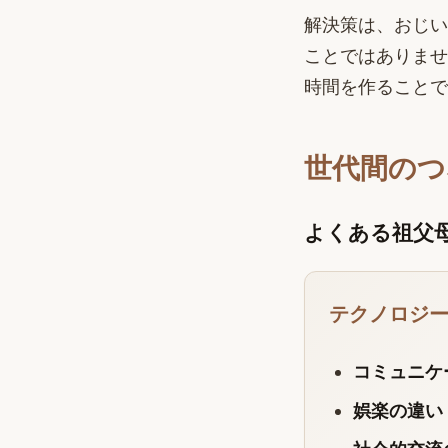
解決策は、おじい
ことではありませ
時間を作ることで
世代間のつ
よくある祖父
テクノロジ
コミュニケ
娯楽の違い