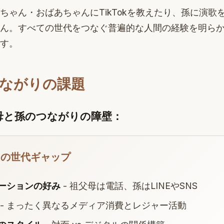
ちゃん・おばあちゃんにTikTokを教えたり、孫に演歌
ん。すべての世代をつなぐ普遍的な人間の経験を明ら
す。
ながりの課題
母と孫のつながりの障壁：
ーの世代ギャップ
ーションの好み
- 祖父母は電話、孫はLINEやSNS
- まったく異なるメディア消費とレジャー活動