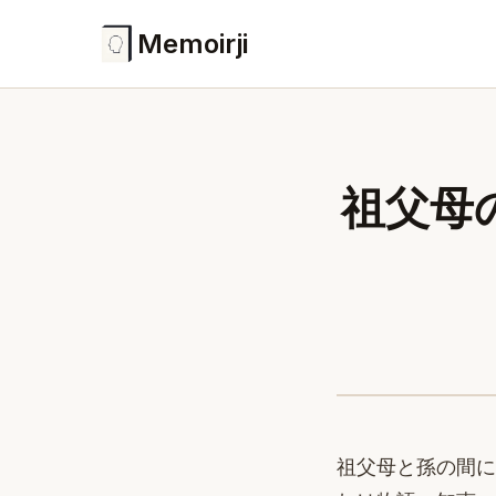
Memoirji
祖父母
祖父母と孫の間に