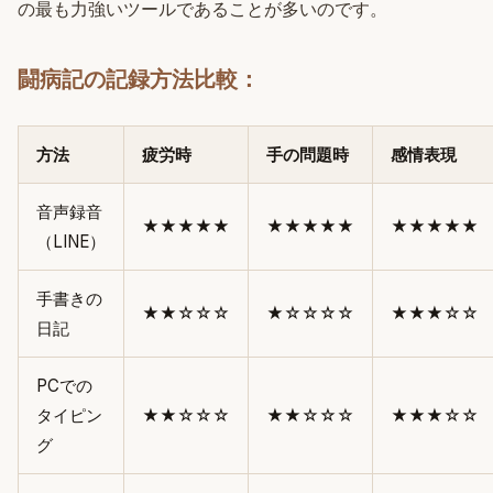
の最も力強いツールであることが多いのです。
闘病記の記録方法比較：
方法
疲労時
手の問題時
感情表現
音声録音
★★★★★
★★★★★
★★★★★
（LINE）
手書きの
★★☆☆☆
★☆☆☆☆
★★★☆☆
日記
PCでの
タイピン
★★☆☆☆
★★☆☆☆
★★★☆☆
グ