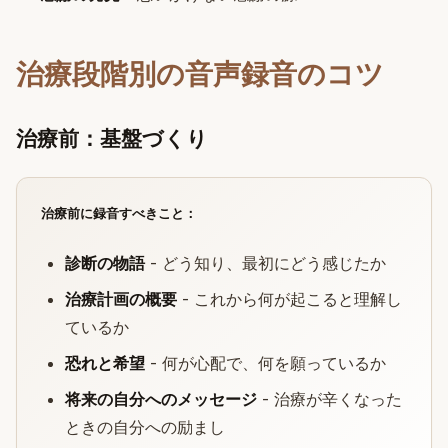
治療段階別の音声録音のコツ
治療前：基盤づくり
治療前に録音すべきこと：
診断の物語
- どう知り、最初にどう感じたか
治療計画の概要
- これから何が起こると理解し
ているか
恐れと希望
- 何が心配で、何を願っているか
将来の自分へのメッセージ
- 治療が辛くなった
ときの自分への励まし