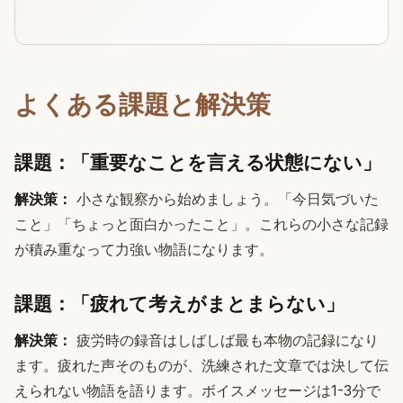
よくある課題と解決策
課題：「重要なことを言える状態にない」
解決策：
小さな観察から始めましょう。「今日気づいた
こと」「ちょっと面白かったこと」。これらの小さな記録
が積み重なって力強い物語になります。
課題：「疲れて考えがまとまらない」
解決策：
疲労時の録音はしばしば最も本物の記録になり
ます。疲れた声そのものが、洗練された文章では決して伝
えられない物語を語ります。ボイスメッセージは1-3分で