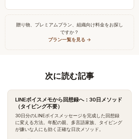
贈り物、プレミアムプラン、組織向け料金をお探し
ですか？
プラン一覧を見る →
次に読む記事
LINEボイスメモから回想録へ：30日メソッド
（タイピング不要）
30日分のLINEボイスメッセージを完成した回想録
に変える方法。年配の親、多言語家族、タイピング
が嫌いな人にも効く正確な日次メソッド。