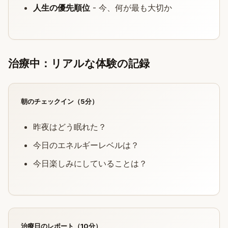
人生の優先順位
- 今、何が最も大切か
治療中：リアルな体験の記録
朝のチェックイン（5分）
昨夜はどう眠れた？
今日のエネルギーレベルは？
今日楽しみにしていることは？
治療日のレポート（10分）