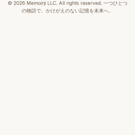
© 2026 Memoirji LLC. All rights reserved. 一つひとつ
の物語で、かけがえのない記憶を未来へ。