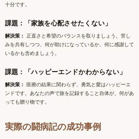
十分です。
課題：「家族を心配させたくない」
解決策：
正直さと希望のバランスを取りましょう。苦し
みを共有しつつ、何が助けになっているか、何に感謝して
いるかも含めましょう。
課題：「ハッピーエンドかわからない」
解決策：
医療の結果に関わらず、勇気と愛はハッピーエ
ンドです。あなたの声で旅を記録すること自体が、何があ
っても贈り物です。
実際の闘病記の成功事例