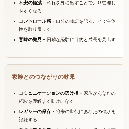
不安の軽減
- 恐れを外に出すことでより管理し
やすくなる
コントロール感
- 自分の物語を語ることで主体
性を取り戻せる
意味の発見
- 困難な経験に目的と成長を見出す
家族とのつながりの効果
コミュニケーションの架け橋
- 家族があなたの
経験を理解する助けになる
レガシーの保存
- 将来の世代にあなたの強さを
記録する