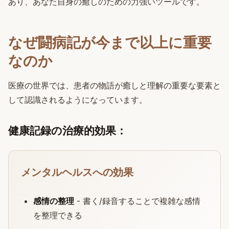
あり、あなた自身の癒しのための力強いツールです。
なぜ闘病記が今まで以上に重要
なのか
医療の世界では、患者の物語が癒しと理解の重要な要素と
して認識されるようになっています。
健康記録の治療的効果：
メンタルヘルスへの効果
感情の整理
- 書く/録音することで複雑な感情
を整理できる