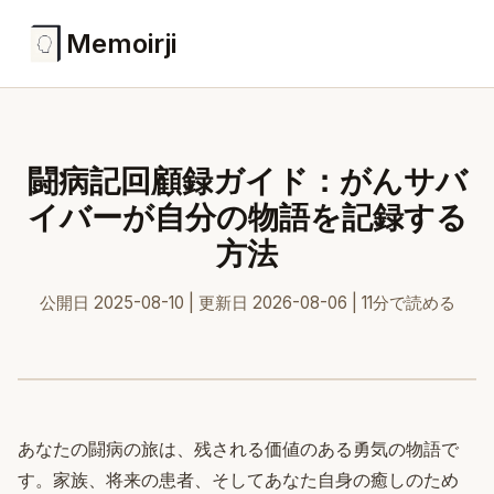
Memoirji
闘病記回顧録ガイド：がんサバ
イバーが自分の物語を記録する
方法
公開日 2025-08-10 | 更新日 2026-08-06 | 11分で読める
あなたの闘病の旅は、残される価値のある勇気の物語で
す。家族、将来の患者、そしてあなた自身の癒しのため