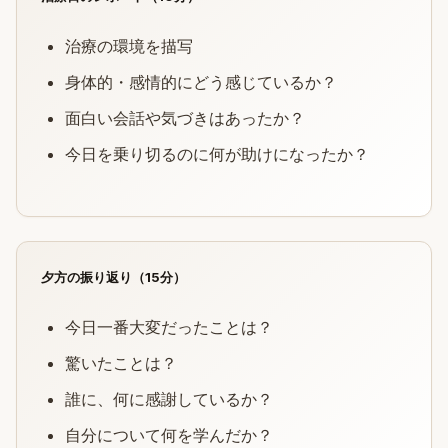
治療の環境を描写
身体的・感情的にどう感じているか？
面白い会話や気づきはあったか？
今日を乗り切るのに何が助けになったか？
夕方の振り返り（15分）
今日一番大変だったことは？
驚いたことは？
誰に、何に感謝しているか？
自分について何を学んだか？