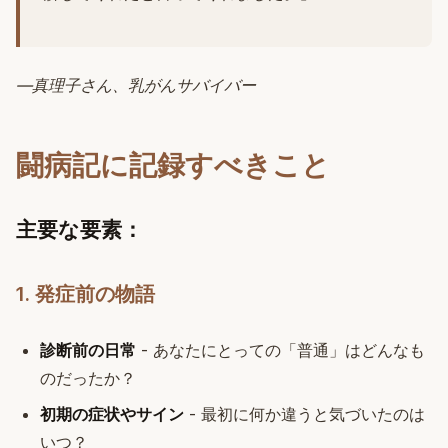
—真理子さん、乳がんサバイバー
闘病記に記録すべきこと
主要な要素：
1. 発症前の物語
診断前の日常
- あなたにとっての「普通」はどんなも
のだったか？
初期の症状やサイン
- 最初に何か違うと気づいたのは
いつ？