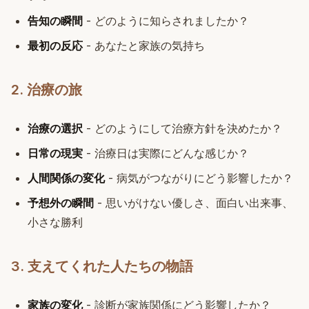
告知の瞬間
- どのように知らされましたか？
最初の反応
- あなたと家族の気持ち
2. 治療の旅
治療の選択
- どのようにして治療方針を決めたか？
日常の現実
- 治療日は実際にどんな感じか？
人間関係の変化
- 病気がつながりにどう影響したか？
予想外の瞬間
- 思いがけない優しさ、面白い出来事、
小さな勝利
3. 支えてくれた人たちの物語
家族の変化
- 診断が家族関係にどう影響したか？