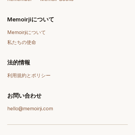
Memoirjiについて
Memoirjiについて
私たちの使命
法的情報
利用規約とポリシー
お問い合わせ
hello@memoirji.com