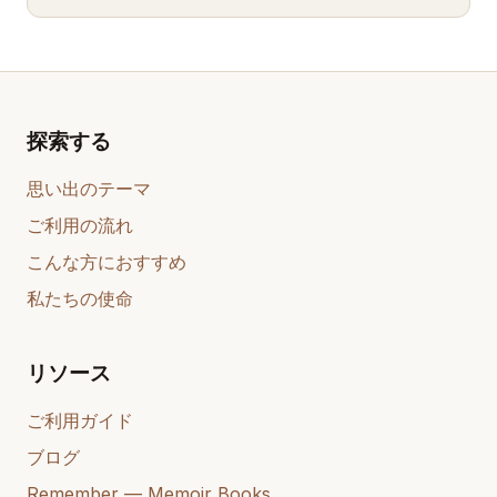
探索する
思い出のテーマ
ご利用の流れ
こんな方におすすめ
私たちの使命
リソース
ご利用ガイド
ブログ
Remember — Memoir Books