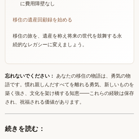
に費用障壁なし
移住の遺産回顧録を始める
移住の旅を、遺産を称え将来の世代を鼓舞する永
続的なレガシーに変えましょう。
忘れないでください：
あなたの移住の物語は、勇気の物
語です。慣れ親しんだすべてを離れる勇気、新しいものを
築く強さ、文化を架け橋する知恵——これらの経験は保存
され、祝福される価値があります。
続きを読む：