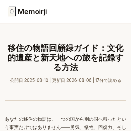
Memoirji
移住の物語回顧録ガイド：文化
的遺産と新天地への旅を記録す
る方法
公開日 2025-08-10 | 更新日 2026-08-06 | 17分で読める
あなたの移住の物語は、一つの国から別の国へ移ったとい
う事実だけではありません——勇気、犠牲、回復力、そし