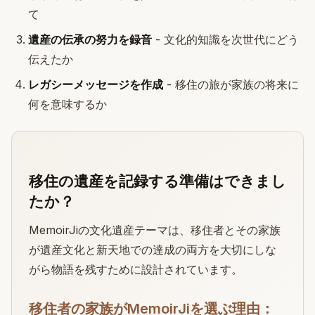
て
遺産の伝承の努力を録音
- 文化的知識を次世代にどう
伝えたか
レガシーメッセージを作成
- 移住の旅が家族の将来に
何を意味するか
移住の遺産を記録する準備はできまし
たか？
MemoirJiの文化遺産テーマは、移住者とその家族
が遺産文化と新天地での達成の両方を大切にしな
がら物語を残すために設計されています。
移住者の家族がMemoirJiを選ぶ理由：