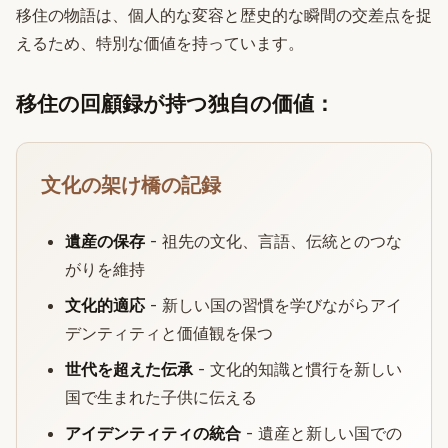
移住の物語は、個人的な変容と歴史的な瞬間の交差点を捉
えるため、特別な価値を持っています。
移住の回顧録が持つ独自の価値：
文化の架け橋の記録
遺産の保存
- 祖先の文化、言語、伝統とのつな
がりを維持
文化的適応
- 新しい国の習慣を学びながらアイ
デンティティと価値観を保つ
世代を超えた伝承
- 文化的知識と慣行を新しい
国で生まれた子供に伝える
アイデンティティの統合
- 遺産と新しい国での