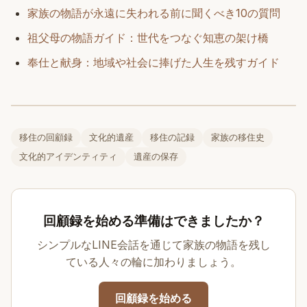
家族の物語が永遠に失われる前に聞くべき10の質問
祖父母の物語ガイド：世代をつなぐ知恵の架け橋
奉仕と献身：地域や社会に捧げた人生を残すガイド
移住の回顧録
文化的遺産
移住の記録
家族の移住史
文化的アイデンティティ
遺産の保存
回顧録を始める準備はできましたか？
シンプルなLINE会話を通じて家族の物語を残し
ている人々の輪に加わりましょう。
回顧録を始める