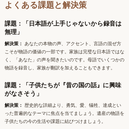
よくある課題と解決策
課題：「日本語が上手じゃないから録音は
無理」
解決策：
あなたの本物の声、アクセント、言語の混ぜ方
こそが物語の価値の一部です。家族は完璧な日本語ではな
く、「あなた」の声を聞きたいのです。母語でいくつかの
物語を録音し、家族が翻訳を加えることもできます。
課題：「子供たちが『昔の国の話』に興味
がなさそう」
解決策：
歴史的な詳細より、勇気、愛、犠牲、達成とい
った普遍的なテーマに焦点を当てましょう。遺産の物語を
子供たちの今の生活や課題に結びつけましょう。