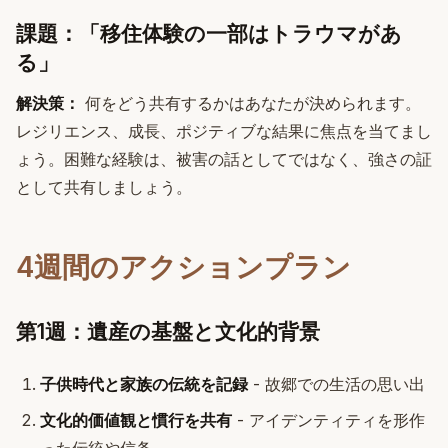
課題：「移住体験の一部はトラウマがあ
る」
解決策：
何をどう共有するかはあなたが決められます。
レジリエンス、成長、ポジティブな結果に焦点を当てまし
ょう。困難な経験は、被害の話としてではなく、強さの証
として共有しましょう。
4週間のアクションプラン
第1週：遺産の基盤と文化的背景
子供時代と家族の伝統を記録
- 故郷での生活の思い出
文化的価値観と慣行を共有
- アイデンティティを形作