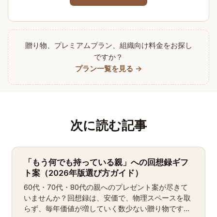
贈り物、プレミアムプラン、組織向け料金をお探し
ですか？
プラン一覧を見る →
次に読む記事
「もう何でも持っている親」への回想録ギフ
ト案（2026年版選び方ガイド）
60代・70代・80代の親へのプレゼント案が尽きて
いませんか？回想録は、安価で、物理スペースを取
らず、毎年価値が増していく数少ない贈り物です。