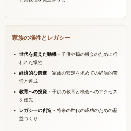
家族の犠牲とレガシー
世代を超えた動機
- 子供や孫の機会のために行
われた犠牲
経済的な前進
- 家族の安定を求めての経済的苦
労と達成
教育への投資
- 子供の教育と機会へのアクセス
を優先
レガシーの創造
- 将来の世代の成功のための基
盤づくり