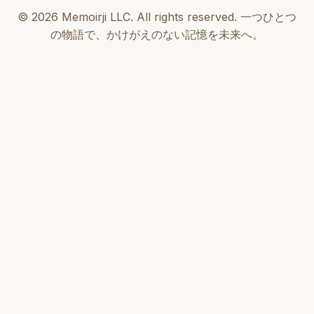
© 2026 Memoirji LLC. All rights reserved. 一つひとつ
の物語で、かけがえのない記憶を未来へ。