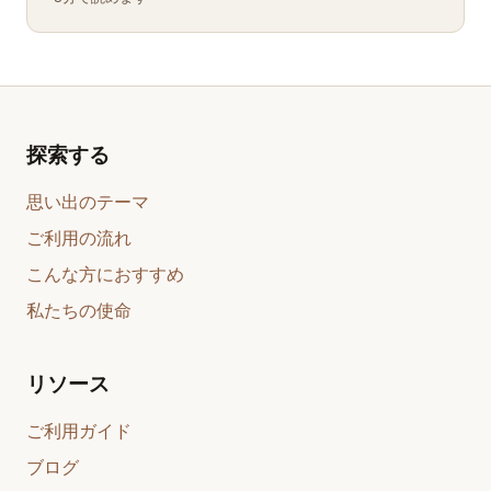
探索する
思い出のテーマ
ご利用の流れ
こんな方におすすめ
私たちの使命
リソース
ご利用ガイド
ブログ