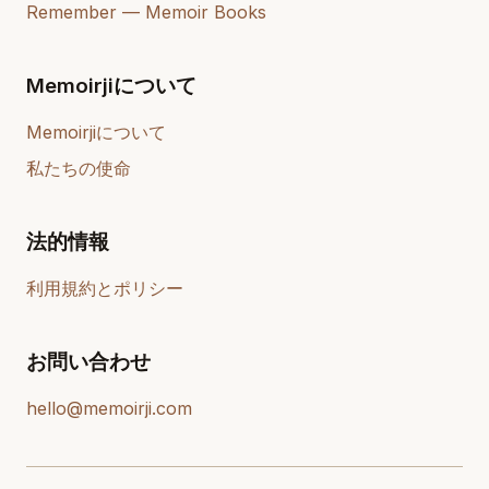
Remember — Memoir Books
Memoirjiについて
Memoirjiについて
私たちの使命
法的情報
利用規約とポリシー
お問い合わせ
hello@memoirji.com