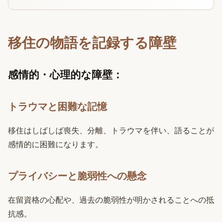
移住の物語を記録する障壁
感情的・心理的な障壁：
トラウマと困難な記憶
移住はしばしば喪失、分離、トラウマを伴い、語ることが
感情的に困難になります。
プライバシーと脆弱性への懸念
在留資格の心配や、過去の脆弱性が明かされることへの抵
抗感。