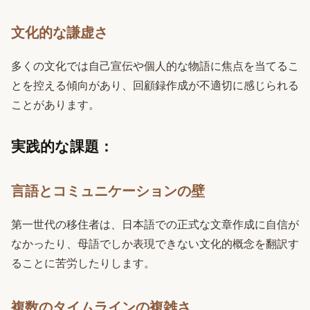
文化的な謙虚さ
多くの文化では自己宣伝や個人的な物語に焦点を当てるこ
とを控える傾向があり、回顧録作成が不適切に感じられる
ことがあります。
実践的な課題：
言語とコミュニケーションの壁
第一世代の移住者は、日本語での正式な文章作成に自信が
なかったり、母語でしか表現できない文化的概念を翻訳す
ることに苦労したりします。
複数のタイムラインの複雑さ