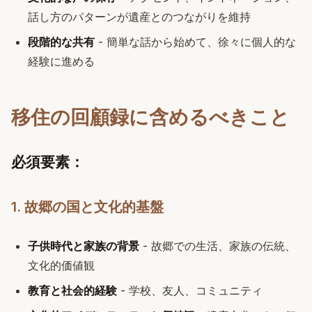
話し方のパターンが遺産とのつながりを維持
段階的な共有
- 簡単な話から始めて、徐々に個人的な
経験に進める
移住の回顧録に含めるべきこと
必須要素：
1. 故郷の国と文化的基盤
子供時代と家族の背景
- 故郷での生活、家族の伝統、
文化的価値観
教育と社会的経験
- 学校、友人、コミュニティ