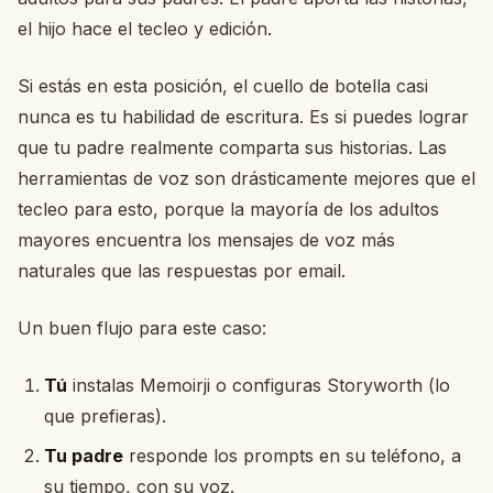
el hijo hace el tecleo y edición.
Si estás en esta posición, el cuello de botella casi
nunca es tu habilidad de escritura. Es si puedes lograr
que tu padre realmente comparta sus historias. Las
herramientas de voz son drásticamente mejores que el
tecleo para esto, porque la mayoría de los adultos
mayores encuentra los mensajes de voz más
naturales que las respuestas por email.
Un buen flujo para este caso:
Tú
instalas Memoirji o configuras Storyworth (lo
que prefieras).
Tu padre
responde los prompts en su teléfono, a
su tiempo, con su voz.