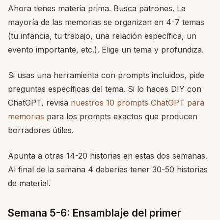
Ahora tienes materia prima. Busca patrones. La
mayoría de las memorias se organizan en 4-7 temas
(tu infancia, tu trabajo, una relación específica, un
evento importante, etc.). Elige un tema y profundiza.
Si usas una herramienta con prompts incluidos, pide
preguntas específicas del tema. Si lo haces DIY con
ChatGPT, revisa
nuestros 10 prompts ChatGPT para
memorias
para los prompts exactos que producen
borradores útiles.
Apunta a otras 14-20 historias en estas dos semanas.
Al final de la semana 4 deberías tener 30-50 historias
de material.
Semana 5-6: Ensamblaje del primer