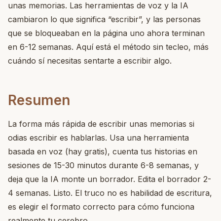
unas memorias. Las herramientas de voz y la IA
cambiaron lo que significa “escribir”, y las personas
que se bloqueaban en la página uno ahora terminan
en 6-12 semanas. Aquí está el método sin tecleo, más
cuándo sí necesitas sentarte a escribir algo.
Resumen
La forma más rápida de escribir unas memorias si
odias escribir es hablarlas. Usa una herramienta
basada en voz (hay gratis), cuenta tus historias en
sesiones de 15-30 minutos durante 6-8 semanas, y
deja que la IA monte un borrador. Edita el borrador 2-
4 semanas. Listo. El truco no es habilidad de escritura,
es elegir el formato correcto para cómo funciona
realmente tu cerebro.