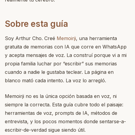
Sobre esta guía
Soy Arthur Cho. Creé
Memoirji
, una herramienta
gratuita de memorias con IA que corre en WhatsApp
y acepta mensajes de voz. La construí porque vi a mi
propia familia luchar por “escribir” sus memorias
cuando a nadie le gustaba teclear. La página en
blanco mató cada intento. La voz lo arregló.
Memoirji no es la única opción basada en voz, ni
siempre la correcta. Esta guía cubre todo el paisaje:
herramientas de voz, prompts de IA, métodos de
entrevista, y los pocos momentos donde sentarse-a-
escribir-de-verdad sigue siendo útil.