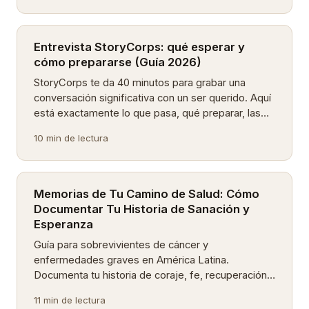
Entrevista StoryCorps: qué esperar y
cómo prepararse (Guía 2026)
StoryCorps te da 40 minutos para grabar una
conversación significativa con un ser querido. Aquí
está exactamente lo que pasa, qué preparar, las
mejores preguntas y qué hacer después.
10 min de lectura
Memorias de Tu Camino de Salud: Cómo
Documentar Tu Historia de Sanación y
Esperanza
Guía para sobrevivientes de cáncer y
enfermedades graves en América Latina.
Documenta tu historia de coraje, fe, recuperación y
esperanza a través de mensajes de voz.
11 min de lectura