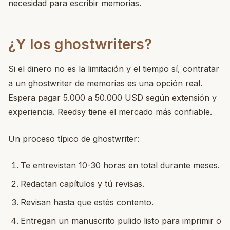
necesidad para escribir memorias.
¿Y los ghostwriters?
Si el dinero no es la limitación y el tiempo sí, contratar
a un ghostwriter de memorias es una opción real.
Espera pagar 5.000 a 50.000 USD según extensión y
experiencia. Reedsy tiene el mercado más confiable.
Un proceso típico de ghostwriter:
Te entrevistan 10-30 horas en total durante meses.
Redactan capítulos y tú revisas.
Revisan hasta que estés contento.
Entregan un manuscrito pulido listo para imprimir o