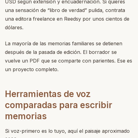
USD según extensión y encuadernación. Si quieres
una sensación de “libro de verdad” pulida, contrata
una editora freelance en Reedsy por unos cientos de
dólares.
La mayoría de las memorias familiares se detienen
después de la pasada de edición. El borrador se
vuelve un PDF que se comparte con parientes. Ese es
un proyecto completo.
Herramientas de voz
comparadas para escribir
memorias
Si voz-primero es lo tuyo, aquí el paisaje aproximado