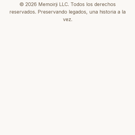
© 2026 Memoirji LLC. Todos los derechos
reservados. Preservando legados, una historia a la
vez.