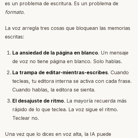
es un problema de escritura. Es un problema de
formato
.
La voz arregla tres cosas que bloquean las memorias
escritas:
La ansiedad de la página en blanco
. Un mensaje
de voz no tiene página en blanco. Solo hablas.
La trampa de editar-mientras-escribes
. Cuando
tecleas, tu editora interna se activa con cada frase.
Cuando hablas, la editora se sienta.
El desajuste de ritmo
. La mayoría recuerda más
rápido de lo que teclea. La voz sigue el ritmo.
Teclear no.
Una vez que lo dices en voz alta, la IA puede