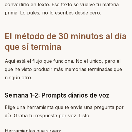
convertirlo en texto. Ese texto se vuelve tu materia
prima. Lo pules, no lo escribes desde cero.
El método de 30 minutos al día
que sí termina
Aquí está el flujo que funciona. No el único, pero el
que he visto producir más memorias terminadas que
ningún otro.
Semana 1-2: Prompts diarios de voz
Elige una herramienta que te envíe una pregunta por
día. Graba tu respuesta por voz. Listo.
Herramientas que sirven: