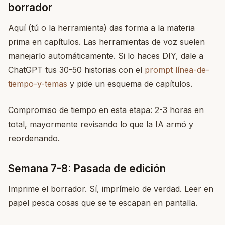
borrador
Aquí (tú o la herramienta) das forma a la materia
prima en capítulos. Las herramientas de voz suelen
manejarlo automáticamente. Si lo haces DIY, dale a
ChatGPT tus 30-50 historias con el
prompt línea-de-
tiempo-y-temas
y pide un esquema de capítulos.
Compromiso de tiempo en esta etapa: 2-3 horas en
total, mayormente revisando lo que la IA armó y
reordenando.
Semana 7-8: Pasada de edición
Imprime el borrador. Sí, imprímelo de verdad. Leer en
papel pesca cosas que se te escapan en pantalla.