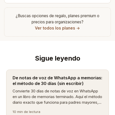
¿Buscas opciones de regalo, planes premium o
precios para organizaciones?
Ver todos los planes →
Sigue leyendo
De notas de voz de WhatsApp a memorias:
el método de 30 días (sin escribir)
Convierte 30 días de notas de voz en WhatsApp
en un libro de memorias terminado. Aquí el método
diario exacto que funciona para padres mayores,
familias multilingües y para quienes odian escribir.
10 min de lectura