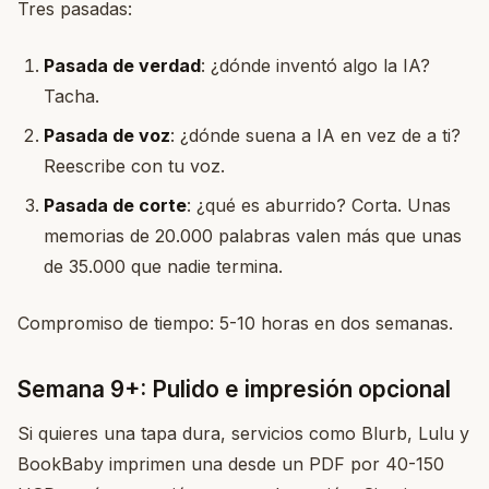
Tres pasadas:
Pasada de verdad
: ¿dónde inventó algo la IA?
Tacha.
Pasada de voz
: ¿dónde suena a IA en vez de a ti?
Reescribe con tu voz.
Pasada de corte
: ¿qué es aburrido? Corta. Unas
memorias de 20.000 palabras valen más que unas
de 35.000 que nadie termina.
Compromiso de tiempo: 5-10 horas en dos semanas.
Semana 9+: Pulido e impresión opcional
Si quieres una tapa dura, servicios como Blurb, Lulu y
BookBaby imprimen una desde un PDF por 40-150