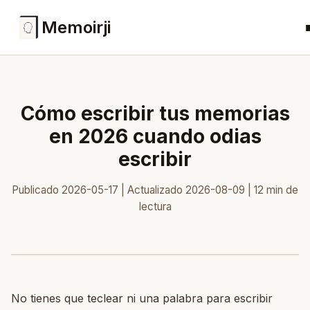
Memoirji
Cómo escribir tus memorias
en 2026 cuando odias
escribir
Publicado 2026-05-17 | Actualizado 2026-08-09 | 12 min de
lectura
No tienes que teclear ni una palabra para escribir