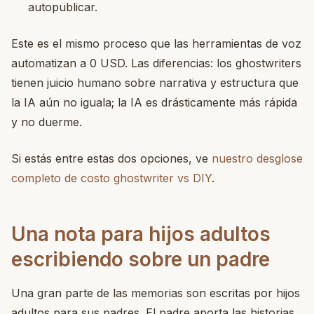
autopublicar.
Este es el mismo proceso que las herramientas de voz
automatizan a 0 USD. Las diferencias: los ghostwriters
tienen juicio humano sobre narrativa y estructura que
la IA aún no iguala; la IA es drásticamente más rápida
y no duerme.
Si estás entre estas dos opciones, ve
nuestro desglose
completo de costo ghostwriter vs DIY
.
Una nota para hijos adultos
escribiendo sobre un padre
Una gran parte de las memorias son escritas por hijos
adultos para sus padres. El padre aporta las historias,