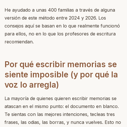
He ayudado a unas 400 familias a través de alguna
versión de este método entre 2024 y 2026. Los
consejos aquí se basan en lo que realmente funcionó
para ellos, no en lo que los profesores de escritura
recomiendan.
Por qué escribir memorias se
siente imposible (y por qué la
voz lo arregla)
La mayoría de quienes quieren escribir memorias se
atascan en el mismo punto: el documento en blanco.
Te sientas con las mejores intenciones, tecleas tres
frases, las odias, las borras, y nunca vuelves. Esto no