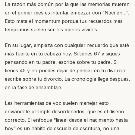
La razón más común por la que las memorias mueren
en el primer mes es intentar empezar con “Nací en…”.
Esto mata el momentum porque tus recuerdos más
tempranos suelen ser los menos vívidos.
En su lugar, empieza con cualquier recuerdo que esté
más fuerte en tu cabeza hoy. Si tienes 67 y sigues
pensando en tu padre, escribe sobre tu padre. Si
tienes 45 y no puedes dejar de pensar en tu divorcio,
escribe sobre tu divorcio. La cronología llega después,
en la fase de ensamblaje.
Las herramientas de voz suelen manejar esto
enviándote prompts desordenados, que es el diseño
correcto. El enfoque “lineal desde el nacimiento hasta
hoy” es un hábito de escuela de escritura, no una