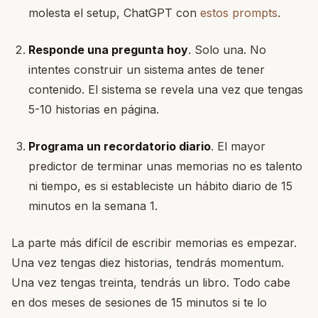
molesta el setup, ChatGPT con
estos prompts
.
Responde una pregunta hoy
. Solo una. No
intentes construir un sistema antes de tener
contenido. El sistema se revela una vez que tengas
5-10 historias en página.
Programa un recordatorio diario
. El mayor
predictor de terminar unas memorias no es talento
ni tiempo, es si estableciste un hábito diario de 15
minutos en la semana 1.
La parte más difícil de escribir memorias es empezar.
Una vez tengas diez historias, tendrás momentum.
Una vez tengas treinta, tendrás un libro. Todo cabe
en dos meses de sesiones de 15 minutos si te lo