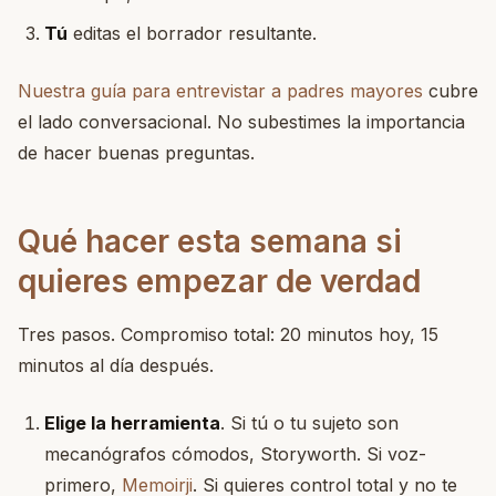
Tú
editas el borrador resultante.
Nuestra guía para entrevistar a padres mayores
cubre
el lado conversacional. No subestimes la importancia
de hacer buenas preguntas.
Qué hacer esta semana si
quieres empezar de verdad
Tres pasos. Compromiso total: 20 minutos hoy, 15
minutos al día después.
Elige la herramienta
. Si tú o tu sujeto son
mecanógrafos cómodos, Storyworth. Si voz-
primero,
Memoirji
. Si quieres control total y no te