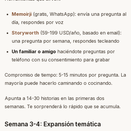
Memoirji
(gratis, WhatsApp): envía una pregunta al
día, respondes por voz
Storyworth
(59-199 USD/año, basado en email):
una pregunta por semana, respondes tecleando
Un familiar o amigo
haciéndote preguntas por
teléfono con su consentimiento para grabar
Compromiso de tiempo: 5-15 minutos por pregunta. La
mayoría puede hacerlo caminando o cocinando.
Apunta a 14-30 historias en las primeras dos
semanas. Te sorprenderá lo rápido que se acumula.
Semana 3-4: Expansión temática