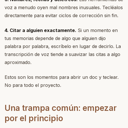
voz a menudo oyen mal nombres inusuales. Tecléalos
directamente para evitar ciclos de corrección sin fin.
4. Citar a alguien exactamente.
Si un momento en
tus memorias depende de algo que alguien dijo
palabra por palabra, escríbelo en lugar de decirlo. La
transcripción de voz tiende a suavizar las citas a algo
aproximado.
Estos son los momentos para abrir un doc y teclear.
No para todo el proyecto.
Una trampa común: empezar
por el principio