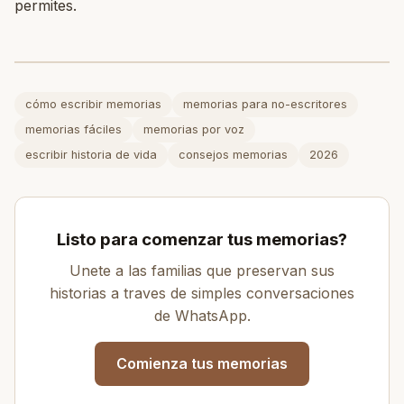
permites.
cómo escribir memorias
memorias para no-escritores
memorias fáciles
memorias por voz
escribir historia de vida
consejos memorias
2026
Listo para comenzar tus memorias?
Unete a las familias que preservan sus
historias a traves de simples conversaciones
de WhatsApp.
Comienza tus memorias