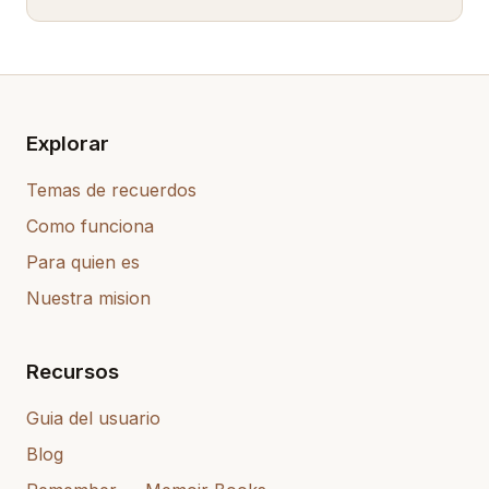
Explorar
Temas de recuerdos
Como funciona
Para quien es
Nuestra mision
Recursos
Guia del usuario
Blog