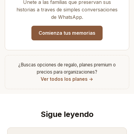
Unete a las familias que preservan sus
historias a traves de simples conversaciones
de WhatsApp.
Comienza tus memorias
¿Buscas opciones de regalo, planes premium o
precios para organizaciones?
Ver todos los planes →
Sigue leyendo