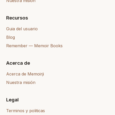
Nuestra mision
Recursos
Guia del usuario
Blog
Remember — Memoir Books
Acerca de
Acerca de Memoirji
Nuestra misión
Legal
Terminos y politicas