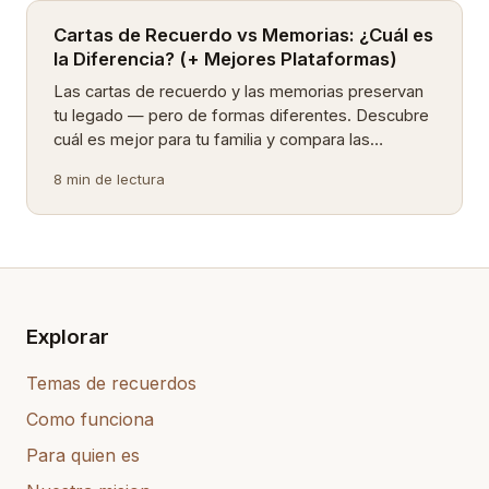
Cartas de Recuerdo vs Memorias: ¿Cuál es
la Diferencia? (+ Mejores Plataformas)
Las cartas de recuerdo y las memorias preservan
tu legado — pero de formas diferentes. Descubre
cuál es mejor para tu familia y compara las
mejores plataformas.
8 min de lectura
Explorar
Temas de recuerdos
Como funciona
Para quien es