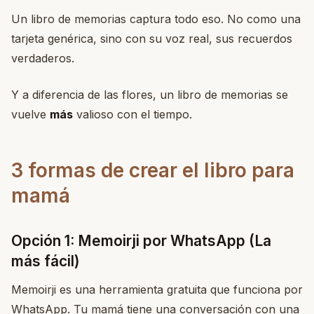
Un libro de memorias captura todo eso. No como una
tarjeta genérica, sino con su voz real, sus recuerdos
verdaderos.
Y a diferencia de las flores, un libro de memorias se
vuelve
más
valioso con el tiempo.
3 formas de crear el libro para
mamá
Opción 1: Memoirji por WhatsApp (La
más fácil)
Memoirji es una herramienta gratuita que funciona por
WhatsApp. Tu mamá tiene una conversación con una