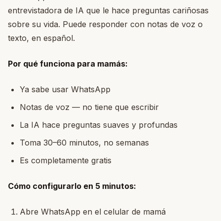
entrevistadora de IA que le hace preguntas cariñosas
sobre su vida. Puede responder con notas de voz o
texto, en español.
Por qué funciona para mamás:
Ya sabe usar WhatsApp
Notas de voz — no tiene que escribir
La IA hace preguntas suaves y profundas
Toma 30–60 minutos, no semanas
Es completamente gratis
Cómo configurarlo en 5 minutos:
Abre WhatsApp en el celular de mamá