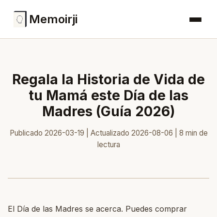
Memoirji
Regala la Historia de Vida de
tu Mamá este Día de las
Madres (Guía 2026)
Publicado 2026-03-19 | Actualizado 2026-08-06 | 8 min de
lectura
El Día de las Madres se acerca. Puedes comprar