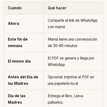
Cuándo
Qué hacer
Comparte el link de WhatsApp
Ahora
con mamá
Este fin de
Mamá tiene una conversación
semana
de 30–60 minutos
El PDF se genera y llega por
El mismo día
WhatsApp
Antes del Día de
Opcional: imprime el PDF en
las Madres
una papelería local
Día de las
Entrega el libro. Lleva
Madres
pañuelos.