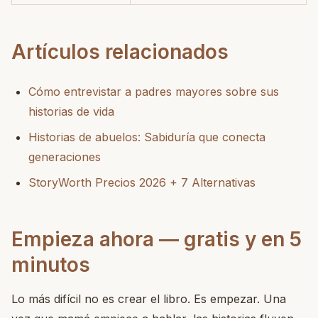
Artículos relacionados
Cómo entrevistar a padres mayores sobre sus
historias de vida
Historias de abuelos: Sabiduría que conecta
generaciones
StoryWorth Precios 2026 + 7 Alternativas
Empieza ahora — gratis y en 5
minutos
Lo más difícil no es crear el libro. Es empezar. Una