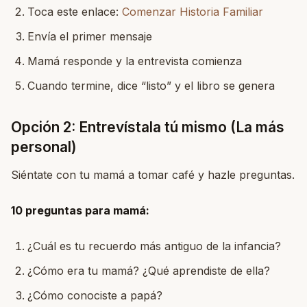
Toca este enlace:
Comenzar Historia Familiar
Envía el primer mensaje
Mamá responde y la entrevista comienza
Cuando termine, dice “listo” y el libro se genera
Opción 2: Entrevístala tú mismo (La más
personal)
Siéntate con tu mamá a tomar café y hazle preguntas.
10 preguntas para mamá:
¿Cuál es tu recuerdo más antiguo de la infancia?
¿Cómo era tu mamá? ¿Qué aprendiste de ella?
¿Cómo conociste a papá?