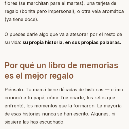
flores (se marchitan para el martes), una tarjeta de
regalo (bonita pero impersonal), o otra vela aromática
(ya tiene doce).
O puedes darle algo que va a atesorar por el resto de
su vida:
su propia historia, en sus propias palabras.
Por qué un libro de memorias
es el mejor regalo
Piénsalo. Tu mamá tiene décadas de historias — cómo
conoció a tu papá, cómo fue criarte, los retos que
enfrentó, los momentos que la formaron. La mayoría
de esas historias nunca se han escrito. Algunas, ni
siquiera las has escuchado.