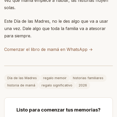
vez que mamá empiece a hablar, las historias fluyen
solas.
Este Día de las Madres, no le des algo que va a usar
una vez. Dale algo que toda la familia va a atesorar
para siempre.
Comenzar el libro de mamá en WhatsApp →
Día de las Madres
regalo memoir
historias familiares
historia de mamá
regalo significativo
2026
Listo para comenzar tus memorias?