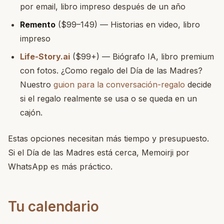
por email, libro impreso después de un año
Remento
($99–149) — Historias en video, libro
impreso
Life-Story.ai
($99+) — Biógrafo IA, libro premium
con fotos. ¿Como regalo del Día de las Madres?
Nuestro
guion para la conversación-regalo
decide
si el regalo realmente se usa o se queda en un
cajón.
Estas opciones necesitan más tiempo y presupuesto.
Si el Día de las Madres está cerca, Memoirji por
WhatsApp es más práctico.
Tu calendario