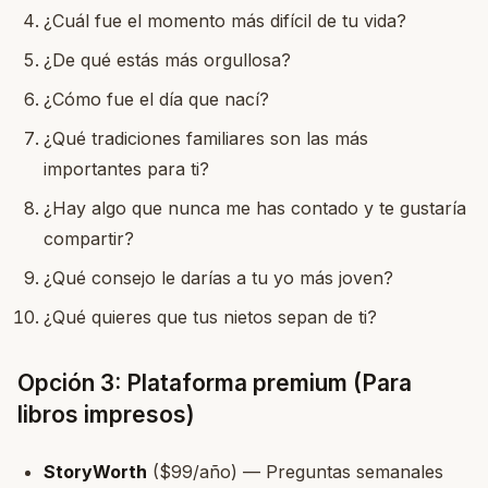
¿Cuál fue el momento más difícil de tu vida?
¿De qué estás más orgullosa?
¿Cómo fue el día que nací?
¿Qué tradiciones familiares son las más
importantes para ti?
¿Hay algo que nunca me has contado y te gustaría
compartir?
¿Qué consejo le darías a tu yo más joven?
¿Qué quieres que tus nietos sepan de ti?
Opción 3: Plataforma premium (Para
libros impresos)
StoryWorth
($99/año) — Preguntas semanales