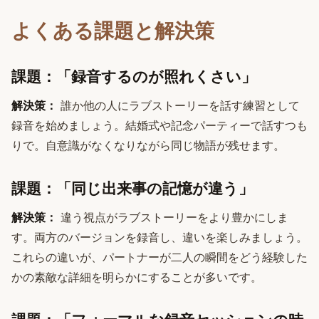
よくある課題と解決策
課題：「録音するのが照れくさい」
解決策：
誰か他の人にラブストーリーを話す練習として
録音を始めましょう。結婚式や記念パーティーで話すつも
りで。自意識がなくなりながら同じ物語が残せます。
課題：「同じ出来事の記憶が違う」
解決策：
違う視点がラブストーリーをより豊かにしま
す。両方のバージョンを録音し、違いを楽しみましょう。
これらの違いが、パートナーが二人の瞬間をどう経験した
かの素敵な詳細を明らかにすることが多いです。