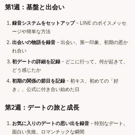
第1週：基盤と出会い
録音システムをセットアップ
- LINE のボイスメッセ
ージや簡単な方法
出会いの物語を録音
- 出会い、第一印象、初期の惹か
れ合い
初デートの詳細を記録
- どこに行って、何が起きて、
どう感じたか
初期の関係の節目を記録
- 初キス、初めての「好
き」、公式に付き合い始めた日
第2週：デートの旅と成長
お気に入りのデートの思い出を録音
- 特別なデート、
面白い失敗、ロマンチックな瞬間