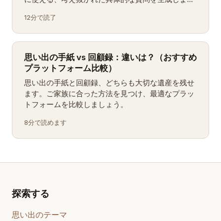
す。テーマ別にグループ分けし、実際の家族で検証
12分で読了
済み。
思い出の手紙 vs 回顧録：違いは？（おすすめ
プラットフォーム比較）
思い出の手紙と回顧録、どちらも大切な遺産を残せ
ます。ご家族に合った方法を見つけ、最適なプラッ
トフォームを比較しましょう。
8分で読めます
探索する
思い出のテーマ