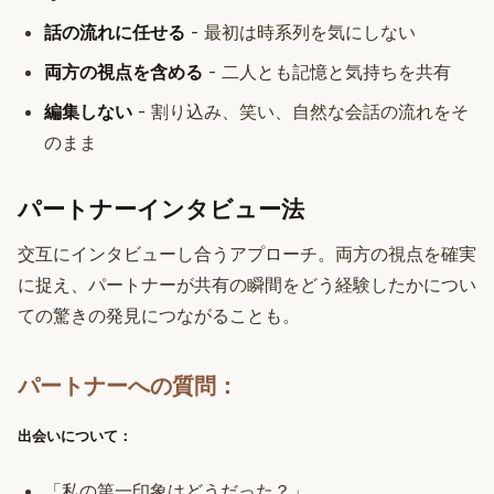
話の流れに任せる
- 最初は時系列を気にしない
両方の視点を含める
- 二人とも記憶と気持ちを共有
編集しない
- 割り込み、笑い、自然な会話の流れをそ
のまま
パートナーインタビュー法
交互にインタビューし合うアプローチ。両方の視点を確実
に捉え、パートナーが共有の瞬間をどう経験したかについ
ての驚きの発見につながることも。
パートナーへの質問：
出会いについて：
「私の第一印象はどうだった？」