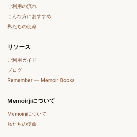
ご利用の流れ
こんな方におすすめ
私たちの使命
リソース
ご利用ガイド
ブログ
Remember — Memoir Books
Memoirjiについて
Memoirjiについて
私たちの使命