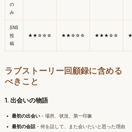
の
み
SNS
投
★★☆☆☆
★★☆☆☆
★★★☆☆
稿
ラブストーリー回顧録に含める
べきこと
1. 出会いの物語
最初の出会い
- 場所、状況、第一印象
最初の会話
- 何を話して、また会いたいと思った理由