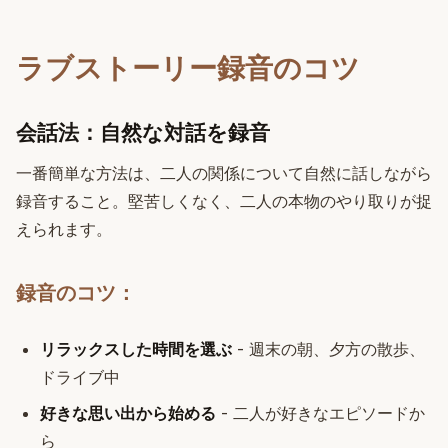
ラブストーリー録音のコツ
会話法：自然な対話を録音
一番簡単な方法は、二人の関係について自然に話しながら
録音すること。堅苦しくなく、二人の本物のやり取りが捉
えられます。
録音のコツ：
リラックスした時間を選ぶ
- 週末の朝、夕方の散歩、
ドライブ中
好きな思い出から始める
- 二人が好きなエピソードか
ら