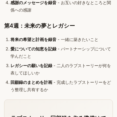
感謝のメッセージを録音
- お互いの好きなところと関
係への感謝
第4週：未来の夢とレガシー
将来の希望と計画を録音
- 一緒に築きたいこと
愛についての知恵を記録
- パートナーシップについて
学んだこと
レガシーの願いを記録
- 二人のラブストーリーが何を
表してほしいか
回顧録のまとめを計画
- 完成したラブストーリーをど
う整理し共有するか