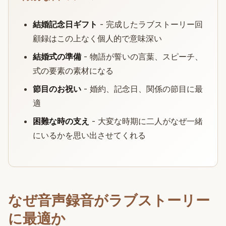
結婚記念日ギフト
- 完成したラブストーリー回
顧録はこの上なく個人的で意味深い
結婚式の準備
- 物語が誓いの言葉、スピーチ、
式の要素の素材になる
節目のお祝い
- 婚約、記念日、関係の節目に最
適
困難な時の支え
- 大変な時期に二人がなぜ一緒
にいるかを思い出させてくれる
なぜ音声録音がラブストーリー
に最適か