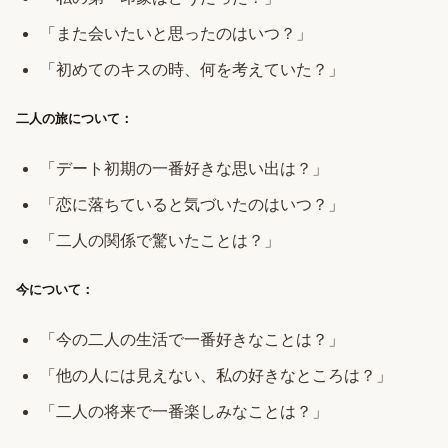
「また会いたいと思ったのはいつ？」
「初めてのキスの時、何を考えていた？」
二人の旅について：
「デート初期の一番好きな思い出は？」
「恋に落ちていると気づいたのはいつ？」
「二人の関係で驚いたことは？」
今について：
「今の二人の生活で一番好きなことは？」
「他の人には見えない、私の好きなところは？」
「二人の将来で一番楽しみなことは？」