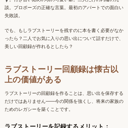
談。プロポーズの正確な言葉。最初のアパートでの面白い
失敗談。
でも、もしラブストーリーを残すのに本を書く必要がなか
ったら？二人でお気に入りの思い出について話すだけで、
美しい回顧録が作れるとしたら？
ラブストーリー回顧録は懐古以
上の価値がある
ラブストーリーの回顧録を作ることは、思い出を保存する
だけではありません——今の関係を強くし、将来の家族の
ためのレガシーを築くことです。
ラブストーリーを記録するメリット：