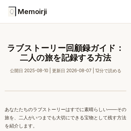
Memoirji
ラブストーリー回顧録ガイド：
二人の旅を記録する方法
公開日 2025-08-10 | 更新日 2026-08-07 | 12分で読める
あなたたちのラブストーリーはすでに素晴らしい——その
旅を、二人がいつまでも大切にできる宝物として残す方法
を紹介します。