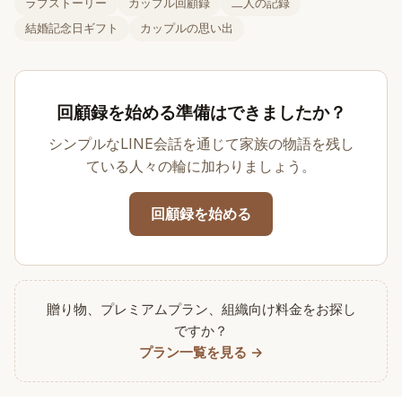
ラブストーリー
カップル回顧録
二人の記録
結婚記念日ギフト
カップルの思い出
回顧録を始める準備はできましたか？
シンプルなLINE会話を通じて家族の物語を残し
ている人々の輪に加わりましょう。
回顧録を始める
贈り物、プレミアムプラン、組織向け料金をお探し
ですか？
プラン一覧を見る →