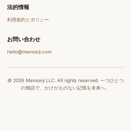
法的情報
利用規約とポリシー
お問い合わせ
hello@memoirji.com
© 2026 Memoirji LLC. All rights reserved. 一つひとつ
の物語で、かけがえのない記憶を未来へ。