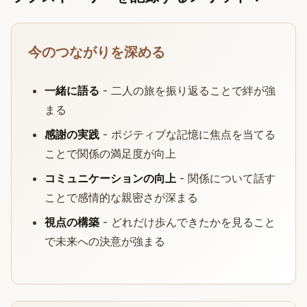
今のつながりを深める
一緒に語る
- 二人の旅を振り返ることで絆が強
まる
感謝の実践
- ポジティブな記憶に焦点を当てる
ことで関係の満足度が向上
コミュニケーションの向上
- 関係について話す
ことで感情的な親密さが深まる
視点の構築
- どれだけ歩んできたかを見ること
で未来への決意が強まる