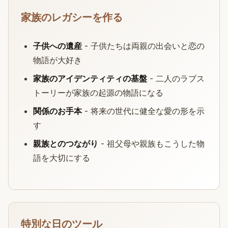
家族のレガシーを作る
子供への遺産
- 子供たちは両親の出会いと恋の
物語が大好き
家族のアイデンティティの基盤
- 二人のラブス
トーリーが家族の起源の物語になる
関係のお手本
- 将来の世代に健全な愛の形を示
す
親族とのつながり
- 祖父母や親族もこうした物
語を大切にする
特別な日のツール