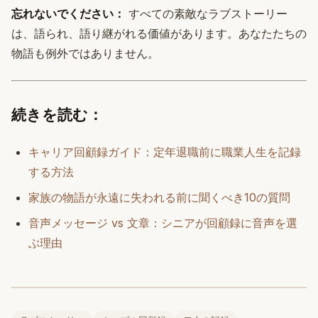
忘れないでください：
すべての素敵なラブストーリー
は、語られ、語り継がれる価値があります。あなたたちの
物語も例外ではありません。
続きを読む：
キャリア回顧録ガイド：定年退職前に職業人生を記録
する方法
家族の物語が永遠に失われる前に聞くべき10の質問
音声メッセージ vs 文章：シニアが回顧録に音声を選
ぶ理由