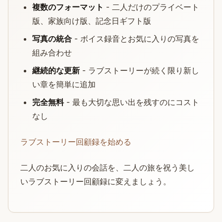
複数のフォーマット
- 二人だけのプライベート
版、家族向け版、記念日ギフト版
写真の統合
- ボイス録音とお気に入りの写真を
組み合わせ
継続的な更新
- ラブストーリーが続く限り新し
い章を簡単に追加
完全無料
- 最も大切な思い出を残すのにコスト
なし
ラブストーリー回顧録を始める
二人のお気に入りの会話を、二人の旅を祝う美し
いラブストーリー回顧録に変えましょう。