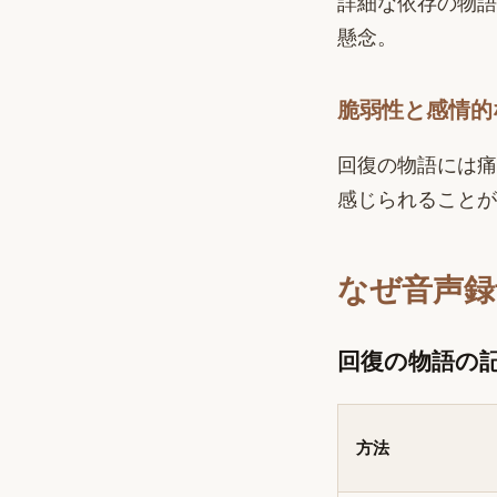
詳細な依存の物語
懸念。
脆弱性と感情的
回復の物語には痛
感じられることが
なぜ音声録
回復の物語の
方法