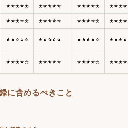
★★★★★
★★★★★
★★★★★
★★★★
★★★☆☆
★★★☆☆
★★★☆☆
★★★★
★★☆☆☆
★☆☆☆☆
★★★★☆
★★★☆
★★★★☆
★★★★☆
★★★★☆
★★★★
録に含めるべきこと