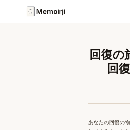
Memoirji
回復の
回
あなたの回復の物