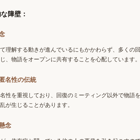
的な障壁：
念
て理解する動きが進んでいるにもかかわらず、多くの
じ、物語をオープンに共有することを心配しています
匿名性の伝統
名性を重視しており、回復のミーティング以外で物語
乱が生じることがあります。
懸念