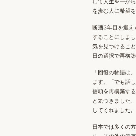
して人生を一から
を歩む人に希望を
断酒3年目を迎え
することにしまし
気を見つけること
日の選択で再構築
「回復の物語は、
ます。「でも話し
信頼を再構築する
と気づきました。
してくれました。
日本では多くの方