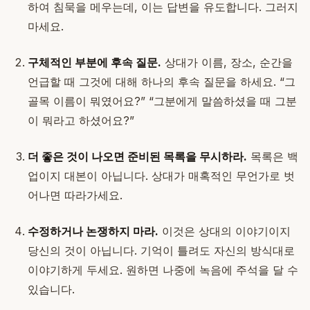
하여 침묵을 메우는데, 이는 답변을 유도합니다. 그러지
마세요.
구체적인 부분에 후속 질문.
상대가 이름, 장소, 순간을
언급할 때 그것에 대해 하나의 후속 질문을 하세요. “그
골목 이름이 뭐였어요?” “그분에게 말씀하셨을 때 그분
이 뭐라고 하셨어요?”
더 좋은 것이 나오면 준비된 목록을 무시하라.
목록은 백
업이지 대본이 아닙니다. 상대가 매혹적인 무언가로 벗
어나면 따라가세요.
수정하거나 논쟁하지 마라.
이것은 상대의 이야기이지
당신의 것이 아닙니다. 기억이 틀려도 자신의 방식대로
이야기하게 두세요. 원하면 나중에 녹음에 주석을 달 수
있습니다.