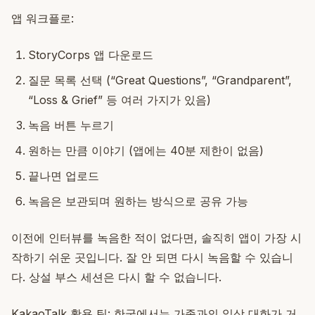
앱 워크플로:
StoryCorps 앱 다운로드
질문 목록 선택 (“Great Questions”, “Grandparent”,
“Loss & Grief” 등 여러 가지가 있음)
녹음 버튼 누르기
원하는 만큼 이야기 (앱에는 40분 제한이 없음)
끝나면 업로드
녹음은 보관되며 원하는 방식으로 공유 가능
이전에 인터뷰를 녹음한 적이 없다면, 솔직히 앱이 가장 시
작하기 쉬운 곳입니다. 잘 안 되면 다시 녹음할 수 있습니
다. 상설 부스 세션은 다시 할 수 없습니다.
KakaoTalk 활용 팁: 한국에서는 가족과의 일상 대화가 거