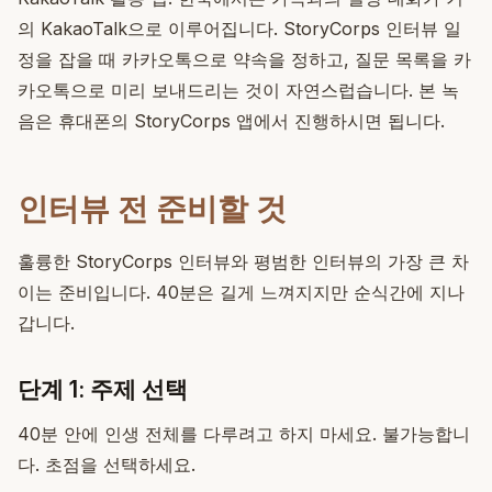
의 KakaoTalk으로 이루어집니다. StoryCorps 인터뷰 일
정을 잡을 때 카카오톡으로 약속을 정하고, 질문 목록을 카
카오톡으로 미리 보내드리는 것이 자연스럽습니다. 본 녹
음은 휴대폰의 StoryCorps 앱에서 진행하시면 됩니다.
인터뷰 전 준비할 것
훌륭한 StoryCorps 인터뷰와 평범한 인터뷰의 가장 큰 차
이는 준비입니다. 40분은 길게 느껴지지만 순식간에 지나
갑니다.
단계 1: 주제 선택
40분 안에 인생 전체를 다루려고 하지 마세요. 불가능합니
다. 초점을 선택하세요.