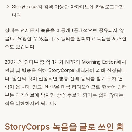
StoryCorps의 검색 가능한 아카이브에 카탈로그화합
니다
상대는 언제든지 녹음을 비공개 (공개적으로 공유되지 않
음)로 요청할 수 있습니다. 동의를 철회하고 녹음을 제거할
수도 있습니다.
200개의 인터뷰 중 약 1개가 NPR의 Morning Edition에서
편집 및 방송을 위해 StoryCorps 제작자에 의해 선정됩니
다. 당신의 것이 선정되면 방송 전에 동의를 받기 위해 연
락이 옵니다. 참고: NPR은 미국 라디오이므로 한국어 인터
뷰는 아카이브에 남지만 방송 후보가 되기는 쉽지 않다는
점을 이해하시면 됩니다.
StoryCorps 녹음을 글로 쓰인 회