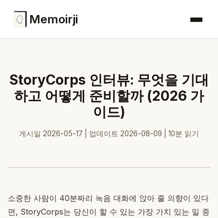
Memoirji
StoryCorps 인터뷰: 무엇을 기대
하고 어떻게 준비할까 (2026 가
이드)
게시일 2026-05-17 | 업데이트 2026-08-09 | 10분 읽기
소중한 사람이 40분짜리 녹음 대화에 앉아 줄 의향이 있다
면, StoryCorps는 당신이 할 수 있는 가장 가치 있는 일 중