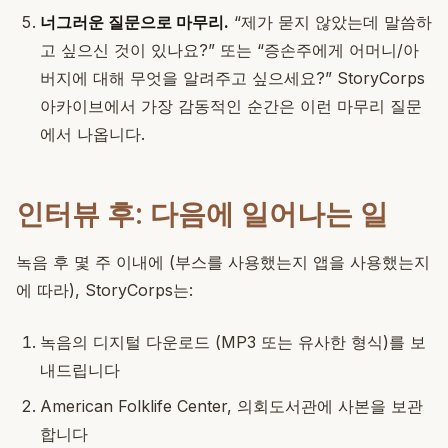
너그러운 질문으로 마무리.
“제가 묻지 않았는데 말씀하
고 싶으신 것이 있나요?” 또는 “증손주에게 어머니/아
버지에 대해 무엇을 알려주고 싶으세요?” StoryCorps
아카이브에서 가장 감동적인 순간은 이런 마무리 질문
에서 나옵니다.
인터뷰 후: 다음에 일어나는 일
녹음 후 몇 주 이내에 (부스를 사용했는지 앱을 사용했는지
에 따라), StoryCorps는:
녹음의 디지털 다운로드 (MP3 또는 유사한 형식)를 보
내드립니다
American Folklife Center, 의회도서관에 사본을 보관
합니다