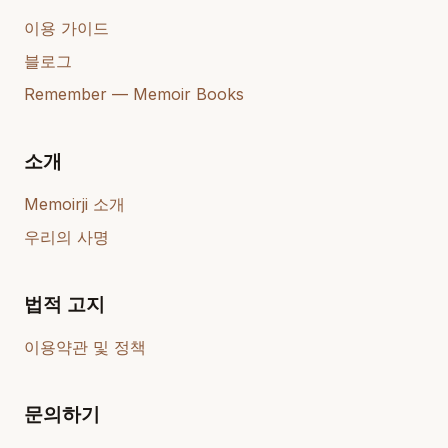
이용 가이드
블로그
Remember — Memoir Books
소개
Memoirji 소개
우리의 사명
법적 고지
이용약관 및 정책
문의하기