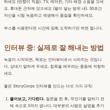
하세요 (반향이 적음). TV, 에어컨, 기타 배경 소음을 끄세
요. 휴대폰 근처에 앉으세요 (팔이 닿는 범위 내). 30초간
자신을 시험 녹음하고 재생해서 품질을 확인하세요.
부스를 사용한다면 시간에 맞춰 도착하기만 하면 됩니다.
인터뷰 중: 실제로 잘 해내는 방법
녹음이 시작되면, 목표는 인터뷰어로서 사라지는 것입니
다. 상대가 말하게 두세요. 침묵을 메우려는 충동에 저항하
세요.
좋은 StoryCorps 인터뷰를 만드는 다섯 가지 규칙:
물어보고, 기다린다.
질문을 한 후, 무언가를 말하기 전
에 속으로 5까지 셉니다. 대부분의 사람은 설명을 추가