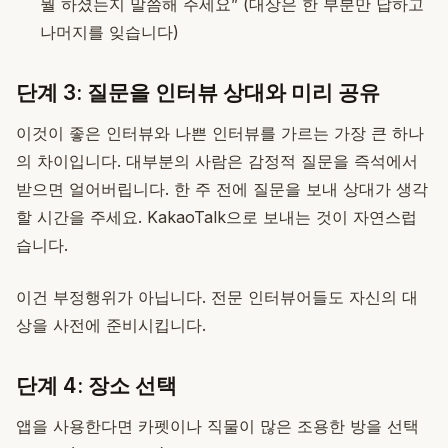
뭘 하셨는지 말씀해 주세요” (대상은 한 부분만 답하고
나머지를 잊습니다)
단계 3: 질문을 인터뷰 상대와 미리 공유
이것이 좋은 인터뷰와 나쁜 인터뷰를 가르는 가장 큰 하나
의 차이입니다. 대부분의 사람은 감정적 질문을 즉석에서
받으면 얼어버립니다. 한 주 전에 질문을 보내 상대가 생각
할 시간을 주세요. KakaoTalk으로 보내는 것이 자연스럽
습니다.
이건 부정행위가 아닙니다. 전문 인터뷰어들도 자신의 대
상을 사전에 준비시킵니다.
단계 4: 장소 선택
앱을 사용한다면 카펫이나 직물이 많은 조용한 방을 선택