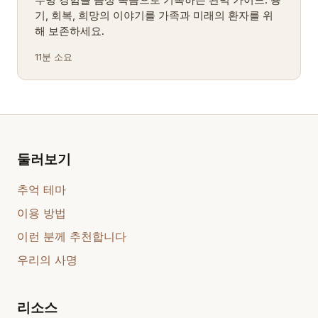
투병 경험을 음성 녹음으로 기록하는 완벽 가이드. 용
기, 회복, 희망의 이야기를 가족과 미래의 환자를 위
해 보존하세요.
11분 소요
둘러보기
추억 테마
이용 방법
이런 분께 추천합니다
우리의 사명
리소스