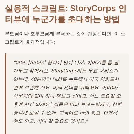
실용적 스크립트: StoryCorps 인
터뷰에 누군가를 초대하는 방법
부모님이나 조부모님께 부탁하는 것이 긴장된다면, 이 스
크립트가 효과적입니다:
“어머니/아버지 생각이 많이 나서, 이야기를 좀 남
겨두고 싶어서요. StoryCorps라는 무료 서비스가
있는데, 40분짜리 대화를 녹음해서 미국 의회도서
관에 보관해 줘요. 미래 세대를 위해서요. 어머니/
아버지랑 같이 하나 해보고 싶어요. 어느 토요일 오
후에 시간 되세요? 질문은 미리 보내드릴게요, 한번
생각해 보실 수 있게. 한국어로 하면 되고, 집에서
해도 되고, 어디 갈 필요도 없어요.”