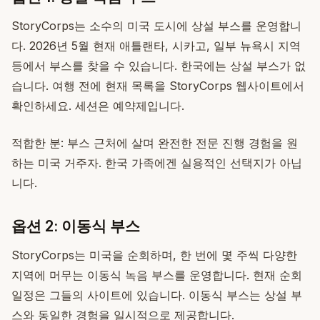
StoryCorps는 소수의 미국 도시에 상설 부스를 운영합니
다. 2026년 5월 현재 애틀랜타, 시카고, 일부 뉴욕시 지역
등에서 부스를 찾을 수 있습니다. 한국에는 상설 부스가 없
습니다. 여행 전에 현재 목록을 StoryCorps 웹사이트에서
확인하세요. 세션은 예약제입니다.
적합한 분: 부스 근처에 살며 완전한 전문 진행 경험을 원
하는 미국 거주자. 한국 가족에겐 실용적인 선택지가 아닙
니다.
옵션 2: 이동식 부스
StoryCorps는 미국을 순회하며, 한 번에 몇 주씩 다양한
지역에 머무는 이동식 녹음 부스를 운영합니다. 현재 순회
일정은 그들의 사이트에 있습니다. 이동식 부스는 상설 부
스와 동일한 경험을 일시적으로 제공합니다.