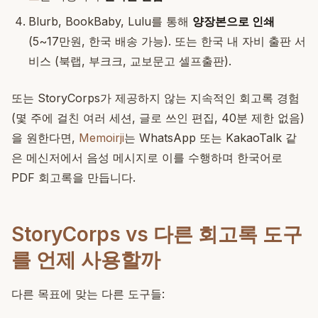
Blurb, BookBaby, Lulu를 통해
양장본으로 인쇄
(5~17만원, 한국 배송 가능). 또는 한국 내 자비 출판 서
비스 (북랩, 부크크, 교보문고 셀프출판).
또는 StoryCorps가 제공하지 않는 지속적인 회고록 경험
(몇 주에 걸친 여러 세션, 글로 쓰인 편집, 40분 제한 없음)
을 원한다면,
Memoirji
는 WhatsApp 또는 KakaoTalk 같
은 메신저에서 음성 메시지로 이를 수행하며 한국어로
PDF 회고록을 만듭니다.
StoryCorps vs 다른 회고록 도구
를 언제 사용할까
다른 목표에 맞는 다른 도구들: