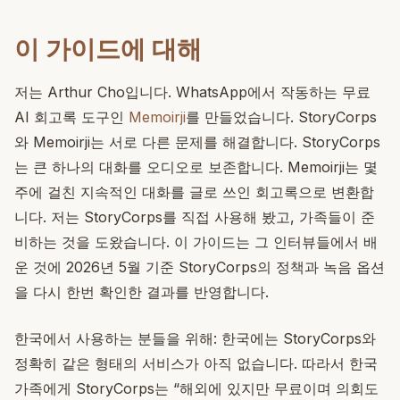
이 가이드에 대해
저는 Arthur Cho입니다. WhatsApp에서 작동하는 무료
AI 회고록 도구인
Memoirji
를 만들었습니다. StoryCorps
와 Memoirji는 서로 다른 문제를 해결합니다. StoryCorps
는 큰 하나의 대화를 오디오로 보존합니다. Memoirji는 몇
주에 걸친 지속적인 대화를 글로 쓰인 회고록으로 변환합
니다. 저는 StoryCorps를 직접 사용해 봤고, 가족들이 준
비하는 것을 도왔습니다. 이 가이드는 그 인터뷰들에서 배
운 것에 2026년 5월 기준 StoryCorps의 정책과 녹음 옵션
을 다시 한번 확인한 결과를 반영합니다.
한국에서 사용하는 분들을 위해: 한국에는 StoryCorps와
정확히 같은 형태의 서비스가 아직 없습니다. 따라서 한국
가족에게 StoryCorps는 “해외에 있지만 무료이며 의회도