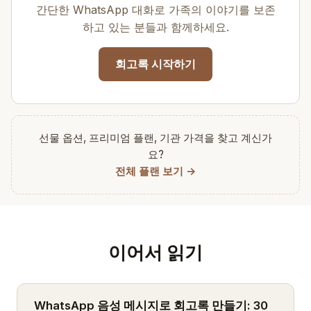
간단한 WhatsApp 대화로 가족의 이야기를 보존
하고 있는 분들과 함께하세요.
회고록 시작하기
선물 옵션, 프리미엄 플랜, 기관 가격을 찾고 계신가
요?
전체 플랜 보기 →
이어서 읽기
WhatsApp 음성 메시지로 회고록 만들기: 30