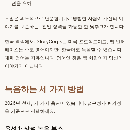
관을 위해
모델은 의도적으로 단순합니다. “평범한 사람이 자신의 이
야기를 보존하는” 진입 장벽을 가능한 한 낮추고자 합니다.
한국 맥락에서: StoryCorps는 미국 프로젝트이고, 앱 인터
페이스는 주로 영어이지만, 한국어로 녹음할 수 있습니다.
대화 언어는 자유입니다. 영어인 것은 앱 화면이지 당신의
이야기가 아닙니다.
녹음하는 세 가지 방법
2026년 현재, 세 가지 옵션이 있습니다. 접근성과 편의성
을 기준으로 선택하세요.
옵션 1: 상설 녹음 부스