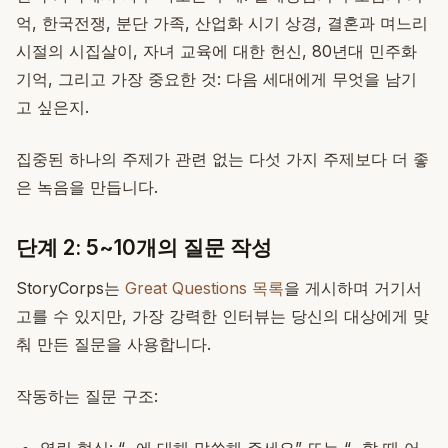
억, 한국전쟁, 분단 가족, 산업화 시기 상경, 결혼과 며느리
시절의 시집살이, 자녀 교육에 대한 헌신, 80년대 민주화
기억, 그리고 가장 중요한 것: 다음 세대에게 무엇을 남기
고 싶은지.
집중된 하나의 주제가 관련 없는 다섯 가지 주제보다 더 좋
은 녹음을 만듭니다.
단계 2: 5~10개의 질문 작성
StoryCorps는
Great Questions 목록
을 게시하며 거기서
고를 수 있지만, 가장 강력한 인터뷰는 당신의 대상에게 맞
춰 만든 질문을 사용합니다.
작동하는 질문 구조: