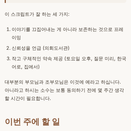
이 스크립트가 잘 하는 세 가지:
이야기를 끄집어내는 게 아니라 보존하는 것으로 프레
이밍
신뢰성을 언급 (의회도서관)
작고 구체적인 약속 제공 (토요일 오후, 질문 미리, 한국
어로, 집에서)
대부분의 부모님과 조부모님은 이것에 예라고 하십니다.
아니라고 하시는 소수는 보통 동의하기 전에 몇 주간 생각
할 시간이 필요합니다.
이번 주에 할 일