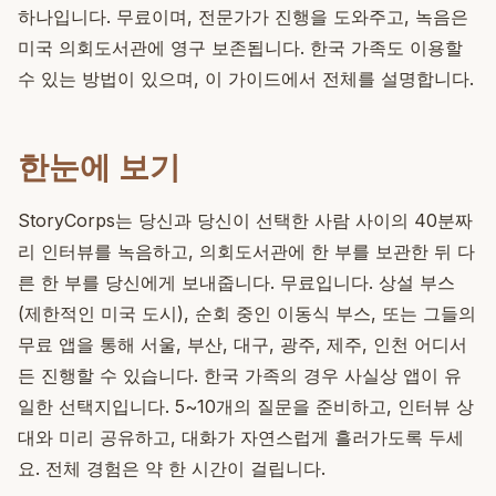
하나입니다. 무료이며, 전문가가 진행을 도와주고, 녹음은
미국 의회도서관에 영구 보존됩니다. 한국 가족도 이용할
수 있는 방법이 있으며, 이 가이드에서 전체를 설명합니다.
한눈에 보기
StoryCorps는 당신과 당신이 선택한 사람 사이의 40분짜
리 인터뷰를 녹음하고, 의회도서관에 한 부를 보관한 뒤 다
른 한 부를 당신에게 보내줍니다. 무료입니다. 상설 부스
(제한적인 미국 도시), 순회 중인 이동식 부스, 또는 그들의
무료 앱을 통해 서울, 부산, 대구, 광주, 제주, 인천 어디서
든 진행할 수 있습니다. 한국 가족의 경우 사실상 앱이 유
일한 선택지입니다. 5~10개의 질문을 준비하고, 인터뷰 상
대와 미리 공유하고, 대화가 자연스럽게 흘러가도록 두세
요. 전체 경험은 약 한 시간이 걸립니다.