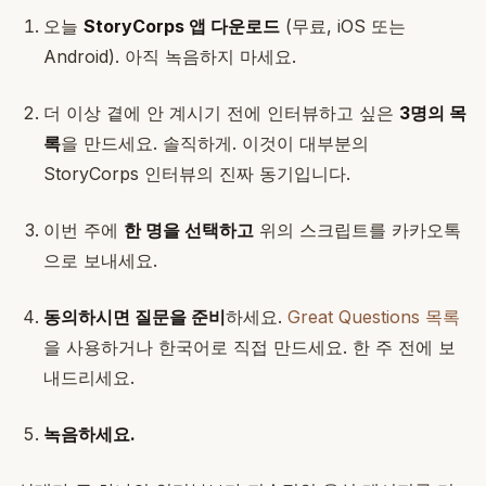
오늘
StoryCorps 앱 다운로드
(무료, iOS 또는
Android). 아직 녹음하지 마세요.
더 이상 곁에 안 계시기 전에 인터뷰하고 싶은
3명의 목
록
을 만드세요. 솔직하게. 이것이 대부분의
StoryCorps 인터뷰의 진짜 동기입니다.
이번 주에
한 명을 선택하고
위의 스크립트를 카카오톡
으로 보내세요.
동의하시면 질문을 준비
하세요.
Great Questions 목록
을 사용하거나 한국어로 직접 만드세요. 한 주 전에 보
내드리세요.
녹음하세요.