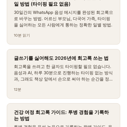
일 방법 (타이핑 필요 없음)
30일간의 WhatsApp 음성 메시지를 완성된 회고록으
로 바꾸는 방법. 어르신 부모님, 다국어 가족, 타이핑
을 싫어하는 모든 사람에게 통하는 정확한 일별 방법.
10분 읽기
글쓰기를 싫어해도 2026년에 회고록 쓰는 법
회고록을 쓰려고 한 글자도 타이핑할 필요 없습니다.
음성과 AI, 하루 30분으로 진행하는 타이핑 없는 방식
과, 그래도 책상 앞에서 손으로 써야 하는 순간을 정
리했습니다.
12분
건강 여정 회고록 가이드: 투병 경험을 기록하
는 방법