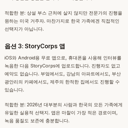
적합한 분: 상설 부스 근처에 살지 않지만 전문가의 진행을
원하는 미국 거주자. 마찬가지로 한국 가족에겐 직접적인
선택지가 아닙니다.
옵션 3: StoryCorps 앱
iOS와 Android용 무료 앱으로, 휴대폰을 사용해 인터뷰를
녹음한 다음 StoryCorps에 업로드합니다. 진행자도 없고
예약도 없습니다. 부엌에서도, 강남의 아파트에서도, 부산
광안리의 카페에서도, 제주의 한적한 집에서도 진행할 수
있습니다.
적합한 분: 2026년 대부분의 사람과 한국의 모든 가족에게
유일한 실용적 선택지. 앱은 마찰이 가장 적은 경로이며,
녹음 품질도 보존에 충분합니다.