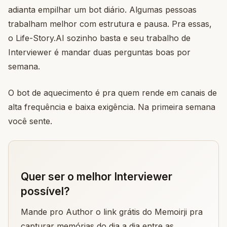
adianta empilhar um bot diário. Algumas pessoas
trabalham melhor com estrutura e pausa. Pra essas,
o Life-Story.AI sozinho basta e seu trabalho de
Interviewer é mandar duas perguntas boas por
semana.
O bot de aquecimento é pra quem rende em canais de
alta frequência e baixa exigência. Na primeira semana
você sente.
Quer ser o melhor Interviewer
possível?
Mande pro Author o link grátis do Memoirji pra
capturar memórias do dia a dia entre as