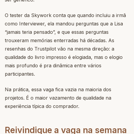
O tester da Skywork conta que quando incluiu a irmã
como Interviewer, ela mandou perguntas que a Lisa
“jamais teria pensado”, e que essas perguntas
trouxeram memórias enterradas há décadas. As
resenhas do Trustpilot vão na mesma direção: a
qualidade do livro impresso é elogiada, mas o elogio
mais profundo é pra dinâmica entre vários
participantes.
Na prática, essa vaga fica vazia na maioria dos
projetos. É o maior vazamento de qualidade na
experiência típica do comprador.
Reivindique a vaga na semana