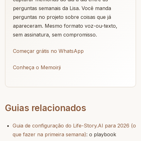
perguntas semanais da Lisa. Você manda
perguntas no projeto sobre coisas que já
apareceram. Mesmo formato voz-ou-texto,
sem assinatura, sem compromisso.
Começar grátis no WhatsApp
Conheça o Memoirji
Guias relacionados
Guia de configuração do Life-Story.AI para 2026 (o
que fazer na primeira semana)
: o playbook