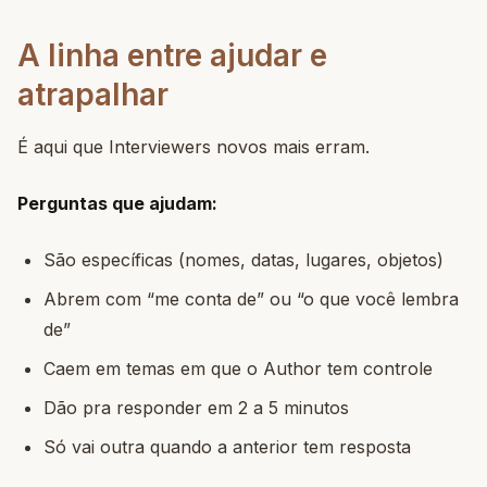
A linha entre ajudar e
atrapalhar
É aqui que Interviewers novos mais erram.
Perguntas que ajudam:
São específicas (nomes, datas, lugares, objetos)
Abrem com “me conta de” ou “o que você lembra
de”
Caem em temas em que o Author tem controle
Dão pra responder em 2 a 5 minutos
Só vai outra quando a anterior tem resposta