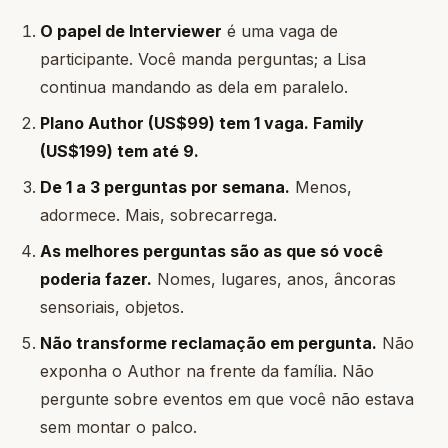
O papel de Interviewer
é uma vaga de
participante. Você manda perguntas; a Lisa
continua mandando as dela em paralelo.
Plano Author (US$99) tem 1 vaga. Family
(US$199) tem até 9.
De 1 a 3 perguntas por semana.
Menos,
adormece. Mais, sobrecarrega.
As melhores perguntas são as que só você
poderia fazer.
Nomes, lugares, anos, âncoras
sensoriais, objetos.
Não transforme reclamação em pergunta.
Não
exponha o Author na frente da família. Não
pergunte sobre eventos em que você não estava
sem montar o palco.