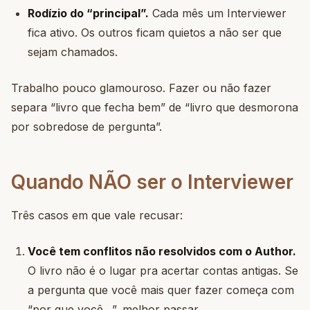
Rodízio do “principal”.
Cada mês um Interviewer
fica ativo. Os outros ficam quietos a não ser que
sejam chamados.
Trabalho pouco glamouroso. Fazer ou não fazer
separa “livro que fecha bem” de “livro que desmorona
por sobredose de pergunta”.
Quando NÃO ser o Interviewer
Três casos em que vale recusar:
Você tem conflitos não resolvidos com o Author.
O livro não é o lugar pra acertar contas antigas. Se
a pergunta que você mais quer fazer começa com
“por que você…”, melhor passar.