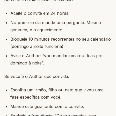
Aceite o convite em 24 horas.
No primeiro dia mande uma pergunta. Mesmo
genérica, é o aquecimento.
Bloqueie 10 minutos recorrentes no seu calendário
(domingo à noite funciona).
Avise o Author: “vou mandar uma ou duas por
domingo à noite”.
Se você é o Author que convida:
Escolha um irmão, filho ou neto que viveu uma
fase específica com você.
Mande este guia junto com o convite.
Explicite a frequência: “Dá pra mandar uma