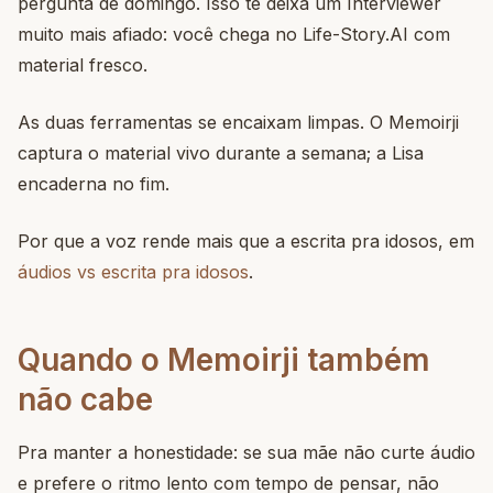
pergunta de domingo. Isso te deixa um Interviewer
muito mais afiado: você chega no Life-Story.AI com
material fresco.
As duas ferramentas se encaixam limpas. O Memoirji
captura o material vivo durante a semana; a Lisa
encaderna no fim.
Por que a voz rende mais que a escrita pra idosos, em
áudios vs escrita pra idosos
.
Quando o Memoirji também
não cabe
Pra manter a honestidade: se sua mãe não curte áudio
e prefere o ritmo lento com tempo de pensar, não