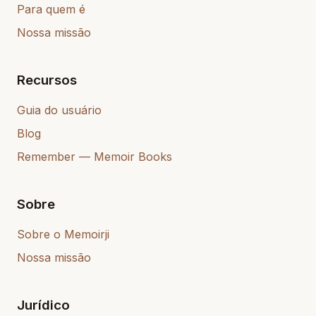
Para quem é
Nossa missão
Recursos
Guia do usuário
Blog
Remember — Memoir Books
Sobre
Sobre o Memoirji
Nossa missão
Jurídico