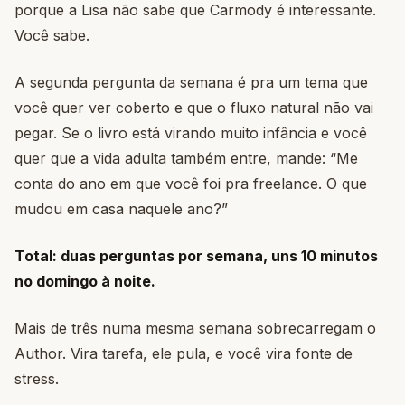
porque a Lisa não sabe que Carmody é interessante.
Você sabe.
A segunda pergunta da semana é pra um tema que
você quer ver coberto e que o fluxo natural não vai
pegar. Se o livro está virando muito infância e você
quer que a vida adulta também entre, mande: “Me
conta do ano em que você foi pra freelance. O que
mudou em casa naquele ano?”
Total: duas perguntas por semana, uns 10 minutos
no domingo à noite.
Mais de três numa mesma semana sobrecarregam o
Author. Vira tarefa, ele pula, e você vira fonte de
stress.