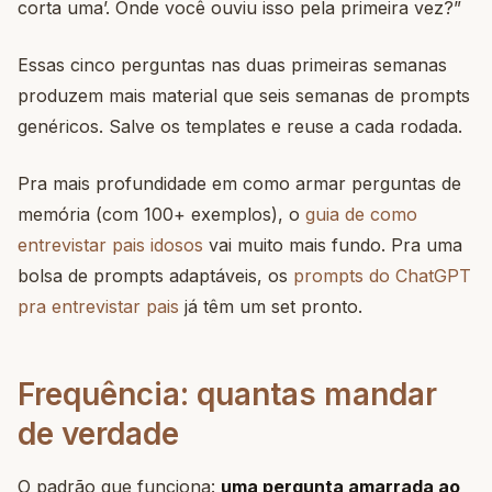
corta uma’. Onde você ouviu isso pela primeira vez?”
Essas cinco perguntas nas duas primeiras semanas
produzem mais material que seis semanas de prompts
genéricos. Salve os templates e reuse a cada rodada.
Pra mais profundidade em como armar perguntas de
memória (com 100+ exemplos), o
guia de como
entrevistar pais idosos
vai muito mais fundo. Pra uma
bolsa de prompts adaptáveis, os
prompts do ChatGPT
pra entrevistar pais
já têm um set pronto.
Frequência: quantas mandar
de verdade
O padrão que funciona:
uma pergunta amarrada ao