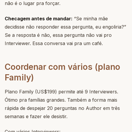
não é o lugar pra forçar.
Checagem antes de mandar:
“Se minha mãe
decidisse não responder essa pergunta, eu engoliria?”
Se a resposta é não, essa pergunta não vai pro
Interviewer. Essa conversa vai pra um café.
Coordenar com vários (plano
Family)
Plano Family (US$199) permite até 9 Interviewers.
Ótimo pra famílias grandes. Também a forma mais
rápida de despejar 20 perguntas no Author em três
semanas e fazer ele desistir.
Com vários Interviewers: