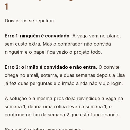
1
Dois erros se repetem:
Erro 1: ninguém é convidado.
A vaga vem no plano,
sem custo extra. Mas o comprador não convida
ninguém e o papel fica vazio o projeto todo.
Erro 2: o irmão é convidado e não entra.
O convite
chega no email, soterra, e duas semanas depois a Lisa
já fez duas perguntas e o irmão ainda não viu o login.
A solução é a mesma pros dois: reivindique a vaga na
semana 1, defina uma rotina leve na semana 1, e
confirme no fim da semana 2 que está funcionando.
Se você é o Interviewer convidado: