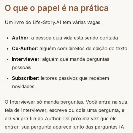
O que o papel é na prática
Um livro do Life-Story.AI tem várias vagas:
Author
: a pessoa cuja vida está sendo contada
Co-Author
: alguém com direitos de edição do texto
Interviewer
: alguém que manda perguntas
pessoais
Subscriber
: leitores passivos que recebem
novidades
O Interviewer só manda perguntas. Você entra na sua
tela de Interviewer, escreve ou cola uma pergunta, e
ela vai pra fila do Author. Da próxima vez que ele
entrar, sua pergunta aparece junto das perguntas IA