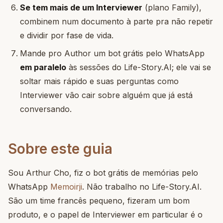
Se tem mais de um Interviewer
(plano Family),
combinem num documento à parte pra não repetir
e dividir por fase de vida.
Mande pro Author um bot grátis pelo WhatsApp
em paralelo
às sessões do Life-Story.AI; ele vai se
soltar mais rápido e suas perguntas como
Interviewer vão cair sobre alguém que já está
conversando.
Sobre este guia
Sou Arthur Cho, fiz o bot grátis de memórias pelo
WhatsApp
Memoirji
. Não trabalho no Life-Story.AI.
São um time francês pequeno, fizeram um bom
produto, e o papel de Interviewer em particular é o