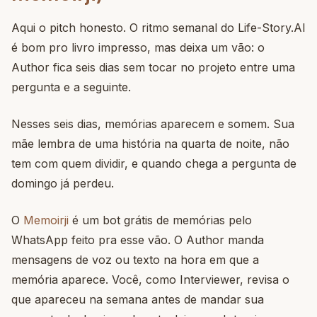
Aqui o pitch honesto. O ritmo semanal do Life-Story.AI
é bom pro livro impresso, mas deixa um vão: o
Author fica seis dias sem tocar no projeto entre uma
pergunta e a seguinte.
Nesses seis dias, memórias aparecem e somem. Sua
mãe lembra de uma história na quarta de noite, não
tem com quem dividir, e quando chega a pergunta de
domingo já perdeu.
O
Memoirji
é um bot grátis de memórias pelo
WhatsApp feito pra esse vão. O Author manda
mensagens de voz ou texto na hora em que a
memória aparece. Você, como Interviewer, revisa o
que apareceu na semana antes de mandar sua