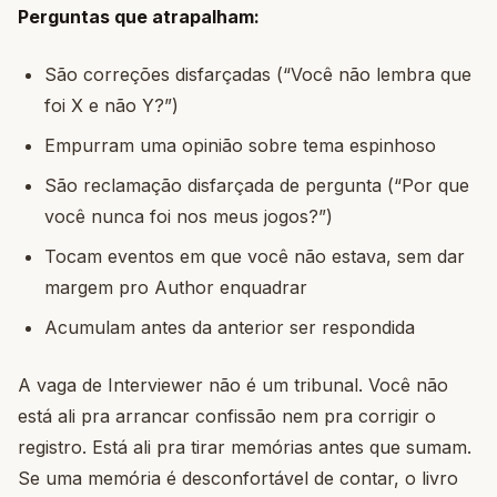
Perguntas que atrapalham:
São correções disfarçadas (“Você não lembra que
foi X e não Y?”)
Empurram uma opinião sobre tema espinhoso
São reclamação disfarçada de pergunta (“Por que
você nunca foi nos meus jogos?”)
Tocam eventos em que você não estava, sem dar
margem pro Author enquadrar
Acumulam antes da anterior ser respondida
A vaga de Interviewer não é um tribunal. Você não
está ali pra arrancar confissão nem pra corrigir o
registro. Está ali pra tirar memórias antes que sumam.
Se uma memória é desconfortável de contar, o livro