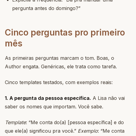
pergunta antes do domingo?”
Cinco perguntas pro primeiro
mês
As primeiras perguntas marcam o tom. Boas, o
Author engata. Genéricas, ele trata como tarefa.
Cinco templates testados, com exemplos reais:
1. A pergunta da pessoa específica.
A Lisa não vai
saber os nomes que importam. Você sabe.
Template
: “Me conta do(a) [pessoa específica] e do
que ele(a) significou pra você.”
Exemplo
: “Me conta