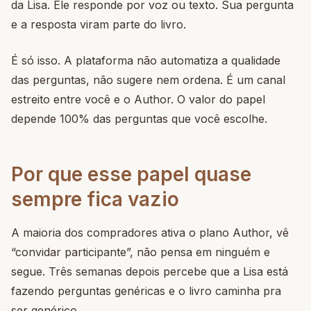
da Lisa. Ele responde por voz ou texto. Sua pergunta
e a resposta viram parte do livro.
É só isso. A plataforma não automatiza a qualidade
das perguntas, não sugere nem ordena. É um canal
estreito entre você e o Author. O valor do papel
depende 100% das perguntas que você escolhe.
Por que esse papel quase
sempre fica vazio
A maioria dos compradores ativa o plano Author, vê
“convidar participante”, não pensa em ninguém e
segue. Três semanas depois percebe que a Lisa está
fazendo perguntas genéricas e o livro caminha pra
ser genérico.