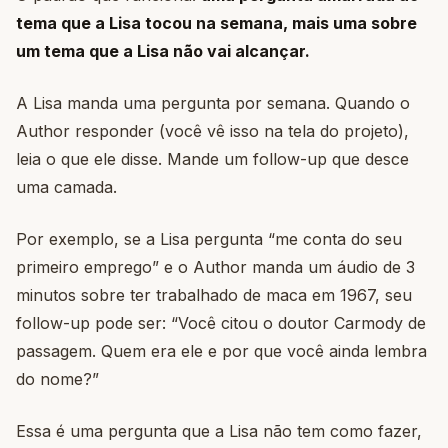
tema que a Lisa tocou na semana, mais uma sobre
um tema que a Lisa não vai alcançar.
A Lisa manda uma pergunta por semana. Quando o
Author responder (você vê isso na tela do projeto),
leia o que ele disse. Mande um follow-up que desce
uma camada.
Por exemplo, se a Lisa pergunta “me conta do seu
primeiro emprego” e o Author manda um áudio de 3
minutos sobre ter trabalhado de maca em 1967, seu
follow-up pode ser: “Você citou o doutor Carmody de
passagem. Quem era ele e por que você ainda lembra
do nome?”
Essa é uma pergunta que a Lisa não tem como fazer,