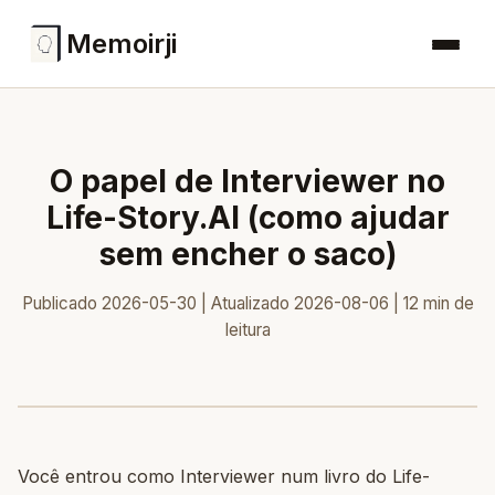
Memoirji
O papel de Interviewer no
Life-Story.AI (como ajudar
sem encher o saco)
Publicado 2026-05-30 | Atualizado 2026-08-06 | 12 min de
leitura
Você entrou como Interviewer num livro do Life-