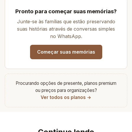
Pronto para começar suas memórias?
Junte-se às famílias que estão preservando
suas histórias através de conversas simples
no WhatsApp.
Começar suas memórias
Procurando opções de presente, planos premium
ou preços para organizações?
Ver todos os planos →
Continue lendo