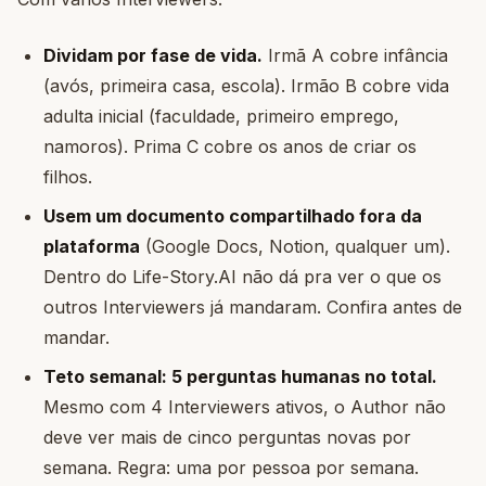
Dividam por fase de vida.
Irmã A cobre infância
(avós, primeira casa, escola). Irmão B cobre vida
adulta inicial (faculdade, primeiro emprego,
namoros). Prima C cobre os anos de criar os
filhos.
Usem um documento compartilhado fora da
plataforma
(Google Docs, Notion, qualquer um).
Dentro do Life-Story.AI não dá pra ver o que os
outros Interviewers já mandaram. Confira antes de
mandar.
Teto semanal: 5 perguntas humanas no total.
Mesmo com 4 Interviewers ativos, o Author não
deve ver mais de cinco perguntas novas por
semana. Regra: uma por pessoa por semana.