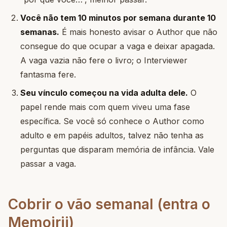
Você não tem 10 minutos por semana durante 10
semanas.
É mais honesto avisar o Author que não
consegue do que ocupar a vaga e deixar apagada.
A vaga vazia não fere o livro; o Interviewer
fantasma fere.
Seu vínculo começou na vida adulta dele.
O
papel rende mais com quem viveu uma fase
específica. Se você só conhece o Author como
adulto e em papéis adultos, talvez não tenha as
perguntas que disparam memória de infância. Vale
passar a vaga.
Cobrir o vão semanal (entra o
Memoirji)