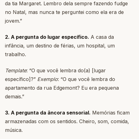
da tia Margaret. Lembro dela sempre fazendo fudge
no Natal, mas nunca te perguntei como ela era de
jovem.”
2. A pergunta do lugar específico.
A casa da
infância, um destino de férias, um hospital, um
trabalho.
Template
: “O que você lembra do(a) [lugar
específico]?”
Exemplo
: “O que você lembra do
apartamento da rua Edgemont? Eu era pequena
demais.”
3. A pergunta da âncora sensorial.
Memórias ficam
armazenadas com os sentidos. Cheiro, som, comida,
música.