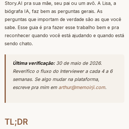
Story.AI pra sua mãe, seu pai ou um avô. A Lisa, a
biógrafa IA, faz bem as perguntas gerais. As
perguntas que importam de verdade são as que você
sabe. Esse guia é pra fazer esse trabalho bem e pra
reconhecer quando você está ajudando e quando está
sendo chato.
Última verificação:
30 de maio de 2026.
Reverifico o fluxo do Interviewer a cada 4 a 6
semanas. Se algo mudar na plataforma,
escreve pra mim em
arthur@memoirji.com
.
TL;DR