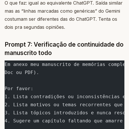
O que faz: igual ao equivalente ChatGPT. Saída similar
mas as “linhas marcadas como genéricas” do Gemini
costumam ser diferentes das do ChatGPT. Tenta os
dois pra segundas opiniões.
Prompt 7: Verificação de continuidade do
manuscrito todo
Em anexo meu manuscrito de memórias complet
Doc ou PDF).
Por favor:
1. Lista contradições ou inconsistências en
2. Lista motivos ou temas recorrentes que p
3. Lista tópicos introduzidos e nunca resol
4. Sugere um capítulo faltando que amarre t