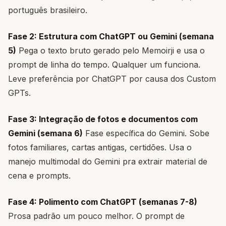
português brasileiro.
Fase 2: Estrutura com ChatGPT ou Gemini (semana
5)
Pega o texto bruto gerado pelo Memoirji e usa o
prompt de linha do tempo. Qualquer um funciona.
Leve preferência por ChatGPT por causa dos Custom
GPTs.
Fase 3: Integração de fotos e documentos com
Gemini (semana 6)
Fase específica do Gemini. Sobe
fotos familiares, cartas antigas, certidões. Usa o
manejo multimodal do Gemini pra extrair material de
cena e prompts.
Fase 4: Polimento com ChatGPT (semanas 7-8)
Prosa padrão um pouco melhor. O prompt de