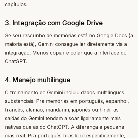
capítulos.
3. Integração com Google Drive
Se seu rascunho de memórias está no Google Docs (a
maioria está), Gemini consegue ler diretamente via a
integração. Menos copiar e colar que a interface do
ChatGPT.
4. Manejo multilíngue
O treinamento do Gemini incluiu dados multilíngues
substanciais. Pra memórias em português, espanhol,
francês, alemão, mandarim, japonês ou hindi, as
saídas do Gemini tendem a soar ligeiramente mais
nativas que as do ChatGPT. A diferença é pequena
mas real. Pra português brasileiro especificamente,