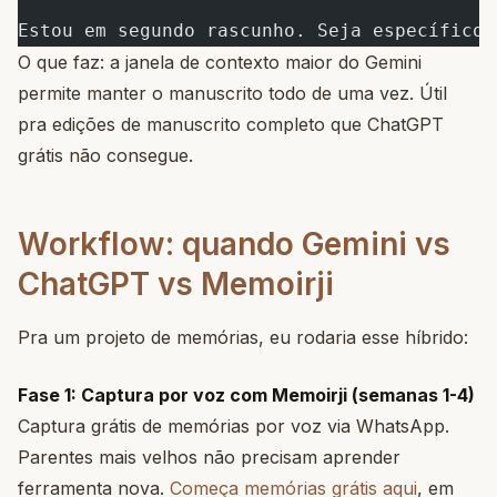
Estou em segundo rascunho. Seja específico.
O que faz: a janela de contexto maior do Gemini
permite manter o manuscrito todo de uma vez. Útil
pra edições de manuscrito completo que ChatGPT
grátis não consegue.
Workflow: quando Gemini vs
ChatGPT vs Memoirji
Pra um projeto de memórias, eu rodaria esse híbrido:
Fase 1: Captura por voz com Memoirji (semanas 1-4)
Captura grátis de memórias por voz via WhatsApp.
Parentes mais velhos não precisam aprender
ferramenta nova.
Começa memórias grátis aqui
, em