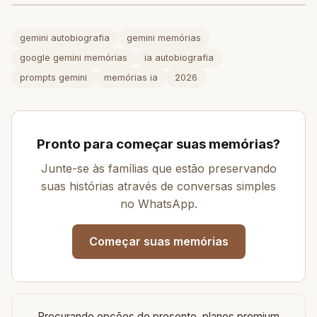
gemini autobiografia
gemini memórias
google gemini memórias
ia autobiografia
prompts gemini
memórias ia
2026
Pronto para começar suas memórias?
Junte-se às famílias que estão preservando
suas histórias através de conversas simples
no WhatsApp.
Começar suas memórias
Procurando opções de presente, planos premium