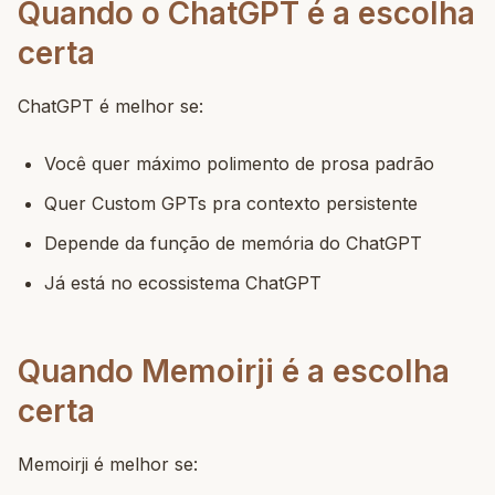
Quando o ChatGPT é a escolha
certa
ChatGPT é melhor se:
Você quer máximo polimento de prosa padrão
Quer Custom GPTs pra contexto persistente
Depende da função de memória do ChatGPT
Já está no ecossistema ChatGPT
Quando Memoirji é a escolha
certa
Memoirji é melhor se: