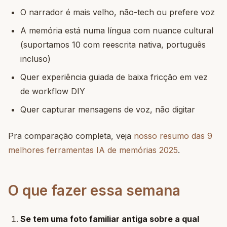
O narrador é mais velho, não-tech ou prefere voz
A memória está numa língua com nuance cultural
(suportamos 10 com reescrita nativa, português
incluso)
Quer experiência guiada de baixa fricção em vez
de workflow DIY
Quer capturar mensagens de voz, não digitar
Pra comparação completa, veja
nosso resumo das 9
melhores ferramentas IA de memórias 2025
.
O que fazer essa semana
Se tem uma foto familiar antiga sobre a qual