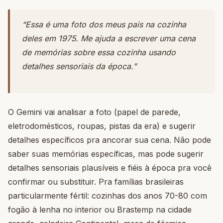
“Essa é uma foto dos meus pais na cozinha
deles em 1975. Me ajuda a escrever uma cena
de memórias sobre essa cozinha usando
detalhes sensoriais da época.”
O Gemini vai analisar a foto (papel de parede,
eletrodomésticos, roupas, pistas da era) e sugerir
detalhes específicos pra ancorar sua cena. Não pode
saber suas memórias específicas, mas pode sugerir
detalhes sensoriais plausíveis e fiéis à época pra você
confirmar ou substituir. Pra famílias brasileiras
particularmente fértil: cozinhas dos anos 70-80 com
fogão à lenha no interior ou Brastemp na cidade