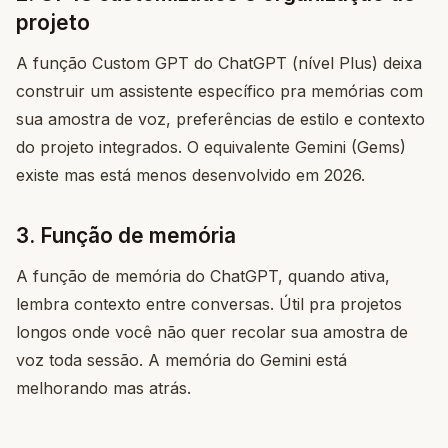
projeto
A função Custom GPT do ChatGPT (nível Plus) deixa
construir um assistente específico pra memórias com
sua amostra de voz, preferências de estilo e contexto
do projeto integrados. O equivalente Gemini (Gems)
existe mas está menos desenvolvido em 2026.
3. Função de memória
A função de memória do ChatGPT, quando ativa,
lembra contexto entre conversas. Útil pra projetos
longos onde você não quer recolar sua amostra de
voz toda sessão. A memória do Gemini está
melhorando mas atrás.