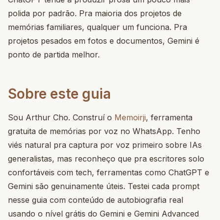
polida por padrão. Pra maioria dos projetos de
memórias familiares, qualquer um funciona. Pra
projetos pesados em fotos e documentos, Gemini é
ponto de partida melhor.
Sobre este guia
Sou Arthur Cho. Construí o
Memoirji
, ferramenta
gratuita de memórias por voz no WhatsApp. Tenho
viés natural pra captura por voz primeiro sobre IAs
generalistas, mas reconheço que pra escritores solo
confortáveis com tech, ferramentas como ChatGPT e
Gemini são genuinamente úteis. Testei cada prompt
nesse guia com conteúdo de autobiografia real
usando o nível grátis do Gemini e Gemini Advanced