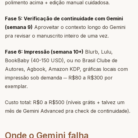
polimento acima + edição manual cuidadosa.
Fase 5: Verificação de continuidade com Gemini
(semana 9)
Aproveitar o contexto longo do Gemini
pra revisar o manuscrito inteiro de uma vez.
Fase 6: Impressão (semana 10+)
Blurb, Lulu,
BookBaby (40-150 USD), ou no Brasil Clube de
Autores, Agbook, Amazon KDP, gráficas locais com
impressão sob demanda ─ R$80 a R$300 por
exemplar.
Custo total: R$0 a R$500 (níveis grátis + talvez um
mês de Gemini Advanced pra check de continuidade).
Onde o Gemini falha