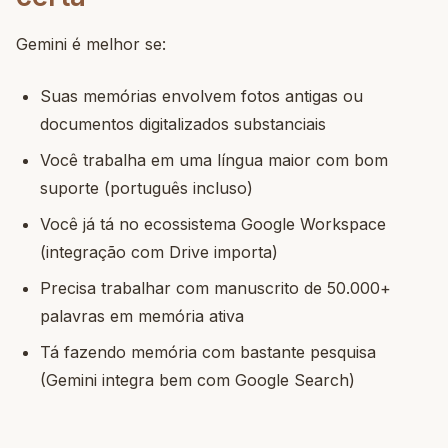
Gemini é melhor se:
Suas memórias envolvem fotos antigas ou
documentos digitalizados substanciais
Você trabalha em uma língua maior com bom
suporte (português incluso)
Você já tá no ecossistema Google Workspace
(integração com Drive importa)
Precisa trabalhar com manuscrito de 50.000+
palavras em memória ativa
Tá fazendo memória com bastante pesquisa
(Gemini integra bem com Google Search)