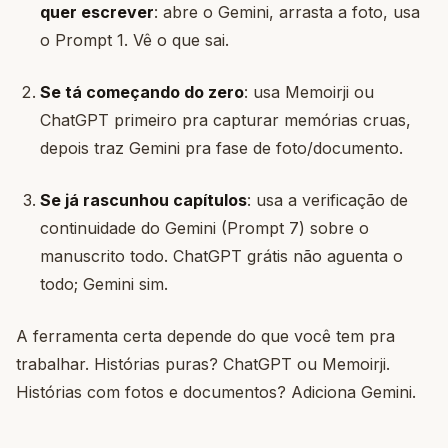
quer escrever
: abre o Gemini, arrasta a foto, usa
o Prompt 1. Vê o que sai.
Se tá começando do zero
: usa Memoirji ou
ChatGPT primeiro pra capturar memórias cruas,
depois traz Gemini pra fase de foto/documento.
Se já rascunhou capítulos
: usa a verificação de
continuidade do Gemini (Prompt 7) sobre o
manuscrito todo. ChatGPT grátis não aguenta o
todo; Gemini sim.
A ferramenta certa depende do que você tem pra
trabalhar. Histórias puras? ChatGPT ou Memoirji.
Histórias com fotos e documentos? Adiciona Gemini.