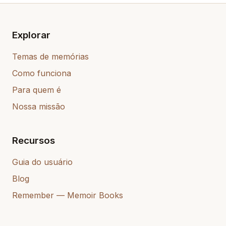
Explorar
Temas de memórias
Como funciona
Para quem é
Nossa missão
Recursos
Guia do usuário
Blog
Remember — Memoir Books