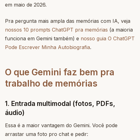
em maio de 2026.
Pra pergunta mais ampla das memórias com IA, veja
nossos 10 prompts ChatGPT pra memórias
(a maioria
funciona em Gemini também) e
nosso guia O ChatGPT
Pode Escrever Minha Autobiografia
.
O que Gemini faz bem pra
trabalho de memórias
1. Entrada multimodal (fotos, PDFs,
áudio)
Essa é a maior vantagem do Gemini. Você pode
arrastar uma foto pro chat e pedir: