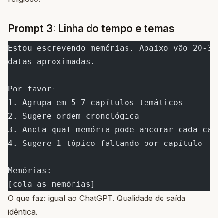
Prompt 3: Linha do tempo e temas
Estou escrevendo memórias. Abaixo vão 20-30
datas aproximadas.
Por favor:
1. Agrupa em 5-7 capítulos temáticos
2. Sugere ordem cronológica
3. Anota qual memória pode ancorar cada cap
4. Sugere 1 tópico faltando por capítulo
Memórias:
[cola as memórias]
O que faz: igual ao ChatGPT. Qualidade de saída
idêntica.