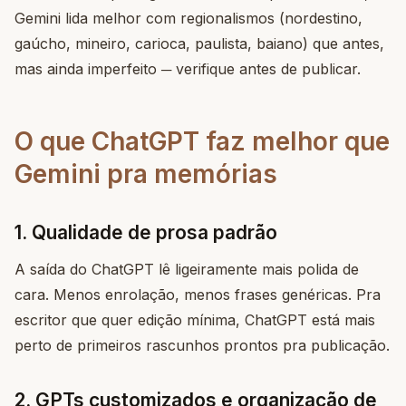
Gemini lida melhor com regionalismos (nordestino,
gaúcho, mineiro, carioca, paulista, baiano) que antes,
mas ainda imperfeito ─ verifique antes de publicar.
O que ChatGPT faz melhor que
Gemini pra memórias
1. Qualidade de prosa padrão
A saída do ChatGPT lê ligeiramente mais polida de
cara. Menos enrolação, menos frases genéricas. Pra
escritor que quer edição mínima, ChatGPT está mais
perto de primeiros rascunhos prontos pra publicação.
2. GPTs customizados e organização de