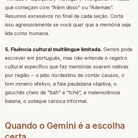
que começam com “Além disso” ou “Ademais”.
Resumos excessivos no final de cada seção. Corta
isso agressivamente se você quer que a memória seja
lida como humana.
5. Fluência cultural multilíngue limitada.
Gemini pode
escrever em português, mas não entende o registro
cultural específico que faz memórias soarem nativas
por região ─ o jeito nordestino de contar causos, o
tom mineiro afetivo, a fala paulistana objetiva, o
gauchês cheio de “bah” e “tchê”, a malemolência
baiana, o sotaque carioca informal.
Quando o Gemini é a escolha
certa