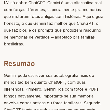
IA” só cobre ChatGPT. Gemini é uma alternativa real
com forças diferentes, especialmente pra memórias
que misturam fotos antigas com histórias. Aqui o guia
honesto, o que Gemini faz melhor que ChatGPT, o
que faz pior, e os prompts que produzem rascunho
de memórias de verdade ─ adaptado pra famílias
brasileiras.
Resumão
Gemini pode escrever sua autobiografia mais ou
menos tão bem quanto ChatGPT, com duas
diferenças. Primeiro, Gemini lida com fotos e PDFs
longos nativamente, importante se sua memória
envolve cartas antigas ou fotos familiares. Segundo,
ChatGPT tende a produzir prosa um pouco mais