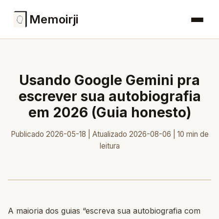
Memoirji
Usando Google Gemini pra
escrever sua autobiografia
em 2026 (Guia honesto)
Publicado 2026-05-18 | Atualizado 2026-08-06 | 10 min de
leitura
A maioria dos guias “escreva sua autobiografia com