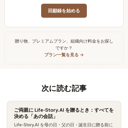
回顧録を始める
贈り物、プレミアムプラン、組織向け料金をお探し
ですか？
プラン一覧を見る →
次に読む記事
ご両親に Life-Story.AI を贈るとき：すべてを
決める「あの会話」
Life-Story.AI を母の日・父の日・誕生日に贈る前に