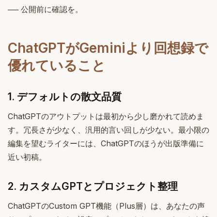
── 公開前に確認を。
ChatGPTがGeminiより回想録で
優れていること
1. デフォルトの散文品質
ChatGPTのアウトプットは最初から少し磨かれて読めま
す。冗長さが少なく、汎用的言い回しが少ない。最小限の
編集を望むライターには、ChatGPTのほうが出版準備に
近い初稿。
2. カスタムGPTとプロジェクト整理
ChatGPTのCustom GPT機能（Plus層）は、あなたの声