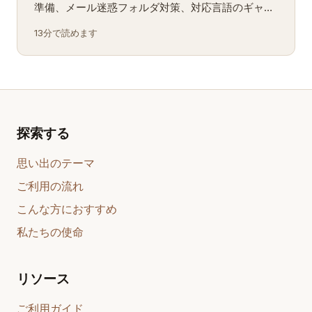
準備、メール迷惑フォルダ対策、対応言語のギャッ
プ、本番前のウォームアップ週間まで。
13分で読めます
探索する
思い出のテーマ
ご利用の流れ
こんな方におすすめ
私たちの使命
リソース
ご利用ガイド