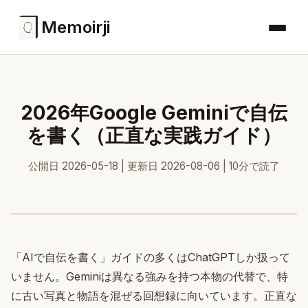
Memoirji
2026年Google Geminiで自伝
を書く（正直な実践ガイド）
公開日 2026-05-18 | 更新日 2026-08-06 | 10分で読了
「AIで自伝を書く」ガイドの多くはChatGPTしか扱って
いません。Geminiは異なる強みを持つ本物の代替で、特
に古い写真と物語を混ぜる回想録に向いています。正直な