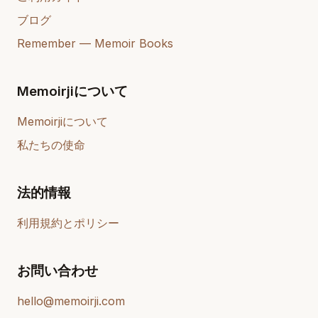
ブログ
Remember — Memoir Books
Memoirjiについて
Memoirjiについて
私たちの使命
法的情報
利用規約とポリシー
お問い合わせ
hello@memoirji.com