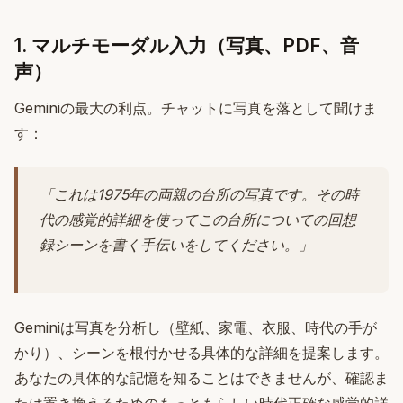
1. マルチモーダル入力（写真、PDF、音
声）
Geminiの最大の利点。チャットに写真を落として聞けま
す：
「これは1975年の両親の台所の写真です。その時
代の感覚的詳細を使ってこの台所についての回想
録シーンを書く手伝いをしてください。」
Geminiは写真を分析し（壁紙、家電、衣服、時代の手が
かり）、シーンを根付かせる具体的な詳細を提案します。
あなたの具体的な記憶を知ることはできませんが、確認ま