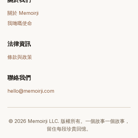
關於 Memoirji
我哋嘅使命
法律資訊
條款與政策
聯絡我們
hello@memoirji.com
© 2026 Memoirji LLC. 版權所有。一個故事一個故事，
留住每段珍貴回憶。