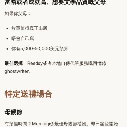
富裕或者成就高、想要文學品質嘅父母
如果你父母：
故事值得真正出版
唔會自己寫
你有5,000-50,000美元預算
最佳選擇
：Reedsy或者本地自傳代筆服務嘅回憶錄
ghostwriter。
特定送禮場合
母親節
冇預備時間？Memoirji係最佳母親節禮物。即日簽登開始