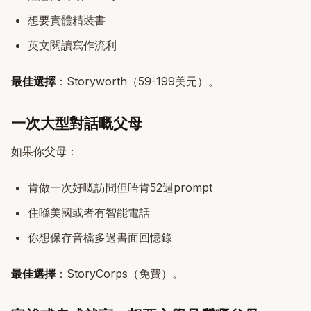
想要實體精裝書
英文閱讀寫作流利
最佳選擇
：Storyworth（59-199美元）。
一次大型對話嘅父母
如果你父母：
肯做一次好嘅訪問但唔肯52週prompt
住喺美國或者有智能電話
你想保存音檔多過書面回憶錄
最佳選擇
：StoryCorps（免費）。