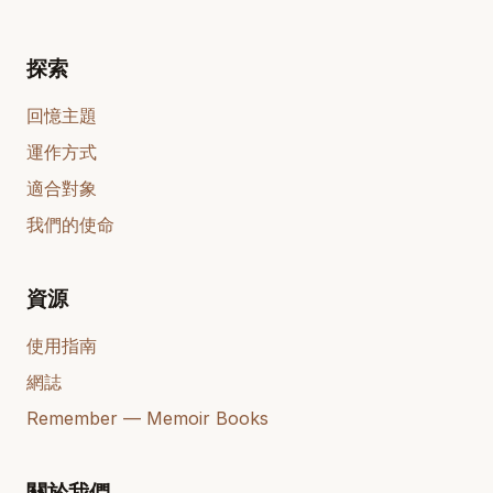
探索
回憶主題
運作方式
適合對象
我們的使命
資源
使用指南
網誌
Remember — Memoir Books
關於我們