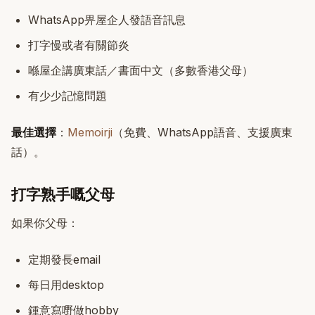
WhatsApp畀屋企人發語音訊息
打字慢或者有關節炎
喺屋企講廣東話／書面中文（多數香港父母）
有少少記憶問題
最佳選擇
：
Memoirji
（免費、WhatsApp語音、支援廣東
話）。
打字熟手嘅父母
如果你父母：
定期發長email
每日用desktop
鍾意寫嘢做hobby