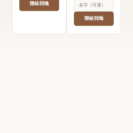
聯絡我哋
States
+1
聯絡我哋