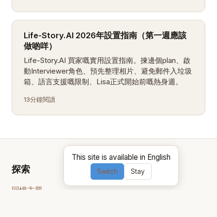
Life-Story.AI 2026年設置指南（第一週應該
做啲咩）
Life-Story.AI 買家嘅實用設置指南。揀邊個plan、啟
動Interviewer角色、預先整理相片、避免郵件入垃圾
箱、語言支援嘅限制、Lisa正式開始前嘅熱身週。
13分鐘閱讀
This site is available in English
探索
Switch
Stay
回憶主題
運作方式