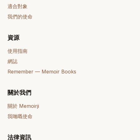
適合對象
我們的使命
資源
使用指南
網誌
Remember — Memoir Books
關於我們
關於 Memoirji
我哋嘅使命
法律資訊