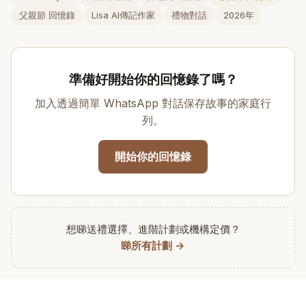
父親節 回憶錄
Lisa AI傳記作家
禮物對話
2026年
準備好開始你的回憶錄了嗎？
加入透過簡單 WhatsApp 對話保存故事的家庭行
列。
開始你的回憶錄
想睇送禮選擇、進階計劃或機構定價？
睇所有計劃 →