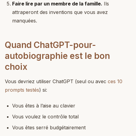
Faire lire par un membre de la famille.
Ils
attraperont des inventions que vous avez
manquées.
Quand ChatGPT-pour-
autobiographie est le bon
choix
Vous devriez utiliser ChatGPT (seul ou avec
ces 10
prompts testés
) si:
Vous êtes à l’aise au clavier
Vous voulez le contrôle total
Vous êtes serré budgétairement