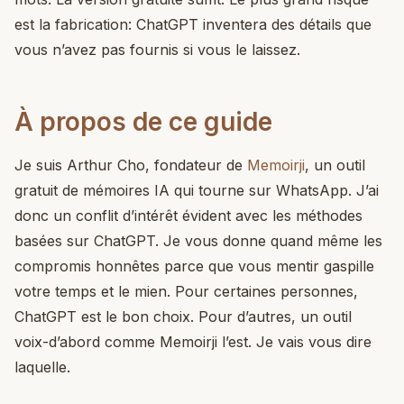
est la fabrication: ChatGPT inventera des détails que
vous n’avez pas fournis si vous le laissez.
À propos de ce guide
Je suis Arthur Cho, fondateur de
Memoirji
, un outil
gratuit de mémoires IA qui tourne sur WhatsApp. J’ai
donc un conflit d’intérêt évident avec les méthodes
basées sur ChatGPT. Je vous donne quand même les
compromis honnêtes parce que vous mentir gaspille
votre temps et le mien. Pour certaines personnes,
ChatGPT est le bon choix. Pour d’autres, un outil
voix-d’abord comme Memoirji l’est. Je vais vous dire
laquelle.