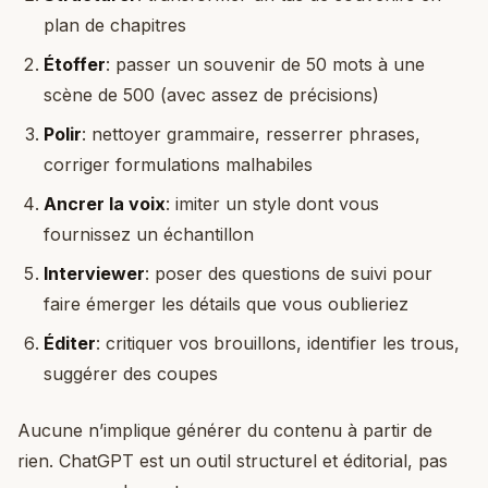
plan de chapitres
Étoffer
: passer un souvenir de 50 mots à une
scène de 500 (avec assez de précisions)
Polir
: nettoyer grammaire, resserrer phrases,
corriger formulations malhabiles
Ancrer la voix
: imiter un style dont vous
fournissez un échantillon
Interviewer
: poser des questions de suivi pour
faire émerger les détails que vous oublieriez
Éditer
: critiquer vos brouillons, identifier les trous,
suggérer des coupes
Aucune n’implique générer du contenu à partir de
rien. ChatGPT est un outil structurel et éditorial, pas