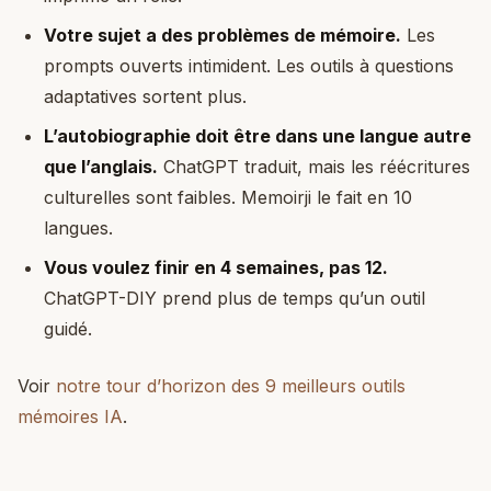
Votre sujet a des problèmes de mémoire.
Les
prompts ouverts intimident. Les outils à questions
adaptatives sortent plus.
L’autobiographie doit être dans une langue autre
que l’anglais.
ChatGPT traduit, mais les réécritures
culturelles sont faibles. Memoirji le fait en 10
langues.
Vous voulez finir en 4 semaines, pas 12.
ChatGPT-DIY prend plus de temps qu’un outil
guidé.
Voir
notre tour d’horizon des 9 meilleurs outils
mémoires IA
.