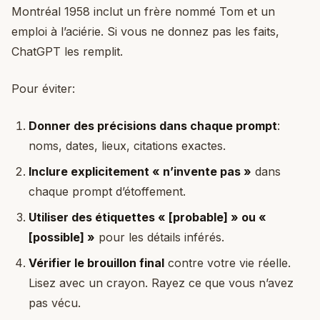
Montréal 1958 inclut un frère nommé Tom et un
emploi à l’aciérie. Si vous ne donnez pas les faits,
ChatGPT les remplit.
Pour éviter:
Donner des précisions dans chaque prompt
:
noms, dates, lieux, citations exactes.
Inclure explicitement « n’invente pas »
dans
chaque prompt d’étoffement.
Utiliser des étiquettes « [probable] » ou «
[possible] »
pour les détails inférés.
Vérifier le brouillon final
contre votre vie réelle.
Lisez avec un crayon. Rayez ce que vous n’avez
pas vécu.