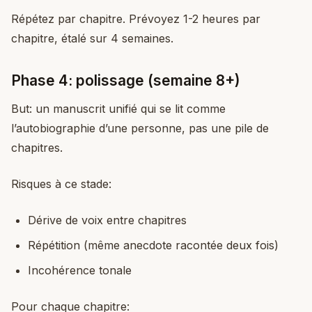
Répétez par chapitre. Prévoyez 1-2 heures par
chapitre, étalé sur 4 semaines.
Phase 4: polissage (semaine 8+)
But: un manuscrit unifié qui se lit comme
l’autobiographie d’une personne, pas une pile de
chapitres.
Risques à ce stade:
Dérive de voix entre chapitres
Répétition (même anecdote racontée deux fois)
Incohérence tonale
Pour chaque chapitre: