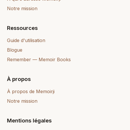
Notre mission
Ressources
Guide d'utilisation
Blogue
Remember — Memoir Books
À propos
À propos de Memoirji
Notre mission
Mentions légales