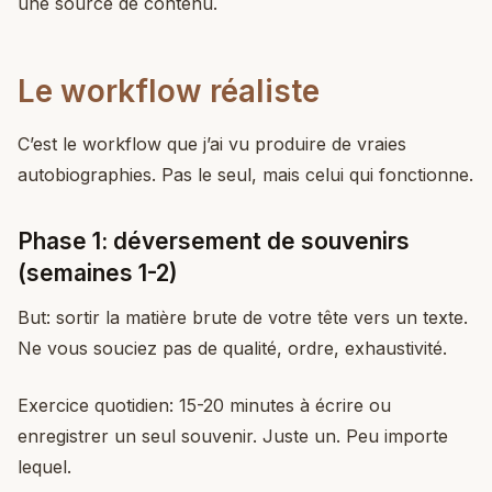
une source de contenu.
Le workflow réaliste
C’est le workflow que j’ai vu produire de vraies
autobiographies. Pas le seul, mais celui qui fonctionne.
Phase 1: déversement de souvenirs
(semaines 1-2)
But: sortir la matière brute de votre tête vers un texte.
Ne vous souciez pas de qualité, ordre, exhaustivité.
Exercice quotidien: 15-20 minutes à écrire ou
enregistrer un seul souvenir. Juste un. Peu importe
lequel.