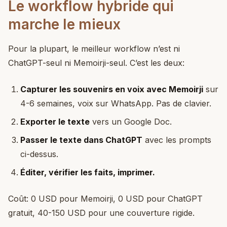
Le workflow hybride qui
marche le mieux
Pour la plupart, le meilleur workflow n’est ni
ChatGPT-seul ni Memoirji-seul. C’est les deux:
Capturer les souvenirs en voix avec Memoirji
sur
4-6 semaines, voix sur WhatsApp. Pas de clavier.
Exporter le texte
vers un Google Doc.
Passer le texte dans ChatGPT
avec les prompts
ci-dessus.
Éditer, vérifier les faits, imprimer.
Coût: 0 USD pour Memoirji, 0 USD pour ChatGPT
gratuit, 40-150 USD pour une couverture rigide.