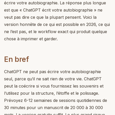
écrire votre autobiographie. La réponse plus longue
est que « ChatGPT écrit votre autobiographie » ne
veut pas dire ce que la plupart pensent. Voici la
version honnête de ce qui est possible en 2026, ce qui
ne l’est pas, et le workflow exact qui produit quelque
chose à imprimer et garder.
En bref
ChatGPT ne peut pas écrire votre autobiographie
seul, parce qu’il ne sait rien de votre vie. ChatGPT
peut la coécrire si vous fournissez les souvenirs et
l’utilisez pour la structure, l’étoffe et le polissage.
Prévoyez 6-12 semaines de sessions quotidiennes de
30 minutes pour un manuscrit de 20 000 à 30 000
mots. La version gratuite suffit. Le plus grand risque