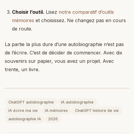
Choisir l’outil.
Lisez
notre comparatif d’outils
mémoires
et choisissez. Ne changez pas en cours
de route.
La partie la plus dure d’une autobiographie n’est pas
de l’écrire. C’est de décider de commencer. Avec dix
souvenirs sur papier, vous avez un projet. Avec
trente, un livre.
ChatGPT autobiographie
IA autobiographie
IA écrire ma vie
IA mémoires
ChatGPT histoire de vie
autobiographie IA
2026