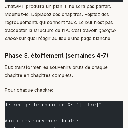
ChatGPT produira un plan. Il ne sera pas parfait.
Modifiez-le. Déplacez des chapitres. Rejetez des
regroupements qui sonnent faux. Le but n’est pas
d’accepter la structure de l’IA; c’est d’avoir
quelque
chose
sur quoi réagir au lieu d’une page blanche.
Phase 3: étoffement (semaines 4-7)
But: transformer les souvenirs bruts de chaque
chapitre en chapitres complets.
Pour chaque chapitre:
Je rédige le chapitre X: "[titre]".
Voici mes souvenirs bruts: