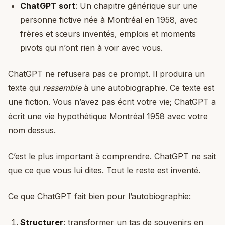
ChatGPT sort
: Un chapitre générique sur une
personne fictive née à Montréal en 1958, avec
frères et sœurs inventés, emplois et moments
pivots qui n’ont rien à voir avec vous.
ChatGPT ne refusera pas ce prompt. Il produira un
texte qui
ressemble
à une autobiographie. Ce texte est
une fiction. Vous n’avez pas écrit votre vie; ChatGPT a
écrit une vie hypothétique Montréal 1958 avec votre
nom dessus.
C’est le plus important à comprendre. ChatGPT ne sait
que ce que vous lui dites. Tout le reste est inventé.
Ce que ChatGPT fait bien pour l’autobiographie:
Structurer
: transformer un tas de souvenirs en