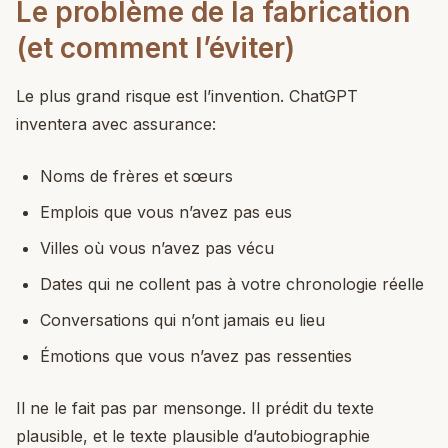
Le problème de la fabrication
(et comment l’éviter)
Le plus grand risque est l’invention. ChatGPT
inventera avec assurance:
Noms de frères et sœurs
Emplois que vous n’avez pas eus
Villes où vous n’avez pas vécu
Dates qui ne collent pas à votre chronologie réelle
Conversations qui n’ont jamais eu lieu
Émotions que vous n’avez pas ressenties
Il ne le fait pas par mensonge. Il prédit du texte
plausible, et le texte plausible d’autobiographie