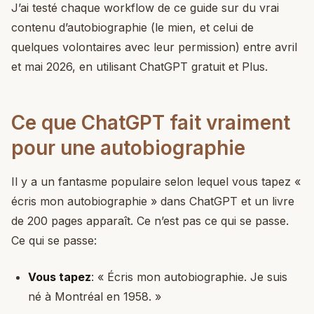
J’ai testé chaque workflow de ce guide sur du vrai
contenu d’autobiographie (le mien, et celui de
quelques volontaires avec leur permission) entre avril
et mai 2026, en utilisant ChatGPT gratuit et Plus.
Ce que ChatGPT fait vraiment
pour une autobiographie
Il y a un fantasme populaire selon lequel vous tapez «
écris mon autobiographie » dans ChatGPT et un livre
de 200 pages apparaît. Ce n’est pas ce qui se passe.
Ce qui se passe:
Vous tapez
: « Écris mon autobiographie. Je suis
né à Montréal en 1958. »