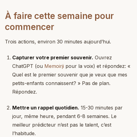
À faire cette semaine pour
commencer
Trois actions, environ 30 minutes aujourd’hui.
Capturer votre premier souvenir.
Ouvrez
ChatGPT (ou
Memoirji
pour la voix) et répondez: «
Quel est le premier souvenir que je veux que mes
petits-enfants connaissent? » Pas de plan.
Répondez.
Mettre un rappel quotidien.
15-30 minutes par
jour, même heure, pendant 6-8 semaines. Le
meilleur prédicteur n’est pas le talent, c’est
l’habitude.