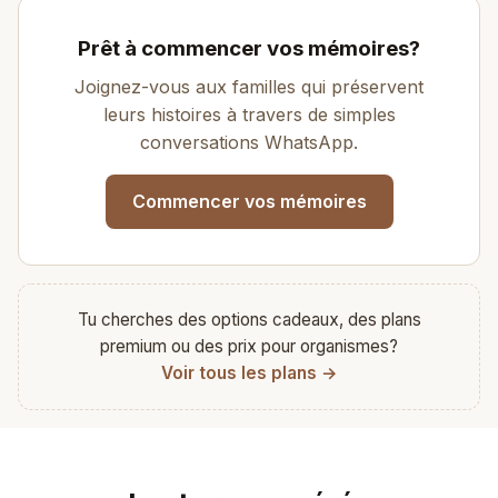
Prêt à commencer vos mémoires?
Joignez-vous aux familles qui préservent
leurs histoires à travers de simples
conversations WhatsApp.
Commencer vos mémoires
Tu cherches des options cadeaux, des plans
premium ou des prix pour organismes?
Voir tous les plans →