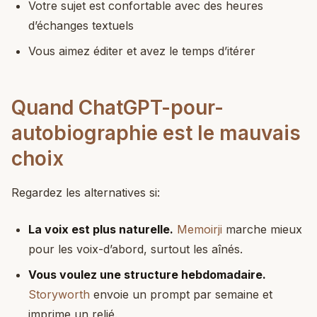
Votre sujet est confortable avec des heures
d’échanges textuels
Vous aimez éditer et avez le temps d’itérer
Quand ChatGPT-pour-
autobiographie est le mauvais
choix
Regardez les alternatives si:
La voix est plus naturelle.
Memoirji
marche mieux
pour les voix-d’abord, surtout les aînés.
Vous voulez une structure hebdomadaire.
Storyworth
envoie un prompt par semaine et
imprime un relié.