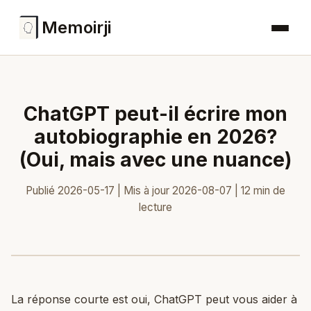
Memoirji
ChatGPT peut-il écrire mon
autobiographie en 2026?
(Oui, mais avec une nuance)
Publié 2026-05-17 | Mis à jour 2026-08-07 | 12 min de
lecture
La réponse courte est oui, ChatGPT peut vous aider à