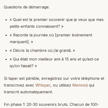
Questions de démarrage:
« Quel est le premier souvenir que je veux que mes
petits-enfants connaissent? »
« Raconte la journée où [premier événement
marquant]. »
« Décris la chambre où j’ai grandi. »
« Qui était mon meilleur ami à 15 ans et qu’est-ce
qu’on faisait? »
Si taper est pénible, enregistrez sur votre téléphone et
transcrivez avec
Whisper
, ou utilisez
Memoirji
qui
transcrit automatiquement.
Fin phase 1: 20-30 souvenirs bruts. Chacun de 100-