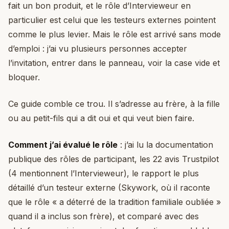
fait un bon produit, et le rôle d’Intervieweur en
particulier est celui que les testeurs externes pointent
comme le plus levier. Mais le rôle est arrivé sans mode
d’emploi : j’ai vu plusieurs personnes accepter
l’invitation, entrer dans le panneau, voir la case vide et
bloquer.
Ce guide comble ce trou. Il s’adresse au frère, à la fille
ou au petit-fils qui a dit oui et qui veut bien faire.
Comment j’ai évalué le rôle
: j’ai lu la documentation
publique des rôles de participant, les 22 avis Trustpilot
(4 mentionnent l’Intervieweur), le rapport le plus
détaillé d’un testeur externe (Skywork, où il raconte
que le rôle « a déterré de la tradition familiale oubliée »
quand il a inclus son frère), et comparé avec des