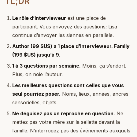
TL;DR
Le rôle d’Intervieweur
est une place de
participant. Vous envoyez des questions; Lisa
continue d’envoyer les siennes en parallèle.
Author (99 $US) a 1 place d’Intervieweur. Family
(199 $US) jusqu’à 9.
1 à 3 questions par semaine.
Moins, ça s’endort.
Plus, on noie l’auteur.
Les meilleures questions sont celles que vous
seul pourriez poser.
Noms, lieux, années, ancres
sensorielles, objets.
Ne déguisez pas un reproche en question.
Ne
mettez pas votre mère sur la sellette devant la
famille. N’interrogez pas des événements auxquels