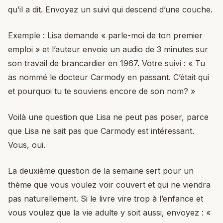
qu’il a dit. Envoyez un suivi qui descend d’une couche.
Exemple : Lisa demande « parle-moi de ton premier
emploi » et l’auteur envoie un audio de 3 minutes sur
son travail de brancardier en 1967. Votre suivi : « Tu
as nommé le docteur Carmody en passant. C’était qui
et pourquoi tu te souviens encore de son nom? »
Voilà une question que Lisa ne peut pas poser, parce
que Lisa ne sait pas que Carmody est intéressant.
Vous, oui.
La deuxième question de la semaine sert pour un
thème que vous voulez voir couvert et qui ne viendra
pas naturellement. Si le livre vire trop à l’enfance et
vous voulez que la vie adulte y soit aussi, envoyez : «