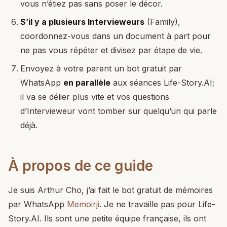
vous n’étiez pas sans poser le décor.
S’il y a plusieurs Intervieweurs
(Family),
coordonnez-vous dans un document à part pour
ne pas vous répéter et divisez par étape de vie.
Envoyez à votre parent un bot gratuit par
WhatsApp
en parallèle
aux séances Life-Story.AI;
il va se délier plus vite et vos questions
d’Intervieweur vont tomber sur quelqu’un qui parle
déjà.
À propos de ce guide
Je suis Arthur Cho, j’ai fait le bot gratuit de mémoires
par WhatsApp
Memoirji
. Je ne travaille pas pour Life-
Story.AI. Ils sont une petite équipe française, ils ont