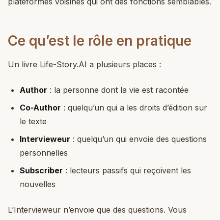
plateformes voisines qui ont des fonctions semblables.
Ce qu’est le rôle en pratique
Un livre Life-Story.AI a plusieurs places :
Author
: la personne dont la vie est racontée
Co-Author
: quelqu’un qui a les droits d’édition sur
le texte
Intervieweur
: quelqu’un qui envoie des questions
personnelles
Subscriber
: lecteurs passifs qui reçoivent les
nouvelles
L’Intervieweur n’envoie que des questions. Vous