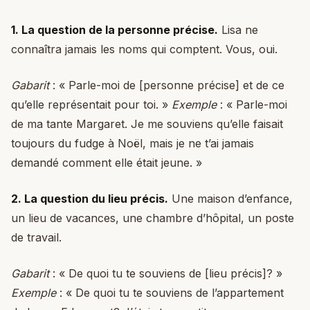
1. La question de la personne précise.
Lisa ne
connaîtra jamais les noms qui comptent. Vous, oui.
Gabarit
: « Parle-moi de [personne précise] et de ce
qu’elle représentait pour toi. »
Exemple
: « Parle-moi
de ma tante Margaret. Je me souviens qu’elle faisait
toujours du fudge à Noël, mais je ne t’ai jamais
demandé comment elle était jeune. »
2. La question du lieu précis.
Une maison d’enfance,
un lieu de vacances, une chambre d’hôpital, un poste
de travail.
Gabarit
: « De quoi tu te souviens de [lieu précis]? »
Exemple
: « De quoi tu te souviens de l’appartement