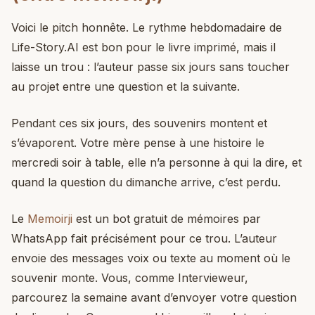
Voici le pitch honnête. Le rythme hebdomadaire de
Life-Story.AI est bon pour le livre imprimé, mais il
laisse un trou : l’auteur passe six jours sans toucher
au projet entre une question et la suivante.
Pendant ces six jours, des souvenirs montent et
s’évaporent. Votre mère pense à une histoire le
mercredi soir à table, elle n’a personne à qui la dire, et
quand la question du dimanche arrive, c’est perdu.
Le
Memoirji
est un bot gratuit de mémoires par
WhatsApp fait précisément pour ce trou. L’auteur
envoie des messages voix ou texte au moment où le
souvenir monte. Vous, comme Intervieweur,
parcourez la semaine avant d’envoyer votre question