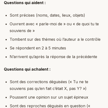
Questions qui aident :
Sont précises (noms, dates, lieux, objets)
Ouvrent avec « parle-moi de » ou « de quoi tu te
souviens de »
Tombent sur des thèmes où l’auteur a le contrôle
Se répondent en 2 à 5 minutes
N’arrivent qu’après la réponse de la précédente
Questions qui achalent :
Sont des corrections déguisées (« Tu ne te
souviens pas qu’en fait c’était X, pas Y? »)
Poussent une opinion sur un sujet épineux
Sont des reproches déguisés en question («