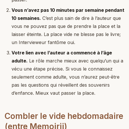
Vous n’avez pas 10 minutes par semaine pendant
10 semaines.
C’est plus sain de dire à l’auteur que
vous ne pouvez pas que de prendre la place et la
laisser éteinte. La place vide ne blesse pas le livre;
un Intervieweur fantôme oui.
Votre lien avec l’auteur a commencé à l’âge
adulte.
Le rôle marche mieux avec quelqu’un qui a
vécu une étape précise. Si vous le connaissez
seulement comme adulte, vous n’aurez peut-être
pas les questions qui réveillent des souvenirs
d’enfance. Mieux vaut passer la place.
Combler le vide hebdomadaire
(entre Memoirji)