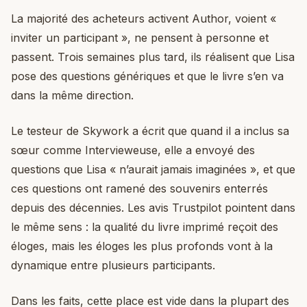
La majorité des acheteurs activent Author, voient «
inviter un participant », ne pensent à personne et
passent. Trois semaines plus tard, ils réalisent que Lisa
pose des questions génériques et que le livre s’en va
dans la même direction.
Le testeur de Skywork a écrit que quand il a inclus sa
sœur comme Intervieweuse, elle a envoyé des
questions que Lisa « n’aurait jamais imaginées », et que
ces questions ont ramené des souvenirs enterrés
depuis des décennies. Les avis Trustpilot pointent dans
le même sens : la qualité du livre imprimé reçoit des
éloges, mais les éloges les plus profonds vont à la
dynamique entre plusieurs participants.
Dans les faits, cette place est vide dans la plupart des