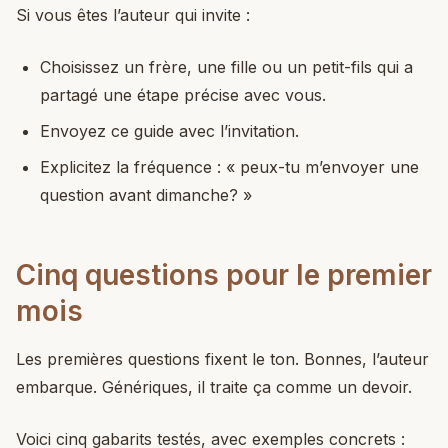
Si vous êtes l’auteur qui invite :
Choisissez un frère, une fille ou un petit-fils qui a
partagé une étape précise avec vous.
Envoyez ce guide avec l’invitation.
Explicitez la fréquence : « peux-tu m’envoyer une
question avant dimanche? »
Cinq questions pour le premier
mois
Les premières questions fixent le ton. Bonnes, l’auteur
embarque. Génériques, il traite ça comme un devoir.
Voici cinq gabarits testés, avec exemples concrets :