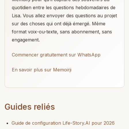
quotidien entre les questions hebdomadaires de
Lisa. Vous allez envoyer des questions au projet
sur des choses qui ont déjà émergé. Même
format voix-ou-texte, sans abonnement, sans
engagement.
Commencer gratuitement sur WhatsApp
En savoir plus sur Memoirji
Guides reliés
Guide de configuration Life-Story.AI pour 2026