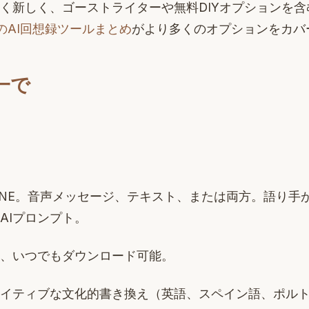
く新しく、ゴーストライターや無料DIYオプションを
のAI回想録ツールまとめ
がより多くのオプションをカバ
一で
INE。音声メッセージ、テキスト、または両方。語り手
AIプロンプト。
録、いつでもダウンロード可能。
ネイティブな文化的書き換え（英語、スペイン語、ポルト