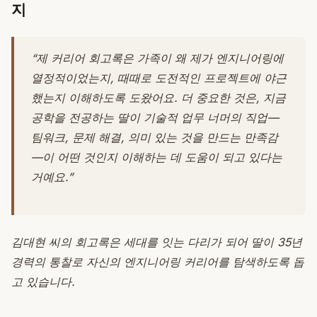
지
“제 커리어 회고록은 가족이 왜 제가 엔지니어링에
열정적이었는지, 때때로 도전적인 프로젝트에 야근
했는지 이해하도록 도왔어요. 더 중요한 것은, 지금
공학을 전공하는 딸이 기술적 업무 너머의 직업—
팀워크, 문제 해결, 의미 있는 것을 만드는 만족감
—이 어떤 것인지 이해하는 데 도움이 되고 있다는
거예요.”
김대현 씨의 회고록은 세대를 잇는 다리가 되어 딸이 35년
경력의 통찰로 자신의 엔지니어링 커리어를 탐색하도록 돕
고 있습니다.