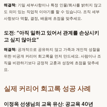
해결책:
기밀 세부사항이나 특정 인물/회사를 밝히지 않고
도 의미 있는 직업적 이야기를 할 수 있습니다. 조직 세부
사항보다 역할, 결정, 배움에 초점을 맞추세요.
도전: “아직 일하고 있어서 관계를 손상시키
고 싶지 않아요”
해결책:
공개적으로 공유하지 않고 가족과 개인적 성찰을
위한 비공개 커리어 회고록을 먼저 만드세요. 사람이나 조
직을 비판하기보다 긍정적 교훈과 성장에 초점을 맞추세
요.
실제 커리어 회고록 성공 사례
이정옥 선생님의 교육 유산: 공교육 40년