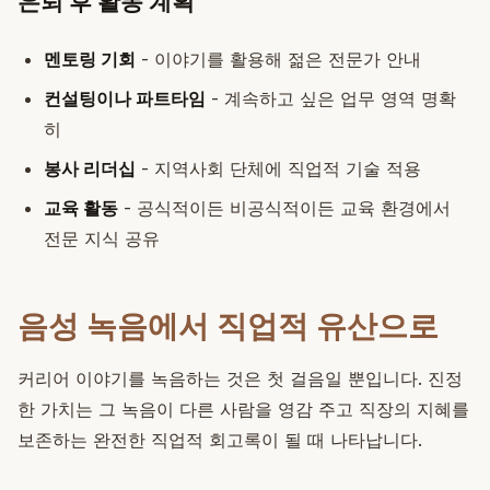
은퇴 후 활동 계획
멘토링 기회
- 이야기를 활용해 젊은 전문가 안내
컨설팅이나 파트타임
- 계속하고 싶은 업무 영역 명확
히
봉사 리더십
- 지역사회 단체에 직업적 기술 적용
교육 활동
- 공식적이든 비공식적이든 교육 환경에서
전문 지식 공유
음성 녹음에서 직업적 유산으로
커리어 이야기를 녹음하는 것은 첫 걸음일 뿐입니다. 진정
한 가치는 그 녹음이 다른 사람을 영감 주고 직장의 지혜를
보존하는 완전한 직업적 회고록이 될 때 나타납니다.