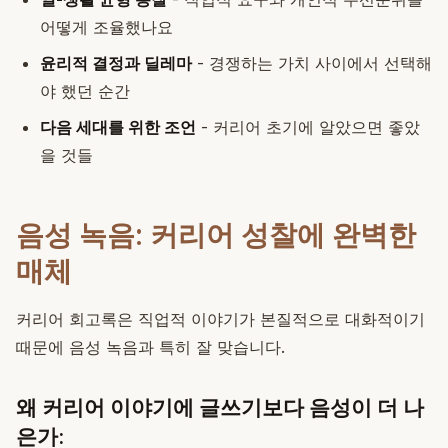
어떻게 조율했나요
윤리적 결정과 딜레마
- 경쟁하는 가치 사이에서 선택해
야 했던 순간
다음 세대를 위한 조언
- 커리어 초기에 알았으면 좋았
을 것들
음성 녹음: 커리어 성찰에 완벽한
매체
커리어 회고록은 직업적 이야기가 본질적으로 대화적이기
때문에 음성 녹음과 특히 잘 맞습니다.
왜 커리어 이야기에 글쓰기보다 음성이 더 나
은가: