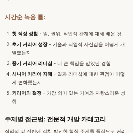
시간순 녹음 틀:
첫 직장 성찰
- 일, 권위, 직업적 관계에 대해 배운 것
초기 커리어 성장
- 기술과 직업적 자신감을 어떻게 개
발했는지
중기 커리어 리더십
- 더 큰 책임을 맡았던 경험
시니어 커리어 지혜
- 일과 리더십에 대한 관점이 어떻
게 변화했는지
커리어의 절정
- 가장 의미 있는 기여와 자랑스러운 성
취
주제별 접근법: 전문적 개발 카테고리
직업적 삶 전반에 걸쳐 발전한 핵심 주제를 중심으로 커리