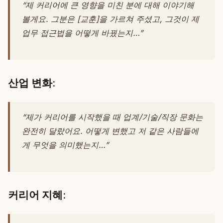
“제 커리어에 큰 영향을 미친 분에 대해 이야기해
볼게요. 그분은 [교훈]을 가르쳐 주셨고, 그것이 제
업무 접근법을 어떻게 바꿨는지…”
산업 변화:
“제가 커리어를 시작했을 때 업계/기술/직장 문화는
완전히 달랐어요. 어떻게 변했고 저 같은 사람들에
게 무엇을 의미했는지…”
커리어 지혜: