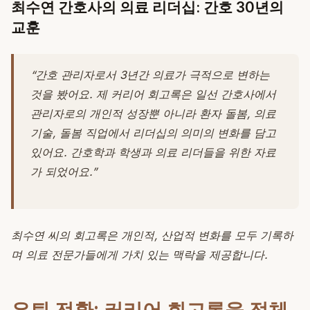
최수연 간호사의 의료 리더십: 간호 30년의
교훈
“간호 관리자로서 3년간 의료가 극적으로 변하는
것을 봤어요. 제 커리어 회고록은 일선 간호사에서
관리자로의 개인적 성장뿐 아니라 환자 돌봄, 의료
기술, 돌봄 직업에서 리더십의 의미의 변화를 담고
있어요. 간호학과 학생과 의료 리더들을 위한 자료
가 되었어요.”
최수연 씨의 회고록은 개인적, 산업적 변화를 모두 기록하
며 의료 전문가들에게 가치 있는 맥락을 제공합니다.