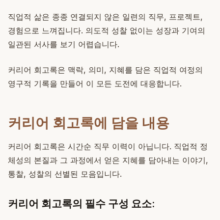
직업적 삶은 종종 연결되지 않은 일련의 직무, 프로젝트,
경험으로 느껴집니다. 의도적 성찰 없이는 성장과 기여의
일관된 서사를 보기 어렵습니다.
커리어 회고록은 맥락, 의미, 지혜를 담은 직업적 여정의
영구적 기록을 만들어 이 모든 도전에 대응합니다.
커리어 회고록에 담을 내용
커리어 회고록은 시간순 직무 이력이 아닙니다. 직업적 정
체성의 본질과 그 과정에서 얻은 지혜를 담아내는 이야기,
통찰, 성찰의 선별된 모음입니다.
커리어 회고록의 필수 구성 요소: