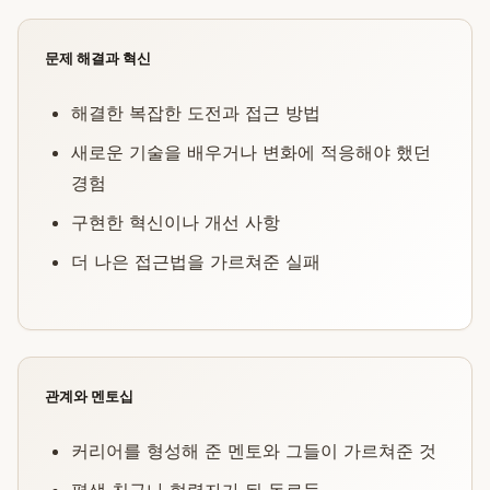
문제 해결과 혁신
해결한 복잡한 도전과 접근 방법
새로운 기술을 배우거나 변화에 적응해야 했던
경험
구현한 혁신이나 개선 사항
더 나은 접근법을 가르쳐준 실패
관계와 멘토십
커리어를 형성해 준 멘토와 그들이 가르쳐준 것