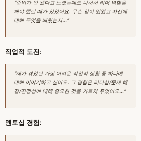
“준비가 안 됐다고 느꼈는데도 나서서 리더 역할을
해야 했던 때가 있었어요. 무슨 일이 있었고 자신에
대해 무엇을 배웠는지…”
직업적 도전:
“제가 겪었던 가장 어려운 직업적 상황 중 하나에
대해 이야기하고 싶어요. 그 경험은 리더십/문제 해
결/진정성에 대해 중요한 것을 가르쳐 주었어요…”
멘토십 경험: