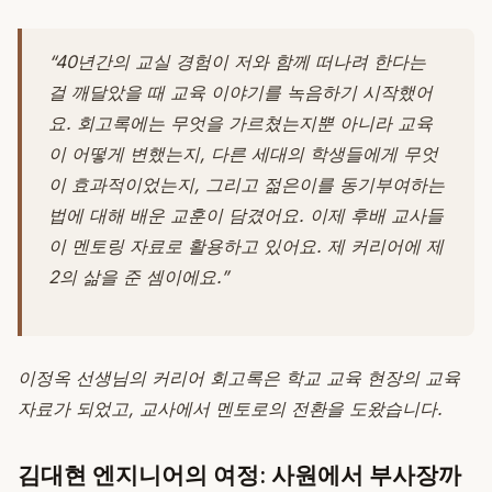
“40년간의 교실 경험이 저와 함께 떠나려 한다는
걸 깨달았을 때 교육 이야기를 녹음하기 시작했어
요. 회고록에는 무엇을 가르쳤는지뿐 아니라 교육
이 어떻게 변했는지, 다른 세대의 학생들에게 무엇
이 효과적이었는지, 그리고 젊은이를 동기부여하는
법에 대해 배운 교훈이 담겼어요. 이제 후배 교사들
이 멘토링 자료로 활용하고 있어요. 제 커리어에 제
2의 삶을 준 셈이에요.”
이정옥 선생님의 커리어 회고록은 학교 교육 현장의 교육
자료가 되었고, 교사에서 멘토로의 전환을 도왔습니다.
김대현 엔지니어의 여정: 사원에서 부사장까