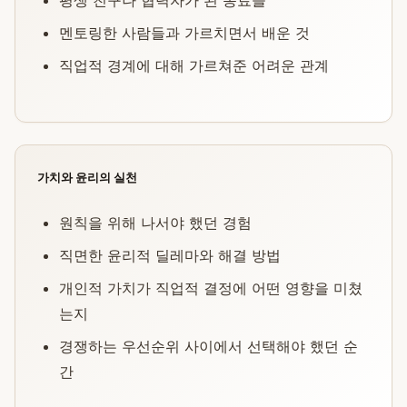
평생 친구나 협력자가 된 동료들
멘토링한 사람들과 가르치면서 배운 것
직업적 경계에 대해 가르쳐준 어려운 관계
가치와 윤리의 실천
원칙을 위해 나서야 했던 경험
직면한 윤리적 딜레마와 해결 방법
개인적 가치가 직업적 결정에 어떤 영향을 미쳤
는지
경쟁하는 우선순위 사이에서 선택해야 했던 순
간