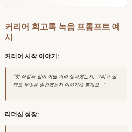
커리어 회고록 녹음 프롬프트 예
시
커리어 시작 이야기:
“첫 직장과 일이 어떨 거라 생각했는지, 그리고 실
제로 무엇을 발견했는지 이야기해 볼게요…”
리더십 성장: