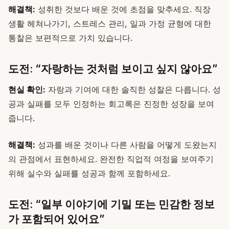
해결책:
성취한 것보다 배운 것에 초점을 맞추세요. 직장
생활 헤쳐나가기, 스트레스 관리, 일과 가정 균형에 대한
통찰은 보편적으로 가치 있습니다.
도전: “자랑하는 것처럼 보이고 싶지 않아요”
현실 확인:
자랑과 기여에 대한 솔직한 성찰은 다릅니다. 성
공과 실패를 모두 인정하는 회고록은 진정한 성장을 보여
줍니다.
해결책:
성과를 배운 것이나 다른 사람을 어떻게 도왔는지
의 관점에서 표현하세요. 완전한 직업적 여정을 보여주기
위해 실수와 실패를 성공과 함께 포함하세요.
도전: “일부 이야기에 기밀 또는 민감한 정보
가 포함되어 있어요”