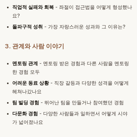
직업적 실패와 회복
- 좌절이 접근법을 어떻게 형성했나
요?
돌파구적 성취
- 가장 자랑스러운 성과와 그 이유는?
3. 관계와 사람 이야기
멘토링 관계
- 멘토링 받은 경험과 다른 사람을 멘토링
한 경험 모두
어려운 동료 상황
- 직장 갈등과 다양한 성격을 어떻게
헤쳐나갔나요
팀 빌딩 경험
- 뛰어난 팀을 만들거나 참여했던 경험
다문화 경험
- 다양한 사람들과 일하면서 어떻게 시야
가 넓어졌나요