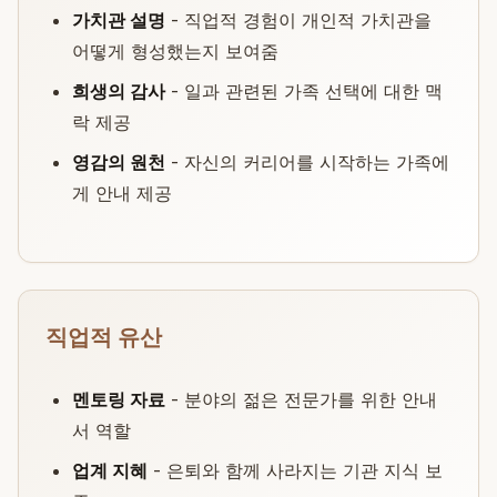
가치관 설명
- 직업적 경험이 개인적 가치관을
어떻게 형성했는지 보여줌
희생의 감사
- 일과 관련된 가족 선택에 대한 맥
락 제공
영감의 원천
- 자신의 커리어를 시작하는 가족에
게 안내 제공
직업적 유산
멘토링 자료
- 분야의 젊은 전문가를 위한 안내
서 역할
업계 지혜
- 은퇴와 함께 사라지는 기관 지식 보