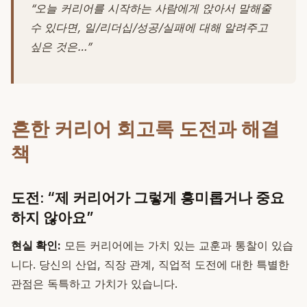
“오늘 커리어를 시작하는 사람에게 앉아서 말해줄
수 있다면, 일/리더십/성공/실패에 대해 알려주고
싶은 것은…”
흔한 커리어 회고록 도전과 해결
책
도전: “제 커리어가 그렇게 흥미롭거나 중요
하지 않아요”
현실 확인:
모든 커리어에는 가치 있는 교훈과 통찰이 있습
니다. 당신의 산업, 직장 관계, 직업적 도전에 대한 특별한
관점은 독특하고 가치가 있습니다.