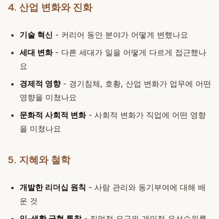
4. 산업 변화와 진화
기술 혁신
- 커리어 동안 분야가 어떻게 변했나요
세대 변화
- 다른 세대가 일을 어떻게 다르게 접근했나
요
경제적 영향
- 경기침체, 호황, 산업 변화가 업무에 어떤
영향을 미쳤나요
문화적 사회적 변화
- 사회적 변화가 직업에 어떤 영향
을 미쳤나요
5. 지혜와 철학
개발한 리더십 원칙
- 사람 관리와 동기부여에 대해 배
운 것
일-생활 균형 통찰
- 직업적 요구와 개인적 우선순위를