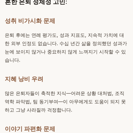
흔한 은퇴 정체성 고민:
성취 비가시화 문제
은퇴 후에는 연례 평가도, 성과 지표도, 지속적 가치에 대
한 외부 인정도 없습니다. 수십 년간 삶을 정의했던 성과가
눈에 보이지 않거나 중요하지 않게 느껴지기 시작할 수 있
습니다.
지혜 낭비 우려
많은 은퇴자들이 축적한 지식—어려운 상황 대처법, 조직
역학 파악법, 팀 동기부여—이 아무에게도 도움이 되지 못
하고 그냥 사라질까 걱정합니다.
이야기 파편화 문제