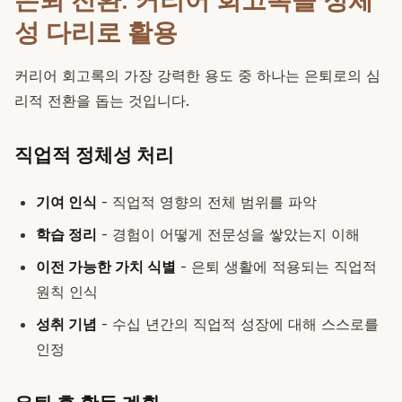
은퇴 전환: 커리어 회고록을 정체
성 다리로 활용
커리어 회고록의 가장 강력한 용도 중 하나는 은퇴로의 심
리적 전환을 돕는 것입니다.
직업적 정체성 처리
기여 인식
- 직업적 영향의 전체 범위를 파악
학습 정리
- 경험이 어떻게 전문성을 쌓았는지 이해
이전 가능한 가치 식별
- 은퇴 생활에 적용되는 직업적
원칙 인식
성취 기념
- 수십 년간의 직업적 성장에 대해 스스로를
인정