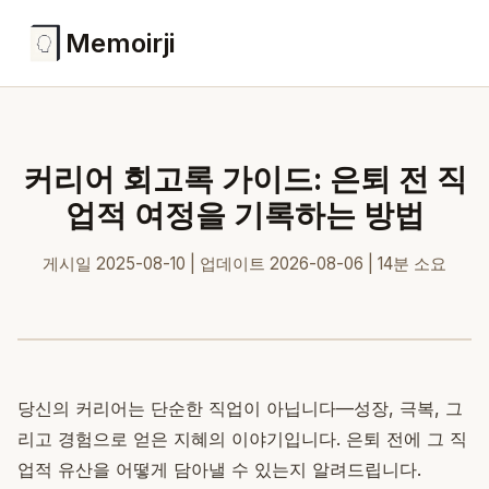
Memoirji
커리어 회고록 가이드: 은퇴 전 직
업적 여정을 기록하는 방법
게시일 2025-08-10 | 업데이트 2026-08-06 | 14분 소요
당신의 커리어는 단순한 직업이 아닙니다—성장, 극복, 그
리고 경험으로 얻은 지혜의 이야기입니다. 은퇴 전에 그 직
업적 유산을 어떻게 담아낼 수 있는지 알려드립니다.