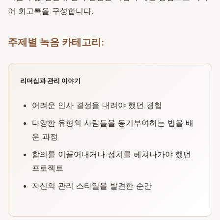
어 회고록을 구성합니다.
주제별 녹음 카테고리:
리더십과 관리 이야기
어려운 인사 결정을 내려야 했던 경험
다양한 유형의 사람들을 동기부여하는 법을 배
운 과정
합의를 이끌어내거나 정치를 헤쳐나가야 했던
프로젝트
자신의 관리 스타일을 발견한 순간