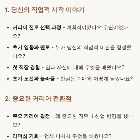
1. 당신의 직업적 시작 이야기
커리어 진로 선택 과정
- 계획적이었나요 우연이었나
요?
초기 영향과 멘토
- 누가 당신의 직업적 비전을 형성했
나요?
첫 직장 경험
- 일과 자신에 대해 무엇을 배웠나요?
초기 도전과 놀라움
- 현실은 기대와 어떻게 달랐나요?
2. 중요한 커리어 전환점
주요 커리어 결정
- 왜 중요한 직무나 산업 변경을 했나
요?
리더십 기회
- 언제 나서서 무엇을 배웠나요?