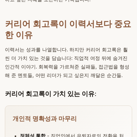
커리어 회고록이 이력서보다 중요
한 이유
이력서는 성과를 나열합니다. 하지만 커리어 회고록은 훨
씬 더 가치 있는 것을 담습니다: 직업적 여정 뒤에 숨겨진
인간적 이야기. 회복력을 가르쳐준 실패들, 접근법을 형성
해 준 멘토들, 어떤 리더가 되고 싶은지 깨달은 순간들.
커리어 회고록이 가치 있는 이유:
개인적 명확성과 마무리
정체성 통합
- 직업인에서 은퇴자로의 전환을 처