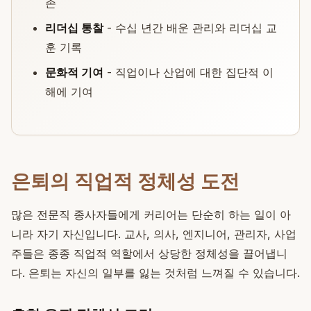
존
리더십 통찰
- 수십 년간 배운 관리와 리더십 교
훈 기록
문화적 기여
- 직업이나 산업에 대한 집단적 이
해에 기여
은퇴의 직업적 정체성 도전
많은 전문직 종사자들에게 커리어는 단순히 하는 일이 아
니라 자기 자신입니다. 교사, 의사, 엔지니어, 관리자, 사업
주들은 종종 직업적 역할에서 상당한 정체성을 끌어냅니
다. 은퇴는 자신의 일부를 잃는 것처럼 느껴질 수 있습니다.