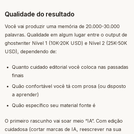
Qualidade do resultado
Você vai produzir uma memória de 20.000-30.000
palavras. Qualidade em algum lugar entre o output de
ghostwriter Nível 1 (10K-20K USD) e Nível 2 (25K-50K
USD), dependendo de:
Quanto cuidado editorial você coloca nas passadas
finais
Quão confortável você tá com prosa (ou disposto
a aprender)
Quão específico seu material fonte é
O primeiro rascunho vai soar meio “IA”. Com edição
cuidadosa (cortar marcas de IA, reescrever na sua