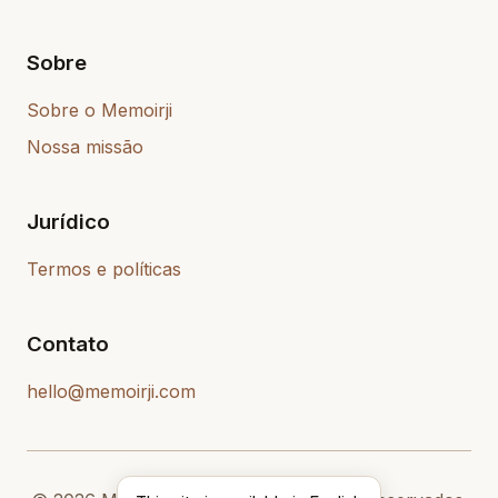
Sobre
Sobre o Memoirji
Nossa missão
Jurídico
Termos e políticas
Contato
hello@memoirji.com