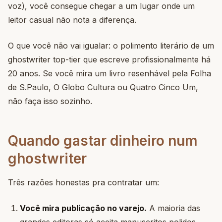
voz), você consegue chegar a um lugar onde um
leitor casual não nota a diferença.
O que você não vai igualar: o polimento literário de um
ghostwriter top-tier que escreve profissionalmente há
20 anos. Se você mira um livro resenhável pela Folha
de S.Paulo, O Globo Cultura ou Quatro Cinco Um,
não faça isso sozinho.
Quando gastar dinheiro num
ghostwriter
Três razões honestas pra contratar um:
Você mira publicação no varejo.
A maioria das