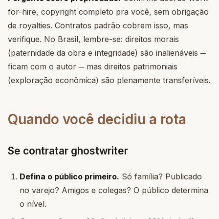
for-hire, copyright completo pra você, sem obrigação
de royalties. Contratos padrão cobrem isso, mas
verifique. No Brasil, lembre-se: direitos morais
(paternidade da obra e integridade) são inalienáveis ─
ficam com o autor ─ mas direitos patrimoniais
(exploração econômica) são plenamente transferíveis.
Quando você decidiu a rota
Se contratar ghostwriter
Defina o público primeiro.
Só família? Publicado
no varejo? Amigos e colegas? O público determina
o nível.