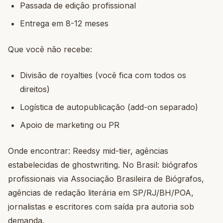
Passada de edição profissional
Entrega em 8-12 meses
Que você não recebe:
Divisão de royalties (você fica com todos os
direitos)
Logística de autopublicação (add-on separado)
Apoio de marketing ou PR
Onde encontrar: Reedsy mid-tier, agências
estabelecidas de ghostwriting. No Brasil: biógrafos
profissionais via Associação Brasileira de Biógrafos,
agências de redação literária em SP/RJ/BH/POA,
jornalistas e escritores com saída pra autoria sob
demanda.