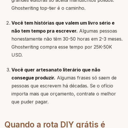
grandes editoras só aceita manuscritos polidos.
Ghostwriting top-tier é o caminho.
Você tem histórias que valem um livro sério e
não tem tempo pra escrever.
Algumas pessoas
honestamente não têm 30-50 horas em 2-3 meses.
Ghostwriting compra esse tempo por 25K-50K
USD.
Você quer artesanato literário que não
consegue produzir.
Algumas frases só saem de
pessoas que escrevem há décadas. Se o ofício
importa mais que orçamento, contrate o melhor
que puder pagar.
Quando a rota DIY grátis é