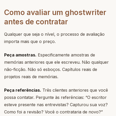
Como avaliar um ghostwriter
antes de contratar
Qualquer que seja o nível, o processo de avaliação
importa mais que o preço.
Peça amostras.
Especificamente amostras de
memórias anteriores que ele escreveu. Não qualquer
não-ficção. Não só esboços. Capítulos reais de
projetos reais de memórias.
Peça referências.
Três clientes anteriores que você
possa contatar. Pergunte às referências: “O escritor
esteve presente nas entrevistas? Capturou sua voz?
Como foi a revisão? Você o contrataria de novo?”