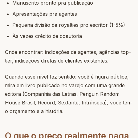
Manuscrito pronto pra publicação
Apresentações pra agentes
Pequena divisão de royalties pro escritor (1-5%)
Às vezes crédito de coautoria
Onde encontrar: indicações de agentes, agências top-
tier, indicações diretas de clientes existentes.
Quando esse nível faz sentido: você é figura pública,
mira em livro publicado no varejo com uma grande
editora (Companhia das Letras, Penguin Random
House Brasil, Record, Sextante, Intrínseca), você tem
o orçamento e a história.
O que o preço realmente paga