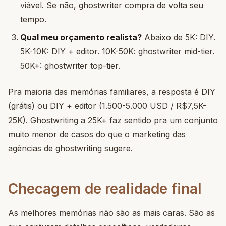
viável. Se não, ghostwriter compra de volta seu
tempo.
Qual meu orçamento realista?
Abaixo de 5K: DIY.
5K-10K: DIY + editor. 10K-50K: ghostwriter mid-tier.
50K+: ghostwriter top-tier.
Pra maioria das memórias familiares, a resposta é DIY
(grátis) ou DIY + editor (1.500-5.000 USD / R$7,5K-
25K). Ghostwriting a 25K+ faz sentido pra um conjunto
muito menor de casos do que o marketing das
agências de ghostwriting sugere.
Checagem de realidade final
As melhores memórias não são as mais caras. São as