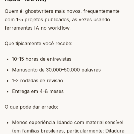
Quem é: ghostwriters mais novos, frequentemente
com 1-5 projetos publicados, às vezes usando
ferramentas IA no workflow.
Que tipicamente você recebe:
10-15 horas de entrevistas
Manuscrito de 30.000-50.000 palavras
1-2 rodadas de revisão
Entrega em 4-8 meses
O que pode dar errado:
Menos experiência lidando com material sensível
(em famílias brasileiras, particularmente: Ditadura