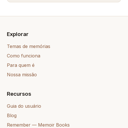
Explorar
Temas de memórias
Como funciona
Para quem é
Nossa missão
Recursos
Guia do usuário
Blog
Remember — Memoir Books