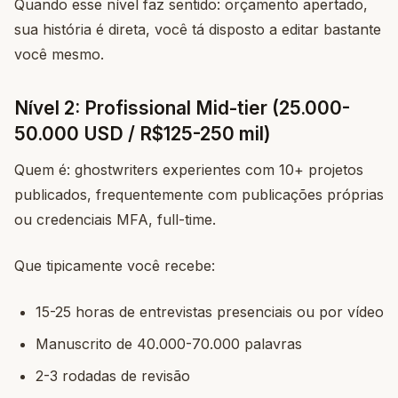
Quando esse nível faz sentido: orçamento apertado,
sua história é direta, você tá disposto a editar bastante
você mesmo.
Nível 2: Profissional Mid-tier (25.000-
50.000 USD / R$125-250 mil)
Quem é: ghostwriters experientes com 10+ projetos
publicados, frequentemente com publicações próprias
ou credenciais MFA, full-time.
Que tipicamente você recebe:
15-25 horas de entrevistas presenciais ou por vídeo
Manuscrito de 40.000-70.000 palavras
2-3 rodadas de revisão