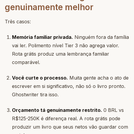
genuinamente melhor
Três casos:
Memória familiar privada.
Ninguém fora da família
vai ler. Polimento nível Tier 3 não agrega valor.
Rota grátis produz uma lembrança familiar
comparável.
Você curte o processo.
Muita gente acha o ato de
escrever em si significativo, não só o livro pronto.
Ghostwriter tira isso.
Orçamento tá genuinamente restrito.
0 BRL vs
R$125-250K é diferença real. A rota grátis pode
produzir um livro que seus netos vão guardar com