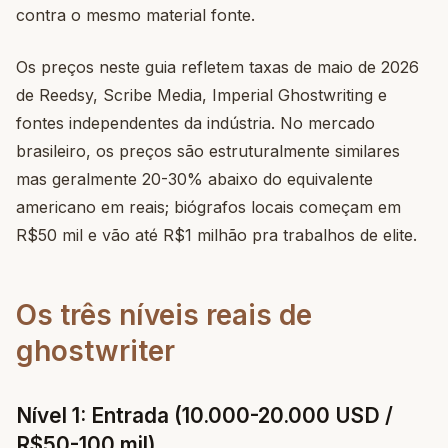
contra o mesmo material fonte.
Os preços neste guia refletem taxas de maio de 2026
de Reedsy, Scribe Media, Imperial Ghostwriting e
fontes independentes da indústria. No mercado
brasileiro, os preços são estruturalmente similares
mas geralmente 20-30% abaixo do equivalente
americano em reais; biógrafos locais começam em
R$50 mil e vão até R$1 milhão pra trabalhos de elite.
Os três níveis reais de
ghostwriter
Nível 1: Entrada (10.000-20.000 USD /
R$50-100 mil)