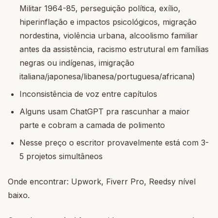
Militar 1964-85, perseguição política, exílio,
hiperinflação e impactos psicológicos, migração
nordestina, violência urbana, alcoolismo familiar
antes da assistência, racismo estrutural em famílias
negras ou indígenas, imigração
italiana/japonesa/libanesa/portuguesa/africana)
Inconsistência de voz entre capítulos
Alguns usam ChatGPT pra rascunhar a maior
parte e cobram a camada de polimento
Nesse preço o escritor provavelmente está com 3-
5 projetos simultâneos
Onde encontrar: Upwork, Fiverr Pro, Reedsy nível
baixo.