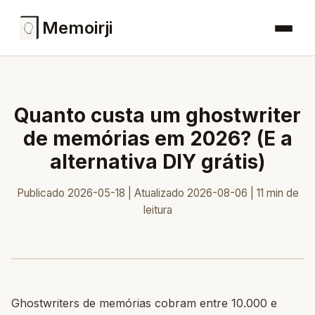
Memoirji
Quanto custa um ghostwriter
de memórias em 2026? (E a
alternativa DIY grátis)
Publicado 2026-05-18 | Atualizado 2026-08-06 | 11 min de
leitura
Ghostwriters de memórias cobram entre 10.000 e