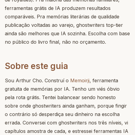
ferramentas grátis de IA produzem resultados
comparáveis. Pra memórias literárias de qualidade
publicação voltadas ao varejo, ghostwriters top-tier
ainda são melhores que IA sozinha. Escolha com base
no público do livro final, não no orçamento.
Sobre este guia
Sou Arthur Cho. Construí o
Memoirji
, ferramenta
gratuita de memórias por IA. Tenho um viés óbvio
pela rota grátis. Tentei balancear sendo honesto
sobre onde ghostwriters ainda ganham, porque fingir
o contrário só desperdiça seu dinheiro na escolha
errada. Conversei com ghostwriters nos três níveis, vi
capítulos amostra de cada, e estressei ferramentas IA