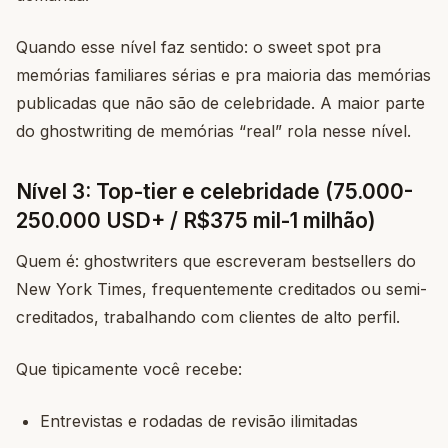
Quando esse nível faz sentido: o sweet spot pra
memórias familiares sérias e pra maioria das memórias
publicadas que não são de celebridade. A maior parte
do ghostwriting de memórias “real” rola nesse nível.
Nível 3: Top-tier e celebridade (75.000-
250.000 USD+ / R$375 mil-1 milhão)
Quem é: ghostwriters que escreveram bestsellers do
New York Times, frequentemente creditados ou semi-
creditados, trabalhando com clientes de alto perfil.
Que tipicamente você recebe:
Entrevistas e rodadas de revisão ilimitadas