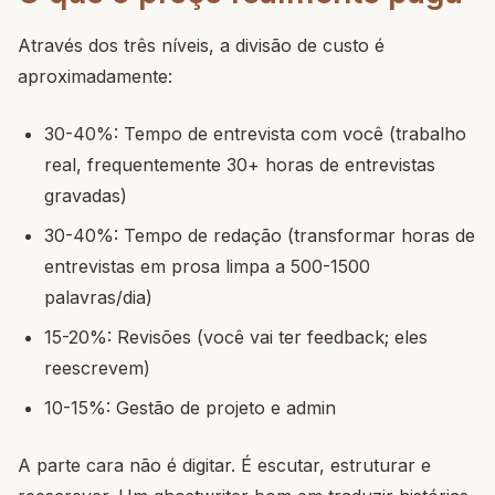
Através dos três níveis, a divisão de custo é
aproximadamente:
30-40%: Tempo de entrevista com você (trabalho
real, frequentemente 30+ horas de entrevistas
gravadas)
30-40%: Tempo de redação (transformar horas de
entrevistas em prosa limpa a 500-1500
palavras/dia)
15-20%: Revisões (você vai ter feedback; eles
reescrevem)
10-15%: Gestão de projeto e admin
A parte cara não é digitar. É escutar, estruturar e