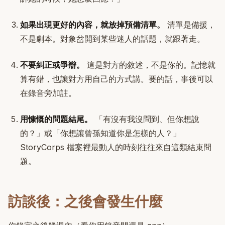
如果出現更好的內容，就放掉預備清單。
清單是備援，
不是劇本。對象岔開到某些迷人的話題，就跟著走。
不要糾正或爭辯。
這是對方的敘述，不是你的。記憶就
算有錯，也讓對方用自己的方式講。要的話，事後可以
在錄音旁加註。
用慷慨的問題結尾。
「有沒有我沒問到、但你想說
的？」或「你想讓曾孫知道你是怎樣的人？」
StoryCorps 檔案裡最動人的時刻往往來自這類結束問
題。
訪談後：之後會發生什麼