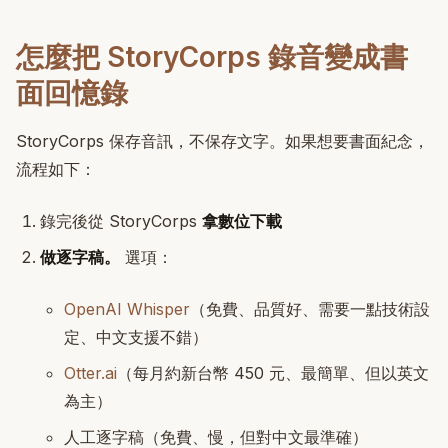
怎麼把 StoryCorps 錄音變成書
面回憶錄
StoryCorps 保存音訊，不保存文字。如果想要書面紀念，
流程如下：
錄完後從 StoryCorps
拿數位下載
做逐字稿。
選項：
OpenAI Whisper
（免費、品質好、需要一點技術設
定、中文支援不錯）
Otter.ai
（每月約新台幣 450 元、最簡單、但以英文
為主）
人工逐字稿（免費、慢，但對中文最準確）