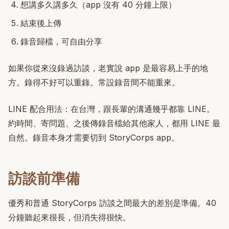
想講多久講多久（app 沒有 40 分鐘上限）
結束後上傳
錄音歸檔，可自由分享
如果你從來沒錄過訪談，老實說 app 是最容易上手的地
方。錄得不好可以重錄。常設錄音間不能重來。
LINE 配合用法：在台灣，跟長輩的溝通幾乎都靠 LINE。
約時間、寄問題、之後傳錄音檔給其他家人，都用 LINE 最
自然。錄音本身才需要切到 StoryCorps app。
訪談前準備
優秀和普通 StoryCorps 訪談之間最大的差別是準備。40
分鐘聽起來很長，但消失得很快。