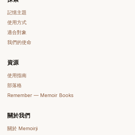
記憶主題
使用方式
適合對象
我們的使命
資源
使用指南
部落格
Remember — Memoir Books
關於我們
關於 Memoirji