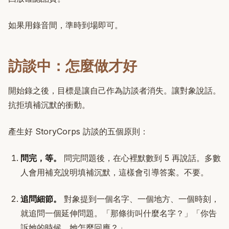
如果用錄音間，準時到場即可。
訪談中：怎麼做才好
開始錄之後，目標是讓自己作為訪談者消失。讓對象說話。
抗拒填補沉默的衝動。
產生好 StoryCorps 訪談的五個原則：
問完，等。
問完問題後，在心裡默數到 5 再說話。多數
人會用補充說明填補沉默，這樣會引導答案。不要。
追問細節。
對象提到一個名字、一個地方、一個時刻，
就追問一個延伸問題。「那條街叫什麼名字？」「你告
訴她的時候，她怎麼回應？」