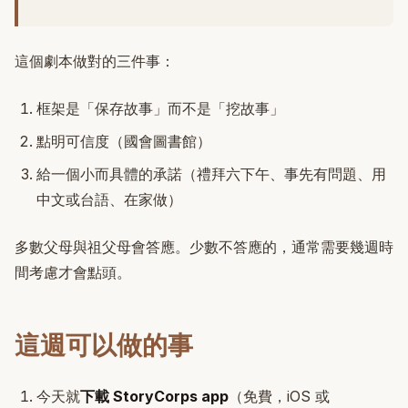
這個劇本做對的三件事：
框架是「保存故事」而不是「挖故事」
點明可信度（國會圖書館）
給一個小而具體的承諾（禮拜六下午、事先有問題、用
中文或台語、在家做）
多數父母與祖父母會答應。少數不答應的，通常需要幾週時
間考慮才會點頭。
這週可以做的事
今天就
下載 StoryCorps app
（免費，iOS 或