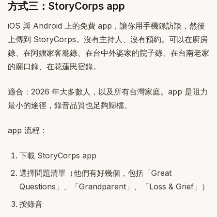
方式三：StoryCorps app
iOS 與 Android 上的免費 app，讓你用手機錄訪談，然後
上傳到 StoryCorps。沒有主持人、沒有預約。可以在廚房
錄、在阿嬤家客廳錄、在台中外婆家的院子錄、在台南老家
的廟口錄、在花蓮民宿錄。
適合：2026 年大多數人，以及所有台灣家庭。app 是阻力
最小的途徑，錄音品質也足夠歸檔。
app 流程：
下載 StoryCorps app
選擇問題清單（他們有好幾個，包括「Great
Questions」、「Grandparent」、「Loss & Grief」）
按錄音