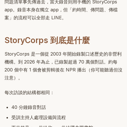
問題清單事先傳過去，當天錄音則用手機的 StoryCorps
app。錄音本身在獨立 app，但「約時間、傳問題、傳檔
案」的流程可以全部走 LINE。
StoryCorps 到底是什麼
StoryCorps 是一個從 2003 年開始錄製口述歷史的非營利
機構。到 2026 年為止，已錄製超過 70 萬個對話。約每
200 個中有 1 個會被剪輯後在 NPR 播出（你可能聽過但沒
注意）。
每次訪談的結構都相同：
40 分鐘錄音對話
受訓主持人處理設備與流程