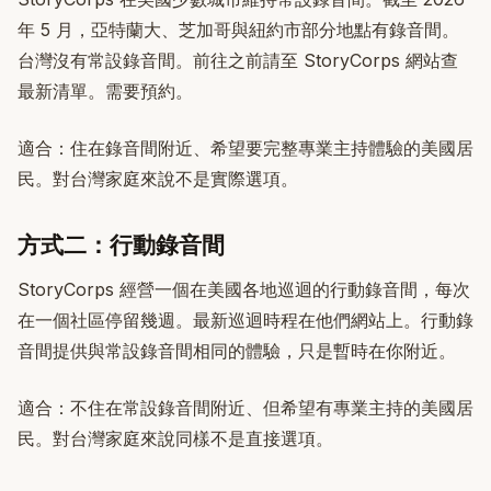
年 5 月，亞特蘭大、芝加哥與紐約市部分地點有錄音間。
台灣沒有常設錄音間。前往之前請至 StoryCorps 網站查
最新清單。需要預約。
適合：住在錄音間附近、希望要完整專業主持體驗的美國居
民。對台灣家庭來說不是實際選項。
方式二：行動錄音間
StoryCorps 經營一個在美國各地巡迴的行動錄音間，每次
在一個社區停留幾週。最新巡迴時程在他們網站上。行動錄
音間提供與常設錄音間相同的體驗，只是暫時在你附近。
適合：不住在常設錄音間附近、但希望有專業主持的美國居
民。對台灣家庭來說同樣不是直接選項。