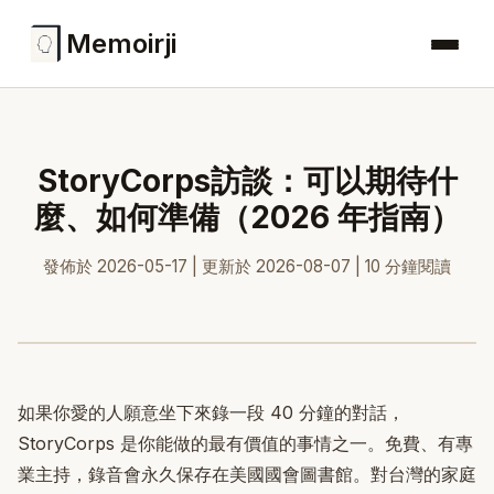
Memoirji
StoryCorps訪談：可以期待什
麼、如何準備（2026 年指南）
發佈於 2026-05-17 | 更新於 2026-08-07 | 10 分鐘閱讀
如果你愛的人願意坐下來錄一段 40 分鐘的對話，
StoryCorps 是你能做的最有價值的事情之一。免費、有專
業主持，錄音會永久保存在美國國會圖書館。對台灣的家庭