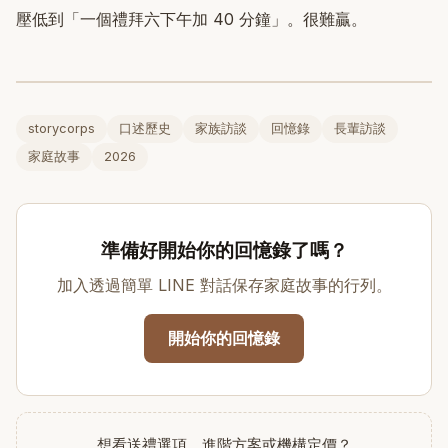
壓低到「一個禮拜六下午加 40 分鐘」。很難贏。
storycorps
口述歷史
家族訪談
回憶錄
長輩訪談
家庭故事
2026
準備好開始你的回憶錄了嗎？
加入透過簡單 LINE 對話保存家庭故事的行列。
開始你的回憶錄
想看送禮選項、進階方案或機構定價？