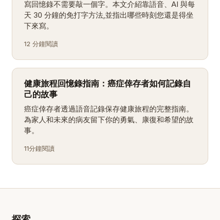
寫回憶錄不需要敲一個字。本文介紹靠語音、AI 與每
天 30 分鐘的免打字方法,並指出哪些時刻您還是得坐
下來寫。
12 分鐘閱讀
健康旅程回憶錄指南：癌症倖存者如何記錄自
己的故事
癌症倖存者透過語音記錄保存健康旅程的完整指南。
為家人和未來的病友留下你的勇氣、康復和希望的故
事。
11分鐘閱讀
探索