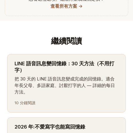
查看所有方案 →
繼續閱讀
LINE 語音訊息變回憶錄：30 天方法（不用打
字）
把 30 天的 LINE 語音訊息變成完成的回憶錄。適合
年長父母、多語家庭、討厭打字的人 — 詳細的每日
方法。
10 分鐘閱讀
2026 年:不愛寫字也能寫回憶錄